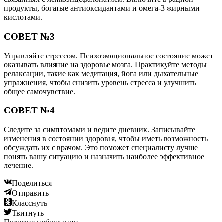
продукты, богатые антиоксидантами и омега-3 жирными
кислотами.
СОВЕТ №3
Управляйте стрессом. Психоэмоциональное состояние может
оказывать влияние на здоровье мозга. Практикуйте методы
релаксации, такие как медитация, йога или дыхательные
упражнения, чтобы снизить уровень стресса и улучшить
общее самочувствие.
СОВЕТ №4
Следите за симптомами и ведите дневник. Записывайте
изменения в состоянии здоровья, чтобы иметь возможность
обсуждать их с врачом. Это поможет специалисту лучше
понять вашу ситуацию и назначить наиболее эффективное
лечение.
Поделиться
Отправить
Класснуть
Твитнуть
Похожие публикации