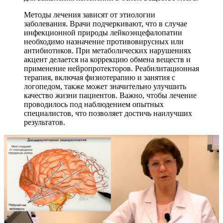
Методы лечения зависят от этиологии
заболевания. Врачи подчеркивают, что в случае
инфекционной природы лейкоэнцефалопатии
необходимо назначение противовирусных или
антибиотиков. При метаболических нарушениях
акцент делается на коррекцию обмена веществ и
применение нейропротекторов. Реабилитационная
терапия, включая физиотерапию и занятия с
логопедом, также может значительно улучшить
качество жизни пациентов. Важно, чтобы лечение
проводилось под наблюдением опытных
специалистов, что позволяет достичь наилучших
результатов.