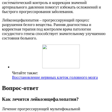
систематический контроль и коррекция значений
артериального давления помогут избежать осложнений и
быстрого прогрессирования заболевания.
Лейкоэнцефалопатия – прогрессирующий процесс
разрушения белого вещества. Ранняя диагностика и
корректная терапия под контролем врача патологии
сосудистого генеза способствует значительному улучшению
состояния больного.
Читайте также:
Восстановление нервных клеток головного мозга
Вопрос-ответ
Как лечится лейкоэнцефалопатия?
Лечение прогрессирующей мультифокальной