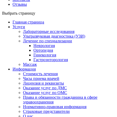
Отзывы
Выбрать страницу
Главная страница
Услуги
Лабораторные исследования
Ультразвуковая диагностика (УЗИ)
Лечение по специализации
Неврология
Ортопедия
Гинекология
Гастроэнторология
Массаж
Информация
Стоимость лечения
Часы приема врачей
Лицензия и реквизиты
Оказание услуг по ДМС
Оказание услуг по ОМС
Права и обязанности гражданина в сфере
здравоохранения
Нормативно-правовая информация
Страховые представители
О нас