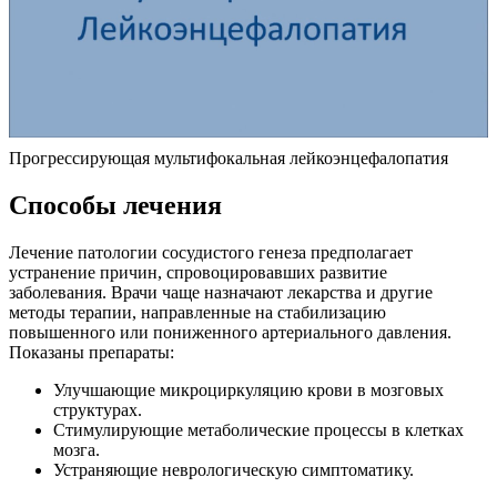
Прогрессирующая мультифокальная лейкоэнцефалопатия
Способы лечения
Лечение патологии сосудистого генеза предполагает
устранение причин, спровоцировавших развитие
заболевания. Врачи чаще назначают лекарства и другие
методы терапии, направленные на стабилизацию
повышенного или пониженного артериального давления.
Показаны препараты:
Улучшающие микроциркуляцию крови в мозговых
структурах.
Стимулирующие метаболические процессы в клетках
мозга.
Устраняющие неврологическую симптоматику.