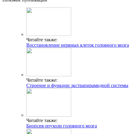
Читайте также:
Восстановление нервных клеток головного мозга
Читайте также:
Строение и функции экстрапирамидной системы
Читайте также:
Биопсия опухоли головного мозга