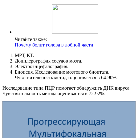
Читайте также:
Почему болит голова в лобной части
МРТ, КТ.
Допплерография сосудов мозга.
Электроэнцефалография.
Биопсия. Исследование мозгового биоптата.
Чувствительность метода оценивается в 64-90%.
Исследование типа ПЦР помогает обнаружить ДНК вируса.
Чувствительность метода оценивается в 72-92%.