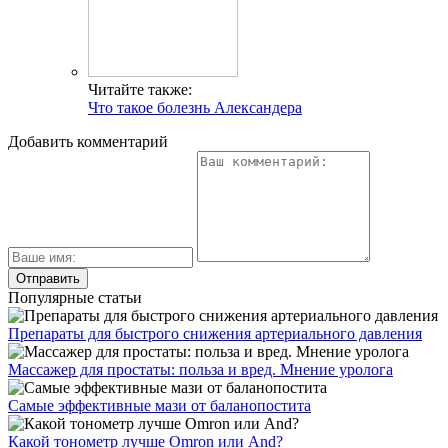
Читайте также:
Что такое болезнь Александера
Добавить комментарий
Популярные статьи
Препараты для быстрого снижения артериального давления
Массажер для простаты: польза и вред. Мнение уролога
Самые эффективные мази от баланопостита
Какой тонометр лучше Omron или And?