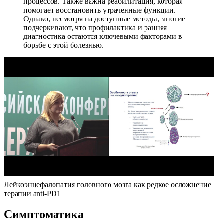
процессов. Также важна реабилитация, которая
помогает восстановить утраченные функции.
Однако, несмотря на доступные методы, многие
подчеркивают, что профилактика и ранняя
диагностика остаются ключевыми факторами в
борьбе с этой болезнью.
Лейкоэнцефалопатия головного мозга как редкое осложнение
терапии anti-PD1
Симптоматика