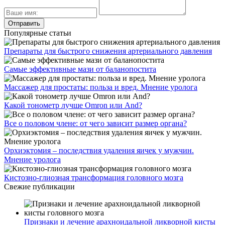
Популярные статьи
Препараты для быстрого снижения артериального давления
Самые эффективные мази от баланопостита
Массажер для простаты: польза и вред. Мнение уролога
Какой тонометр лучше Omron или And?
Все о половом члене: от чего зависит размер органа?
Орхиэктомия – последствия удаления яичек у мужчин.
Мнение уролога
Кистозно-глиозная трансформация головного мозга
Свежие публикации
Признаки и лечение арахноидальной ликворной кисты