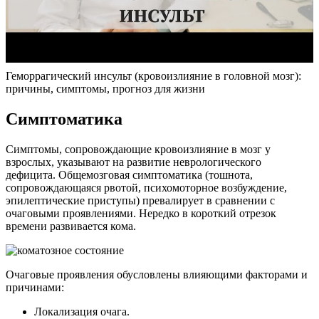
Геморрагический инсульт (кровоизлияние в головной мозг):
причины, симптомы, прогноз для жизни
Симптоматика
Симптомы, сопровождающие кровоизлияние в мозг у
взрослых, указывают на развитие неврологического
дефицита. Общемозговая симптоматика (тошнота,
сопровождающаяся рвотой, психомоторное возбуждение,
эпилептические приступы) превалирует в сравнении с
очаговыми проявлениями. Нередко в короткий отрезок
времени развивается кома.
Очаговые проявления обусловлены влияющими факторами и
причинами:
Локализация очага.