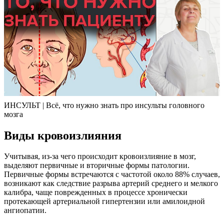
ИНСУЛЬТ | Всё, что нужно знать про инсульты головного
мозга
Виды кровоизлияния
Учитывая, из-за чего происходит кровоизлияние в мозг,
выделяют первичные и вторичные формы патологии.
Первичные формы встречаются с частотой около 88% случаев,
возникают как следствие разрыва артерий среднего и мелкого
калибра, чаще поврежденных в процессе хронически
протекающей артериальной гипертензии или амилоидной
ангиопатии.