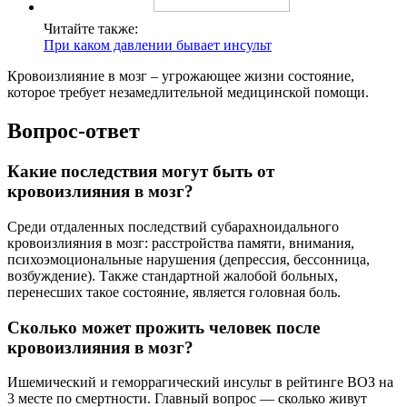
Читайте также:
При каком давлении бывает инсульт
Кровоизлияние в мозг – угрожающее жизни состояние,
которое требует незамедлительной медицинской помощи.
Вопрос-ответ
Какие последствия могут быть от
кровоизлияния в мозг?
Среди отдаленных последствий субарахноидального
кровоизлияния в мозг: расстройства памяти, внимания,
психоэмоциональные нарушения (депрессия, бессонница,
возбуждение). Также стандартной жалобой больных,
перенесших такое состояние, является головная боль.
Сколько может прожить человек после
кровоизлияния в мозг?
Ишемический и геморрагический инсульт в рейтинге ВОЗ на
3 месте по смертности. Главный вопрос — сколько живут