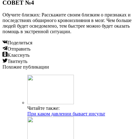
СОВЕТ №4
Обучите близких: Расскажите своим близким о признаках и
последствиях обширного кровоизлияния в мозг. Чем больше
людей будет осведомлено, тем быстрее можно будет оказать
помощь в экстренной ситуации.
Поделиться
Отправить
Класснуть
Твитнуть
Похожие публикации
Читайте также:
При каком давлении бывает инсульт