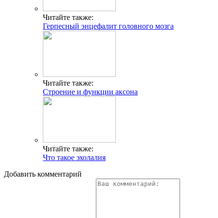
Читайте также:
Герпесный энцефалит головного мозга
Читайте также:
Строение и функции аксона
Читайте также:
Что такое эхолалия
Добавить комментарий