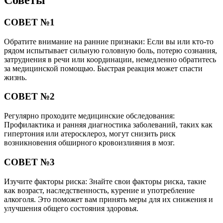
Советы
СОВЕТ №1
Обратите внимание на ранние признаки: Если вы или кто-то
рядом испытывает сильную головную боль, потерю сознания,
затруднения в речи или координации, немедленно обратитесь
за медицинской помощью. Быстрая реакция может спасти
жизнь.
СОВЕТ №2
Регулярно проходите медицинские обследования:
Профилактика и ранняя диагностика заболеваний, таких как
гипертония или атеросклероз, могут снизить риск
возникновения обширного кровоизлияния в мозг.
СОВЕТ №3
Изучите факторы риска: Знайте свои факторы риска, такие
как возраст, наследственность, курение и употребление
алкоголя. Это поможет вам принять меры для их снижения и
улучшения общего состояния здоровья.