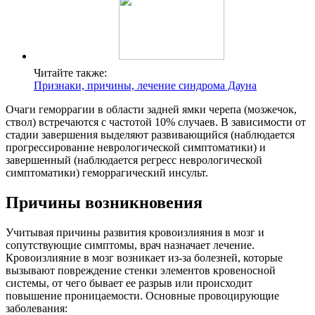
Читайте также:
Признаки, причины, лечение синдрома Дауна
Очаги геморрагии в области задней ямки черепа (мозжечок,
ствол) встречаются с частотой 10% случаев. В зависимости от
стадии завершения выделяют развивающийся (наблюдается
прогрессирование неврологической симптоматики) и
завершенный (наблюдается регресс неврологической
симптоматики) геморрагический инсульт.
Причины возникновения
Учитывая причины развития кровоизлияния в мозг и
сопутствующие симптомы, врач назначает лечение.
Кровоизлияние в мозг возникает из-за болезней, которые
вызывают повреждение стенки элементов кровеносной
системы, от чего бывает ее разрыв или происходит
повышение проницаемости. Основные провоцирующие
заболевания: