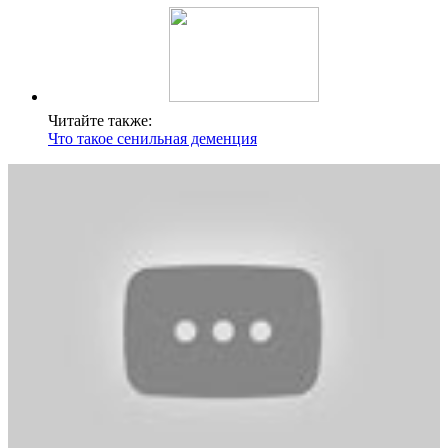
Читайте также:
Что такое сенильная деменция