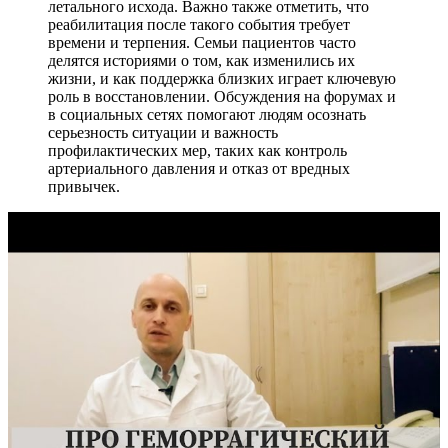
летального исхода. Важно также отметить, что
реабилитация после такого события требует
времени и терпения. Семьи пациентов часто
делятся историями о том, как изменились их
жизни, и как поддержка близких играет ключевую
роль в восстановлении. Обсуждения на форумах и
в социальных сетях помогают людям осознать
серьезность ситуации и важность
профилактических мер, таких как контроль
артериального давления и отказ от вредных
привычек.