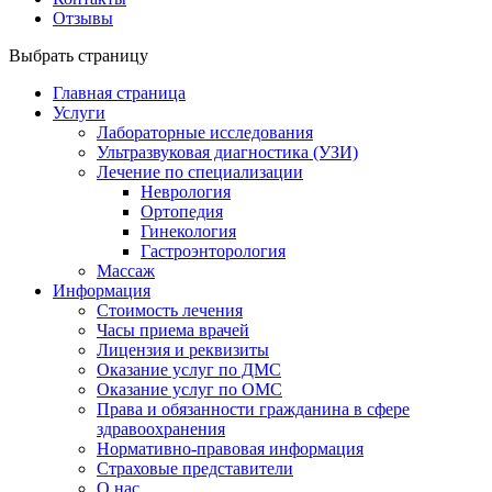
Отзывы
Выбрать страницу
Главная страница
Услуги
Лабораторные исследования
Ультразвуковая диагностика (УЗИ)
Лечение по специализации
Неврология
Ортопедия
Гинекология
Гастроэнторология
Массаж
Информация
Стоимость лечения
Часы приема врачей
Лицензия и реквизиты
Оказание услуг по ДМС
Оказание услуг по ОМС
Права и обязанности гражданина в сфере
здравоохранения
Нормативно-правовая информация
Страховые представители
О нас