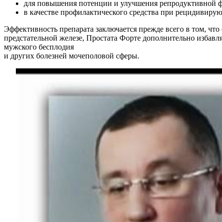
для повышения потенции и улучшения репродуктивной 
в качестве профилактического средства при рецидивир
Эффективность препарата заключается прежде всего в том, что 
предстательной железе, Простата Форте дополнительно избавля
мужского бесплодия
и других болезней мочеполовой сферы.