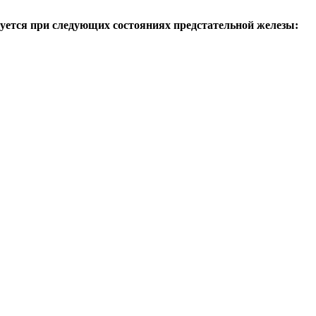
уется при следующих состояниях предстательной железы: