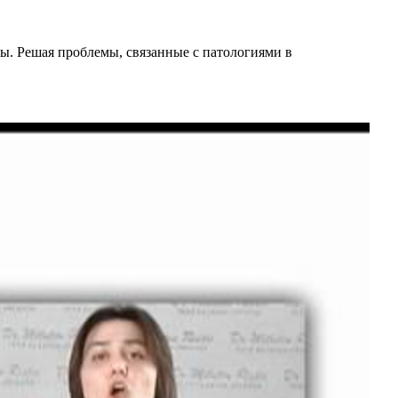
мы. Решая проблемы, связанные с патологиями в