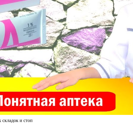
 складок и стоп