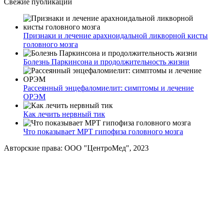
Свежие публикации
Признаки и лечение арахноидальной ликворной кисты
головного мозга
Болезнь Паркинсона и продолжительность жизни
Рассеянный энцефаломиелит: симптомы и лечение
ОРЭМ
Как лечить нервный тик
Что показывает МРТ гипофиза головного мозга
Авторские права: ООО "ЦентроМед", 2023