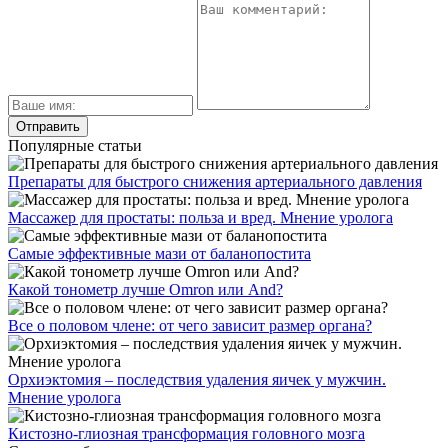
Популярные статьи
Препараты для быстрого снижения артериального давления
Массажер для простаты: польза и вред. Мнение уролога
Самые эффективные мази от баланопостита
Какой тонометр лучше Omron или And?
Все о половом члене: от чего зависит размер органа?
Орхиэктомия – последствия удаления яичек у мужчин.
Мнение уролога
Кистозно-глиозная трансформация головного мозга