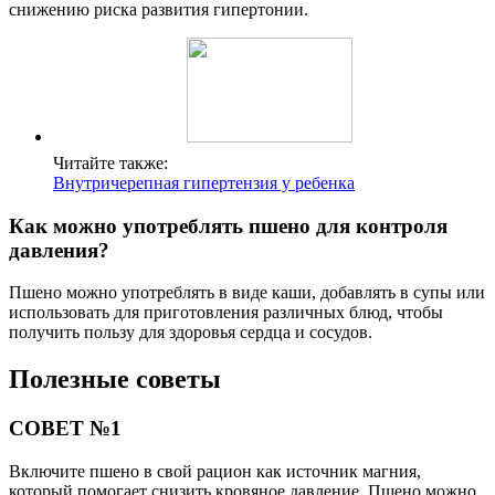
снижению риска развития гипертонии.
Читайте также:
Внутричерепная гипертензия у ребенка
Как можно употреблять пшено для контроля
давления?
Пшено можно употреблять в виде каши, добавлять в супы или
использовать для приготовления различных блюд, чтобы
получить пользу для здоровья сердца и сосудов.
Полезные советы
СОВЕТ №1
Включите пшено в свой рацион как источник магния,
который помогает снизить кровяное давление. Пшено можно