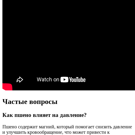
Частые вопросы
Как пшено влияет на давление?
Пшено содержит магний, который помогает снизить давление
и улучшить кровообращение, что может привести к