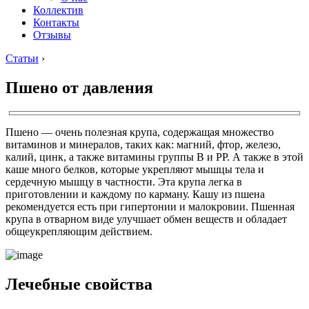
Коллектив
Контакты
Отзывы
Статьи
›
Пшено от давления
Пшено — очень полезная крупа, содержащая множество
витаминов и минералов, таких как: магний, фтор, железо,
калий, цинк, а также витамины группы В и РР. А также в этой
каше много белков, которые укрепляют мышцы тела и
сердечную мышцу в частности. Эта крупа легка в
приготовлении и каждому по карману. Кашу из пшена
рекомендуется есть при гипертонии и малокровии. Пшенная
крупа в отварном виде улучшает обмен веществ и обладает
общеукрепляющим действием.
Лечебные свойства