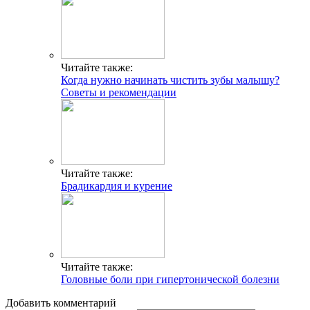
Читайте также:
Когда нужно начинать чистить зубы малышу?
Советы и рекомендации
Читайте также:
Брадикардия и курение
Читайте также:
Головные боли при гипертонической болезни
Добавить комментарий