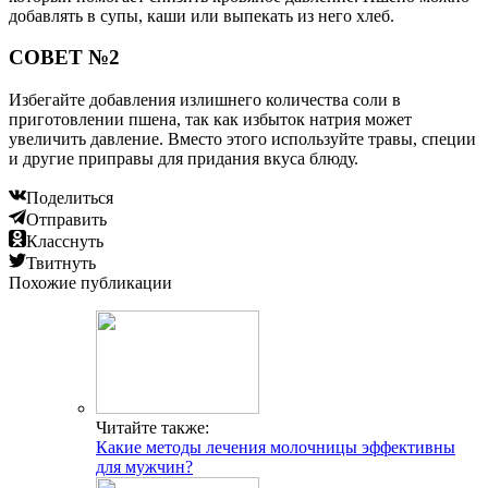
добавлять в супы, каши или выпекать из него хлеб.
СОВЕТ №2
Избегайте добавления излишнего количества соли в
приготовлении пшена, так как избыток натрия может
увеличить давление. Вместо этого используйте травы, специи
и другие приправы для придания вкуса блюду.
Поделиться
Отправить
Класснуть
Твитнуть
Похожие публикации
Читайте также:
Какие методы лечения молочницы эффективны
для мужчин?