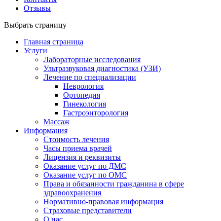
Отзывы
Выбрать страницу
Главная страница
Услуги
Лабораторные исследования
Ультразвуковая диагностика (УЗИ)
Лечение по специализации
Неврология
Ортопедия
Гинекология
Гастроэнторология
Массаж
Информация
Стоимость лечения
Часы приема врачей
Лицензия и реквизиты
Оказание услуг по ДМС
Оказание услуг по ОМС
Права и обязанности гражданина в сфере
здравоохранения
Нормативно-правовая информация
Страховые представители
О нас