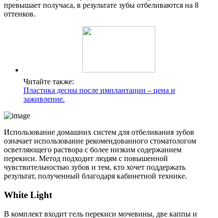
превышает получаса, в результате зубы отбеливаются на 8
оттенков.
Читайте также:
Пластика десны после имплантации – цена и
заживление.
Использование домашних систем для отбеливания зубов
означает использование рекомендованного стоматологом
осветляющего раствора с более низким содержанием
перекиси. Метод подходит людям с повышенной
чувствительностью зубов и тем, кто хочет поддержать
результат, полученный благодаря кабинетной технике.
White Light
В комплект входит гель перекиси мочевины, две каппы и