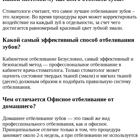
Стоматологи считают, что самое лучшее отбеливание зубов –
это лазерное. Во время процедуры врач может корректировать
воздействие на каждый зуб в отдельности, за счет чего
достигается равномерный красивый цвет зубной эмали.
Какой самый эффективный способ отбеливания
зубов?
Кабинетное отбеливание Безусловно, самый эффективный и
безопасный метод — профессиональное отбеливание в
кабинете врача-стоматолога. Только стоматолог может
оценить состояние твердых тканей (эмали) и мягких тканей
(десен) должным образом и подобрать правильную систему
отбеливания.
Чем отличается Офисное отбеливание от
домашнего?
Домашнее отбеливание зубов — это такой же вид
профессионального отбеливания, как и офисное.
Принципиальное отличие только в том, что процедура
занимает около 2-х недель, а при отбеливании не используется