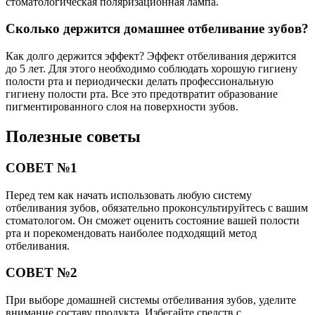
стоматологическая поляризационная лампа.
Сколько держится домашнее отбеливание зубов?
Как долго держится эффект? Эффект отбеливания держится
до 5 лет. Для этого необходимо соблюдать хорошую гигиену
полости рта и периодически делать профессиональную
гигиену полости рта. Все это предотвратит образование
пигментированного слоя на поверхности зубов.
Полезные советы
СОВЕТ №1
Перед тем как начать использовать любую систему
отбеливания зубов, обязательно проконсультируйтесь с вашим
стоматологом. Он сможет оценить состояние вашей полости
рта и порекомендовать наиболее подходящий метод
отбеливания.
СОВЕТ №2
При выборе домашней системы отбеливания зубов, уделите
внимание составу продукта. Избегайте средств с