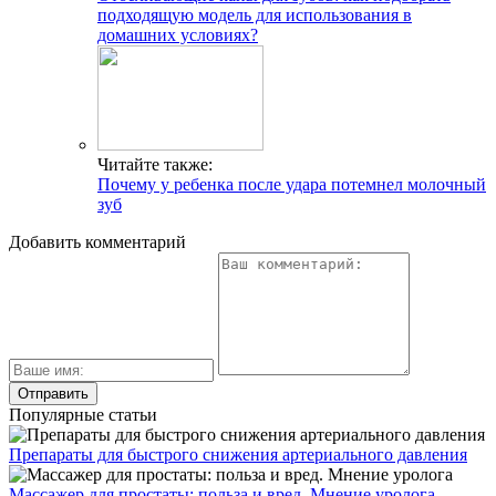
подходящую модель для использования в
домашних условиях?
Читайте также:
Почему у ребенка после удара потемнел молочный
зуб
Добавить комментарий
Популярные статьи
Препараты для быстрого снижения артериального давления
Массажер для простаты: польза и вред. Мнение уролога