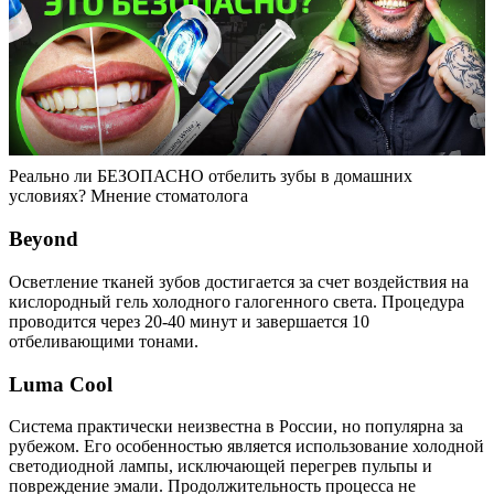
Реально ли БЕЗОПАСНО отбелить зубы в домашних
условиях? Мнение стоматолога
Beyond
Осветление тканей зубов достигается за счет воздействия на
кислородный гель холодного галогенного света. Процедура
проводится через 20-40 минут и завершается 10
отбеливающими тонами.
Luma Cool
Система практически неизвестна в России, но популярна за
рубежом. Его особенностью является использование холодной
светодиодной лампы, исключающей перегрев пульпы и
повреждение эмали. Продолжительность процесса не