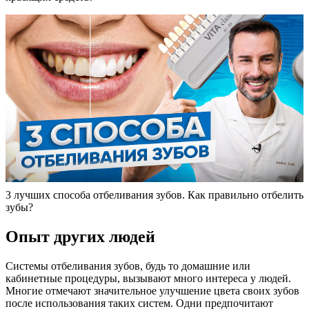
3 лучших способа отбеливания зубов. Как правильно отбелить
зубы?
Опыт других людей
Системы отбеливания зубов, будь то домашние или
кабинетные процедуры, вызывают много интереса у людей.
Многие отмечают значительное улучшение цвета своих зубов
после использования таких систем. Одни предпочитают