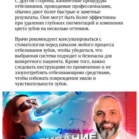
С другой стороны, кабинетные процедуры
отбеливания, проводимые профессионалами,
обычно дают более быстрые и заметные
результаты. Они могут быть более эффективны
при удалении глубоких пигментаций и изменении
цвета зубов на несколько оттенков.
Врачи рекомендуют консультироваться с
стоматологом перед началом любого процесса
отбеливания зубов, чтобы убедиться, что
выбранная система подходит и безопасна для
конкретного пациента. Кроме того, важно
следовать инструкциям по применению и не
злоупотреблять отбеливающими средствами,
чтобы избежать повреждения эмали и
чувствительности зубов.