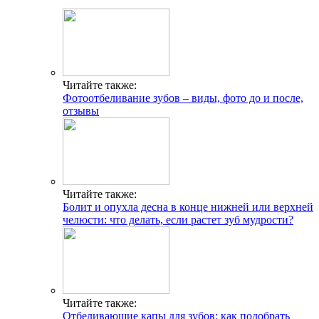
Читайте также:
Фотоотбеливание зубов – виды, фото до и после,
отзывы
Читайте также:
Болит и опухла десна в конце нижней или верхней
челюсти: что делать, если растет зуб мудрости?
Читайте также:
Отбеливающие капы для зубов: как подобрать