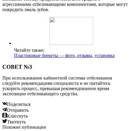
агрессивными отбеливающими компонентами, которые могут
повредить эмаль зубов.
Читайте также:
Пластиковые брекеты — фото, отзывы, установка
СОВЕТ №3
При использовании кабинетной системы отбеливания
следуйте рекомендациям специалиста и не пытайтесь
ускорить процесс, превышая рекомендованное время
экспозиции отбеливающего средства.
Поделиться
Отправить
Класснуть
Твитнуть
Похожие публикации