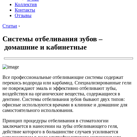
Коллектив
Контакты
Отзывы
Статьи
›
Системы отбеливания зубов –
домашние и кабинетные
Все профессиональные отбеливающие системы содержат
перекись водорода или карбамид. Специализированные гели
не повреждают эмаль и эффективно отбеливают зубы,
воздействуя на органические вещества, содержащиеся в
дентине. Системы отбеливания зубов бывают двух типов:
офисные используются врачами в клинике и домашние для
самостоятельного использования.
Принцип процедуры отбеливания в стоматологии
заключается в нанесении на зубы отбеливающего геля,
действие которого в большинстве случаев усиливается