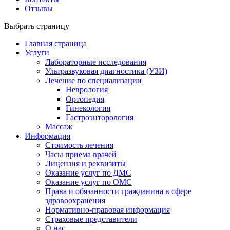
Отзывы
Выбрать страницу
Главная страница
Услуги
Лабораторные исследования
Ультразвуковая диагностика (УЗИ)
Лечение по специализации
Неврология
Ортопедия
Гинекология
Гастроэнторология
Массаж
Информация
Стоимость лечения
Часы приема врачей
Лицензия и реквизиты
Оказание услуг по ДМС
Оказание услуг по ОМС
Права и обязанности гражданина в сфере
здравоохранения
Нормативно-правовая информация
Страховые представители
О нас