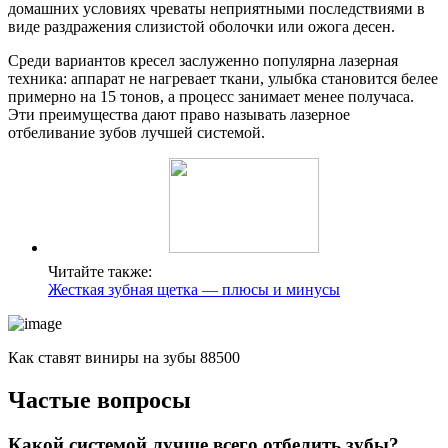
домашних условиях чреваты неприятными последствиями в
виде раздражения слизистой оболочки или ожога десен.
Среди вариантов кресел заслуженно популярна лазерная
техника: аппарат не нагревает ткани, улыбка становится белее
примерно на 15 тонов, а процесс занимает менее получаса.
Эти преимущества дают право называть лазерное
отбеливание зубов лучшей системой.
Читайте также:
Жесткая зубная щетка — плюсы и минусы
Как ставят виниры на зубы 88500
Частые вопросы
Какой системой лучше всего отбелить зубы?