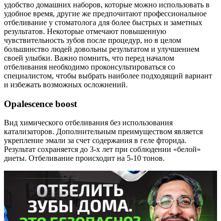
удобство домашних наборов, которые можно использовать в
удобное время, другие же предпочитают профессиональное
отбеливание у стоматолога для более быстрых и заметных
результатов. Некоторые отмечают повышенную
чувствительность зубов после процедур, но в целом
большинство людей довольны результатом и улучшением
своей улыбки. Важно помнить, что перед началом
отбеливания необходимо проконсультироваться со
специалистом, чтобы выбрать наиболее подходящий вариант
и избежать возможных осложнений.
Оpalescence boost
Вид химического отбеливания без использования
катализаторов. Дополнительным преимуществом является
укрепление эмали за счет содержания в геле фторида.
Результат сохраняется до 3-х лет при соблюдении «белой»
диеты. Отбеливание происходит на 5-10 тонов.