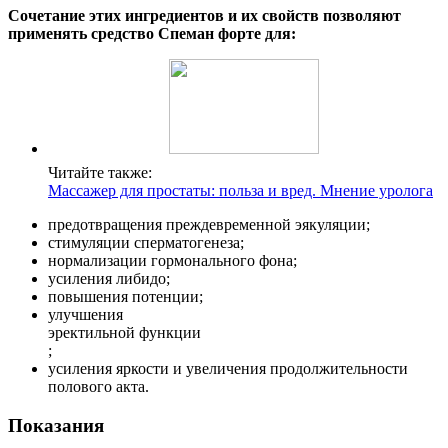
Сочетание этих ингредиентов и их свойств позволяют
применять средство Спеман форте для:
Читайте также:
Массажер для простаты: польза и вред. Мнение уролога
предотвращения преждевременной эякуляции;
стимуляции сперматогенеза;
нормализации гормонального фона;
усиления либидо;
повышения потенции;
улучшения
эректильной функции
;
усиления яркости и увеличения продолжительности
полового акта.
Показания