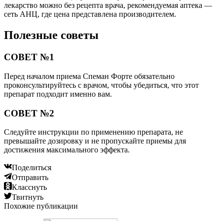
лекарство можно без рецепта врача, рекомендуемая аптека —
сеть АНЦ, где цена представлена производителем.
Полезные советы
СОВЕТ №1
Перед началом приема Спеман Форте обязательно
проконсультируйтесь с врачом, чтобы убедиться, что этот
препарат подходит именно вам.
СОВЕТ №2
Следуйте инструкции по применению препарата, не
превышайте дозировку и не пропускайте приемы для
достижения максимального эффекта.
Поделиться
Отправить
Класснуть
Твитнуть
Похожие публикации