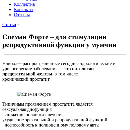
Коллектив
Контакты
Отзывы
Статьи
›
Спеман Форте – для стимуляции
репродуктивной функции у мужчин
Наиболее распространённые сегодня андрологические и
урологические заболевания — это
патологии
предстательной железы
, в том числе
хронический простатит
.
Типичным проявлением простатита является
сексуальная дисфункция
: снижение полового влечения,
ухудшение эректильной и репродуктивной функций
, неспособность к полноценному половому акту.