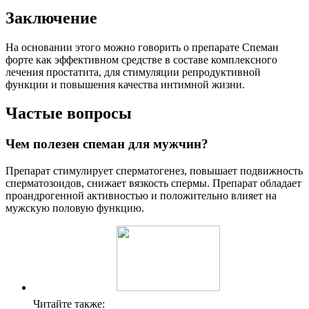
Заключение
На основании этого можно говорить о препарате Спеман
форте как эффективном средстве в составе комплексного
лечения простатита, для стимуляции репродуктивной
функции и повышения качества интимной жизни.
Частые вопросы
Чем полезен спеман для мужчин?
Препарат стимулирует сперматогенез, повышает подвижность
сперматозоидов, снижает вязкость спермы. Препарат обладает
проандрогенной активностью и положительно влияет на
мужскую половую функцию.
Читайте также: