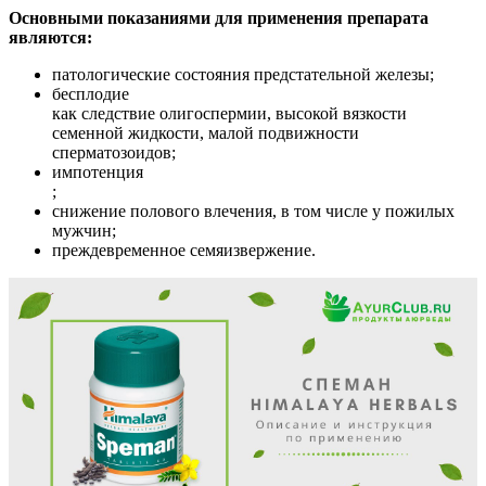
Основными показаниями для применения препарата
являются:
патологические состояния предстательной железы;
бесплодие
как следствие олигоспермии, высокой вязкости
семенной жидкости, малой подвижности
сперматозоидов;
импотенция
;
снижение полового влечения, в том числе у пожилых
мужчин;
преждевременное семяизвержение.