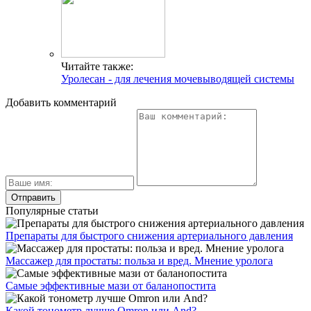
Читайте также:
Уролесан - для лечения мочевыводящей системы
Добавить комментарий
Популярные статьи
Препараты для быстрого снижения артериального давления
Массажер для простаты: польза и вред. Мнение уролога
Самые эффективные мази от баланопостита
Какой тонометр лучше Omron или And?