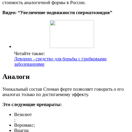
стоимость аналогичной формы в России.
Видео: “Увеличение подвижности сперматозоидов”
Читайте также:
Леворин - средство для борьбы с грибковыми
заболеваниями
Аналоги
Уникальный состав Спеман форте позволяет говорить о его
аналогах только по достигаемому эффекту.
Это следующие препараты:
Везилют
;
Веромакс;
Виагра