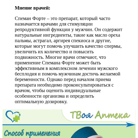
Мнение врачей:
Спеман Форте – это препарат, который часто
назначается врачами для стимуляции
репродуктивной функции у мужчин. Он содержит
натуральные ингредиенты, такие как масло ореха
пальмы, астрагал, аргирея спекиоса и другие,
которые могут помочь улучшить качество спермы,
увеличить их количество и повысить
подвижность. Многие врачи отмечают, что
применение Спемана Форте может быть
эффективным в комплексном лечении мужского
бесплодия и помочь мужчинам достичь желаемой
беременности. Однако перед началом приема
препарата необходимо проконсультироваться с
врачом, чтобы оценить индивидуальные
особенности организма и определить
оптимальную дозировку.