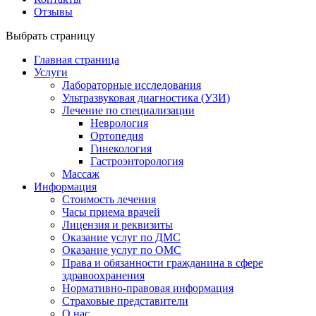
Отзывы
Выбрать страницу
Главная страница
Услуги
Лабораторные исследования
Ультразвуковая диагностика (УЗИ)
Лечение по специализации
Неврология
Ортопедия
Гинекология
Гастроэнторология
Массаж
Информация
Стоимость лечения
Часы приема врачей
Лицензия и реквизиты
Оказание услуг по ДМС
Оказание услуг по ОМС
Права и обязанности гражданина в сфере
здравоохранения
Нормативно-правовая информация
Страховые представители
О нас