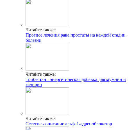
Читайте также:
Прогноз лечения рака простаты на каждой стадии
болезни
Читайте также:
Трибестан - энергетическая добавка для мужчин и
женщин
Читайте также:
Сетегис - описание альфа1-адреноблокатор