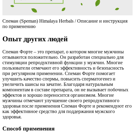
Спеман (Speman) Himalaya Herbals / Описание и инструкция
по применению
Опыт других людей
Спеман Форте – это препарат, о котором многие мужчины
отзываются положительно. Он разработан специально для
стимуляции репродуктивной функции у мужчин. Многие
пользователи отмечают его эффективность и безопасность
при регулярном применении. Спеман Форте помогает
улучшить качество спермы, повысить сперматогенез и
увеличить шансы на зачатие. Благодаря натуральным
компонентам в составе препарата, он не вызывает побочных
эффектов и хорошо переносится организмом. Многие
мужчины отмечают улучшение своего репродуктивного
здоровья после применения Спеман Форте и рекомендуют его
как эффективное средство для поддержания мужского
здоровья.
Способ применения