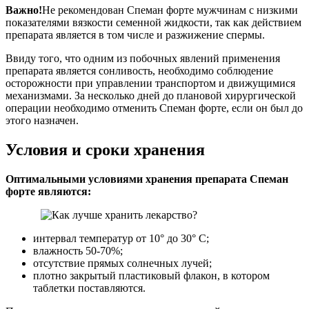
Важно!
Не рекомендован Спеман форте мужчинам с низкими
показателями вязкости семенной жидкости, так как действием
препарата является в том числе и разжижение спермы.
Ввиду того, что одним из побочных явлений применения
препарата является сонливость, необходимо соблюдение
осторожности при управлении транспортом и движущимися
механизмами. За несколько дней до плановой хирургической
операции необходимо отменить Спеман форте, если он был до
этого назначен.
Условия и сроки хранения
Оптимальными условиями хранения препарата Спеман
форте являются:
интервал температур от 10° до 30° С;
влажность 50-70%;
отсутствие прямых солнечных лучей;
плотно закрытый пластиковый флакон, в котором
таблетки поставляются.