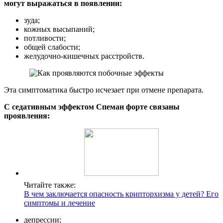
могут выражаться в появлении:
зуда;
кожных высыпаний;
потливости;
общей слабости;
желудочно-кишечных расстройств.
Эта симптоматика быстро исчезает при отмене препарата.
С седативным эффектом Спеман форте связаны
проявления:
Читайте также:
В чем заключается опасность крипторхизма у детей? Его
симптомы и лечение
депрессии;