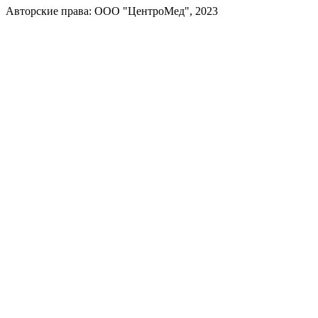
Авторские права: ООО "ЦентроМед", 2023