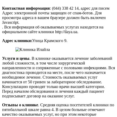
Контактная информация
: (044) 338 42 14, адрес для писем
Адрес электронной почты защищен от спам-ботов. Для
просмотра адреса в вашем браузере должен быть включен
Javascript.
. Вся информация об оказываемых услугах находится на
официальном сайте клиники http://ilaya.ua.
Адрес клиники:
Улица Крамского 9.
Услуги и цены
. В клинике оказывается лечение заболеваний
любой сложности, в том числе хирургической
направленности и сопряженные с половыми инфекциями. Вся
диагностика проводится на месте, после чего назначается
необходимое лечение. Стоимость оказываемых услуг
начинается от 50 гривен за лабораторное обследование.
Консультацию проводят только врачи высшей категории.
Перед началом обследования и лечения каждый пациент
подписывает договор на оказание услуг.
Отзывы о клинике
. Средняя оценка посетителей клиники по
пятибалльной шкале равна 4. В целом больные отмечают
качество оказываемых услуг, но при этом некоторые