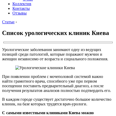
Коллектив
Контакты
Отзывы
Статьи
›
Список урологических клиник Киева
Урологические заболевания занимают одну из ведущих
позиций среди патологий, которые поражают мужчин и
женщин независимо от возраста и социального положения.
При появлении проблем с мочеполовой системой важно
найти грамотного врача, способного уже при первом
посещении поставить предварительный диагноз, а после
получения результатов анализов полностью подтвердить его.
В каждом городе существует достаточно большое количество
клиник, на базе которых трудятся врач-урологи.
С самыми известными клиниками Киева можно