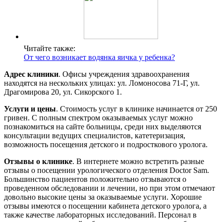
Читайте также:
От чего возникает водянка яичка у ребенка?
Адрес клиники
. Офисы учреждения здравоохранения
находятся на нескольких улицах: ул. Ломоносова 71-Г, ул.
Драгомирова 20, ул. Сикорского 1.
Услуги и цены
. Стоимость услуг в клинике начинается от 250
гривен. С полным спектром оказываемых услуг можно
познакомиться на сайте больницы, среди них выделяются
консультации ведущих специалистов, катетеризация,
возможность посещения детского и подросткового уролога.
Отзывы о клинике
. В интернете можно встретить разные
отзывы о посещении урологического отделения Doctor Sam.
Большинство пациентов положительно отзываются о
проведенном обследовании и лечении, но при этом отмечают
довольно высокие цены за оказываемые услуги. Хорошие
отзывы имеются о посещении кабинета детского уролога, а
также качестве лабораторных исследований. Персонал в