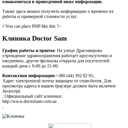
ознакомиться в приведенной ниже информации
.
Также здесь можно получить информацию о времени их
работы и примерной стоимости услуг.
// You can place PHP like this ?>
Клиника Doctor Sam
График работы и приема
: На улице Драгомирова
учреждение здравоохранения работает круглосуточно и
ежедневно, другие филиалы открыты для посетителей
каждый день с 9-00 до 21-00.
Контактная информация
:+380 (44) 392 92 91,
Адрес электронной почты защищен от спам-ботов. Для
просмотра адреса в вашем браузере должен быть включен
Javascript.
. Официальный сайт клиники:
http://www.doctorsam.com.ua
.