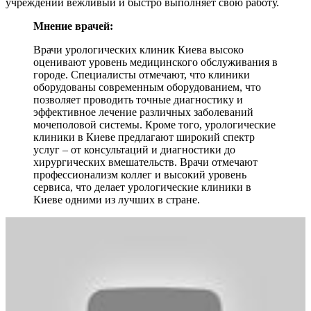
учреждении вежливый и быстро выполняет свою работу.
Мнение врачей:
Врачи урологических клиник Киева высоко
оценивают уровень медицинского обслуживания в
городе. Специалисты отмечают, что клиники
оборудованы современным оборудованием, что
позволяет проводить точные диагностику и
эффективное лечение различных заболеваний
мочеполовой системы. Кроме того, урологические
клиники в Киеве предлагают широкий спектр
услуг – от консультаций и диагностики до
хирургических вмешательств. Врачи отмечают
профессионализм коллег и высокий уровень
сервиса, что делает урологические клиники в
Киеве одними из лучших в стране.