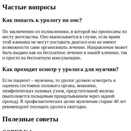
Частые вопросы
Как попасть к урологу по омс?
По заключению из поликлиники, в которой вы прописаны по
месту жительства. Оно выписывается в случае, если врачи
этой клиники не могут поставить диагноз или не имеют
возможности сами организовать лечение. Направление может
быть выдано как на бесплатное лечение в нашей клинике, так
и просто на бесплатную консультацию.
Как проходит осмотр у уролога для мужчин?
Если пациент – мужчина, то уролог должен осмотреть и
оценить состояние полового органа, мошонки,
лимфатических паховых узлов, предстательной железы
(выполняется пальцевым прощупыванием через задний
проход). В профилактических целях мужчинам старше 40 лет
рекомендуют посещать уролога ежегодно.
Полезные советы