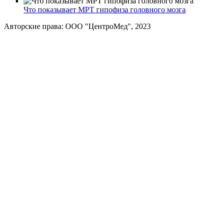
Что показывает МРТ гипофиза головного мозга
Авторские права: ООО "ЦентроМед", 2023