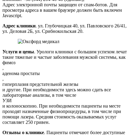
Адрес электронной почты защищен от спам-ботов. Для
просмотра адреса в вашем браузере должен быть включен
Javascript.
Адрес клиники
. ул. Глубочицкая 40, ул. Павловского 26/41,
ул. Деловая 2Б, ул. Срибнокильская 20.
Услуги и цены
. Урологи клиники с большим успехом лечат
такие тяжелые и частые заболевания мужской системы, как
фимоз
,
аденома простаты
,
гиперплазия предстательной железы
и другие. При необходимости здесь можно сдать все
лабораторные анализы, в том числе
УЗИ
и колоноскопию. При необходимости пациенты на месте
проходят назначенные физиопроцедуры, в том числе при
помощи лазера. Средняя стоимость оказываемых услуг
составляет 250 гривен.
Отзывы о клинике
. Пациенты отмечают более доступные