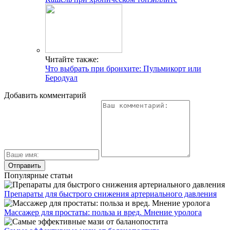
Читайте также:
Что выбрать при бронхите: Пульмикорт или
Беродуал
Добавить комментарий
Популярные статьи
Препараты для быстрого снижения артериального давления
Массажер для простаты: польза и вред. Мнение уролога