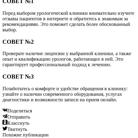
СОВЕТ №1
Перед выбором урологической клиники внимательно изучите
отзывы пациентов в интернете и обратитесь к знакомым за
рекомендациями. Это поможет сделать более обоснованный
выбор.
СОВЕТ №2
Проверьте наличие лицензии у выбранной клиники, а также
опыт и квалификацию урологов, работающих в ней. Это
гарантирует профессиональный подход к лечению.
СОВЕТ №3
Позаботьтесь о комфорте и удобстве обращения в клинику:
узнайте о наличии современного оборудования, услугах
диагностики и возможности записи на прием онлайн.
Поделиться
Отправить
Класснуть
Твитнуть
Похожие публикации