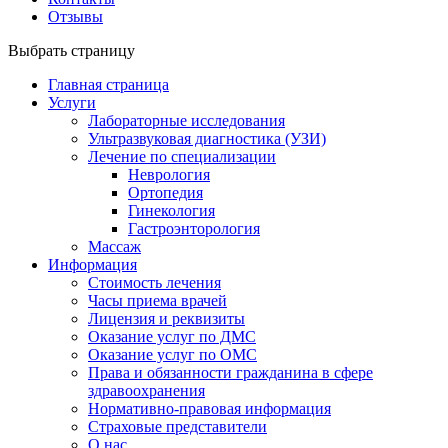
Отзывы
Выбрать страницу
Главная страница
Услуги
Лабораторные исследования
Ультразвуковая диагностика (УЗИ)
Лечение по специализации
Неврология
Ортопедия
Гинекология
Гастроэнторология
Массаж
Информация
Стоимость лечения
Часы приема врачей
Лицензия и реквизиты
Оказание услуг по ДМС
Оказание услуг по ОМС
Права и обязанности гражданина в сфере
здравоохранения
Нормативно-правовая информация
Страховые представители
О нас