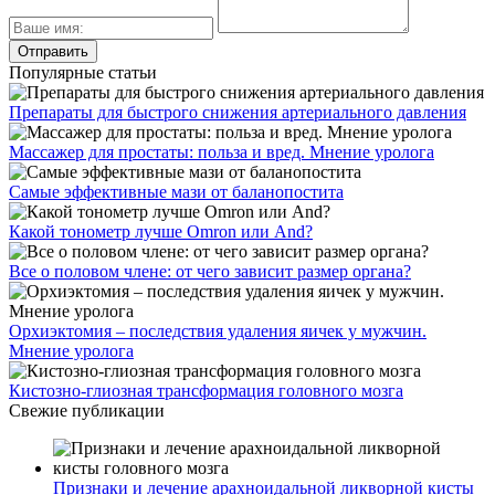
Популярные статьи
Препараты для быстрого снижения артериального давления
Массажер для простаты: польза и вред. Мнение уролога
Самые эффективные мази от баланопостита
Какой тонометр лучше Omron или And?
Все о половом члене: от чего зависит размер органа?
Орхиэктомия – последствия удаления яичек у мужчин.
Мнение уролога
Кистозно-глиозная трансформация головного мозга
Свежие публикации
Признаки и лечение арахноидальной ликворной кисты