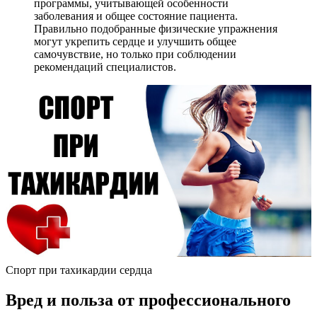
программы, учитывающей особенности
заболевания и общее состояние пациента.
Правильно подобранные физические упражнения
могут укрепить сердце и улучшить общее
самочувствие, но только при соблюдении
рекомендаций специалистов.
Спорт при тахикардии сердца
Вред и польза от профессионального