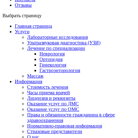
Отзывы
Выбрать страницу
Главная страница
Услуги
Лабораторные исследования
Ультразвуковая диагностика (УЗИ)
Лечение по специализации
Неврология
Ортопедия
Гинекология
Гастроэнторология
Массаж
Информация
Стоимость лечения
Часы приема врачей
Лицензия и реквизиты
Оказание услуг по ДМС
Оказание услуг по ОМС
Права и обязанности гражданина в сфере
здравоохранения
Нормативно-правовая информация
Страховые представители
О нас