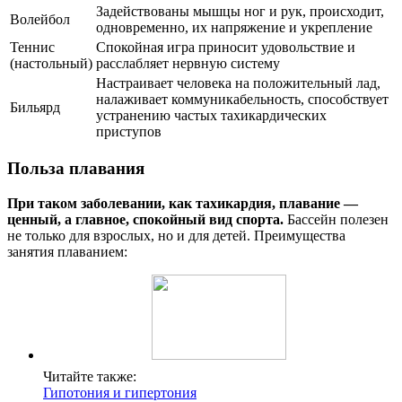
Задействованы мышцы ног и рук, происходит,
Волейбол
одновременно, их напряжение и укрепление
Теннис
Спокойная игра приносит удовольствие и
(настольный)
расслабляет нервную систему
Настраивает человека на положительный лад,
налаживает коммуникабельность, способствует
Бильярд
устранению частых тахикардических
приступов
Польза плавания
При таком заболевании, как тахикардия, плавание —
ценный, а главное, спокойный вид спорта.
Бассейн полезен
не только для взрослых, но и для детей. Преимущества
занятия плаванием:
Читайте также:
Гипотония и гипертония