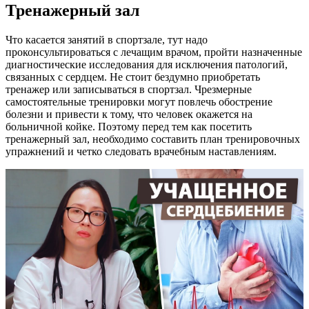
Тренажерный зал
Что касается занятий в спортзале, тут надо
проконсультироваться с лечащим врачом, пройти назначенные
диагностические исследования для исключения патологий,
связанных с сердцем. Не стоит бездумно приобретать
тренажер или записываться в спортзал. Чрезмерные
самостоятельные тренировки могут повлечь обострение
болезни и привести к тому, что человек окажется на
больничной койке. Поэтому перед тем как посетить
тренажерный зал, необходимо составить план тренировочных
упражнений и четко следовать врачебным наставлениям.