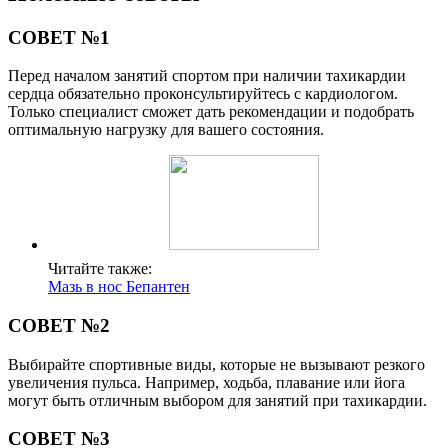
СОВЕТ №1
Перед началом занятий спортом при наличии тахикардии
сердца обязательно проконсультируйтесь с кардиологом.
Только специалист сможет дать рекомендации и подобрать
оптимальную нагрузку для вашего состояния.
Читайте также:
Мазь в нос Бепантен
СОВЕТ №2
Выбирайте спортивные виды, которые не вызывают резкого
увеличения пульса. Например, ходьба, плавание или йога
могут быть отличным выбором для занятий при тахикардии.
СОВЕТ №3