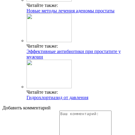
Читайте также:
Новые методы лечения аденомы простаты
Читайте также:
Эффективные антибиотики при простатите у
мужчин
Читайте также:
Гидрохлортиазид от давления
Добавить комментарий