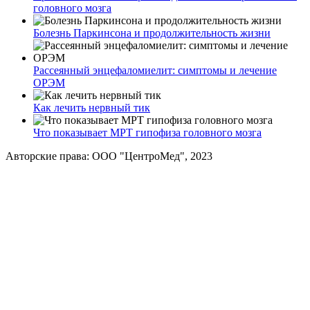
головного мозга
Болезнь Паркинсона и продолжительность жизни
Рассеянный энцефаломиелит: симптомы и лечение
ОРЭМ
Как лечить нервный тик
Что показывает МРТ гипофиза головного мозга
Авторские права: ООО "ЦентроМед", 2023