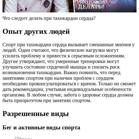
Что следует делать при тахикардии сердца?
Опыт других людей
Спорт при тахикардии сердца вызывает смешанные мнения у
людей. Одни считают, что физические нагрузки могут
усилить проблему и привести к серьезным осложнениям.
Другие утверждают, что умеренные тренировки могут
улучшить состояние сердечной мышцы и снизить риск
возникновения тахикардии. Важно помнить, что перед
занятиями спортом при наличии проблем с сердцем
необходимо проконсультироваться с врачом. Только он сможет
дать рекомендации, учитывая индивидуальные особенности
организма. В любом случае, забота о здоровье сердца должна
быть приоритетом при занятиях спортом.
Разрешенные виды
Бег и активные виды спорта