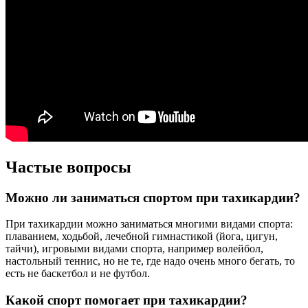
Частые вопросы
Можно ли заниматься спортом при тахикардии?
При тахикардии можно заниматься многими видами спорта:
плаванием, ходьбой, лечебной гимнастикой (йога, цигун,
тайчи), игровыми видами спорта, например волейбол,
настольный теннис, но не те, где надо очень много бегать, то
есть не баскетбол и не футбол.
Какой спорт помогает при тахикардии?