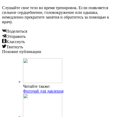
Слушайте свое тело во время тренировок. Если появляется
сильное сердцебиение, головокружение или одышка,
немедленно прекратите занятия и обратитесь за помощью к
врачу.
Поделиться
Отправить
Класснуть
Твитнуть
Похожие публикации
Читайте также:
Фиточай для давления