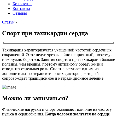
Коллектив
Контакты
Отзывы
Статьи
›
Спорт при тахикардии сердца
Тахикардия характеризуется учащенной частотой сердечных
сокращений. Этот недуг чрезвычайно неприятный, поэтому с
ним нужно бороться. Занятия спортом при тахикардии больше
полезны, чем вредны, поэтому активному образу жизни
отводится отдельная роль. Спорт выступает одним из
дополнительных терапевтических факторов, который
сопровождает традиционное и нетрадиционное лечение.
Можно ли заниматься?
Физические нагрузки и спорт оказывают влияние на частоту
пульса и сердцебиения.
Когда человек жалуется на сердце