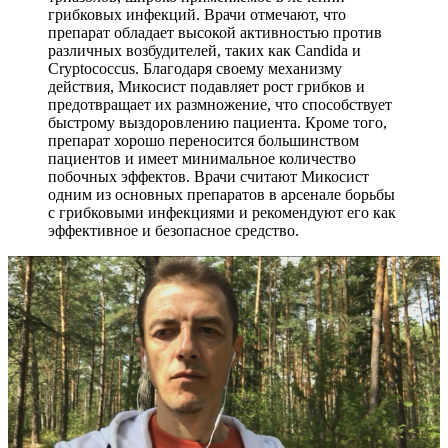
грибковых инфекций. Врачи отмечают, что
препарат обладает высокой активностью против
различных возбудителей, таких как Candida и
Cryptococcus. Благодаря своему механизму
действия, Микосист подавляет рост грибков и
предотвращает их размножение, что способствует
быстрому выздоровлению пациента. Кроме того,
препарат хорошо переносится большинством
пациентов и имеет минимальное количество
побочных эффектов. Врачи считают Микосист
одним из основных препаратов в арсенале борьбы
с грибковыми инфекциями и рекомендуют его как
эффективное и безопасное средство.