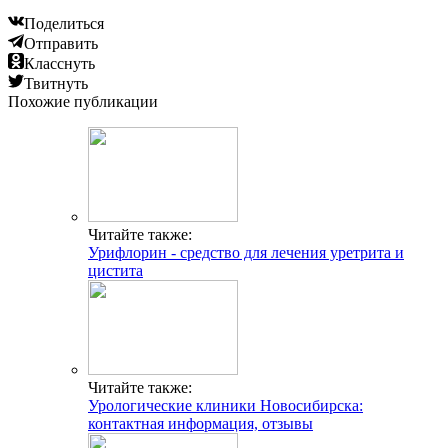
Поделиться
Отправить
Класснуть
Твитнуть
Похожие публикации
Читайте также:
Урифлорин - средство для лечения уретрита и
цистита
Читайте также:
Урологические клиники Новосибирска:
контактная информация, отзывы