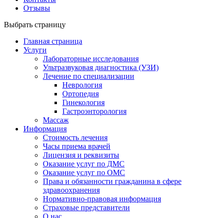
Отзывы
Выбрать страницу
Главная страница
Услуги
Лабораторные исследования
Ультразвуковая диагностика (УЗИ)
Лечение по специализации
Неврология
Ортопедия
Гинекология
Гастроэнторология
Массаж
Информация
Стоимость лечения
Часы приема врачей
Лицензия и реквизиты
Оказание услуг по ДМС
Оказание услуг по ОМС
Права и обязанности гражданина в сфере
здравоохранения
Нормативно-правовая информация
Страховые представители
О нас