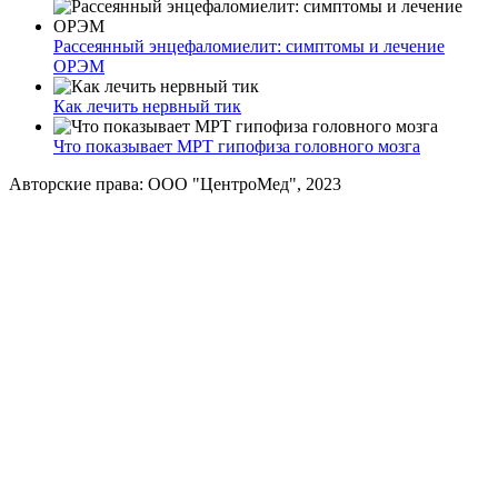
Рассеянный энцефаломиелит: симптомы и лечение
ОРЭМ
Как лечить нервный тик
Что показывает МРТ гипофиза головного мозга
Авторские права: ООО "ЦентроМед", 2023