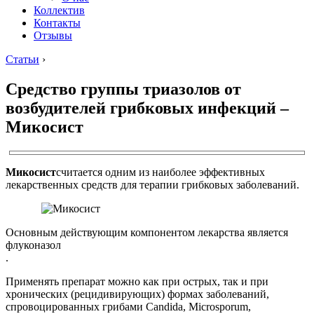
Коллектив
Контакты
Отзывы
Статьи
›
Средство группы триазолов от
возбудителей грибковых инфекций –
Микосист
Микосист
считается одним из наиболее эффективных
лекарственных средств для терапии грибковых заболеваний.
Основным действующим компонентом лекарства является
флуконазол
.
Применять препарат можно как при острых, так и при
хронических (рецидивирующих) формах заболеваний,
спровоцированных грибами Candida, Microsporum,