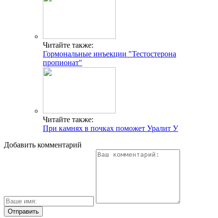
Читайте также:
Гормональные инъекции "Тестостерона
пропионат"
Читайте также:
При камнях в почках поможет Уралит У
Добавить комментарий