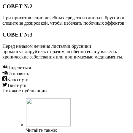
СОВЕТ №2
При приготовлении лечебных средств из листьев брусники
следите за дозировкой, чтобы избежать побочных эффектов.
СОВЕТ №3
Перед началом лечения листьями брусники
проконсультируйтесь с врачом, особенно если у вас есть
хронические заболевания или принимаемые медикаменты.
Поделиться
Отправить
Класснуть
Твитнуть
Похожие публикации
Читайте также: