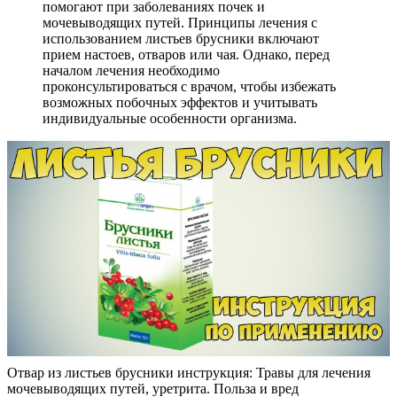
помогают при заболеваниях почек и
мочевыводящих путей. Принципы лечения с
использованием листьев брусники включают
прием настоев, отваров или чая. Однако, перед
началом лечения необходимо
проконсультироваться с врачом, чтобы избежать
возможных побочных эффектов и учитывать
индивидуальные особенности организма.
Отвар из листьев брусники инструкция: Травы для лечения
мочевыводящих путей, уретрита. Польза и вред