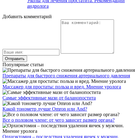
Уколы для лечения простатита. Рекомендации
андролога
Добавить комментарий
Популярные статьи
Препараты для быстрого снижения артериального давления
Массажер для простаты: польза и вред. Мнение уролога
Самые эффективные мази от баланопостита
Какой тонометр лучше Omron или And?
Все о половом члене: от чего зависит размер органа?
Орхиэктомия – последствия удаления яичек у мужчин.