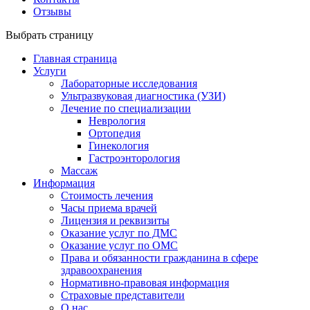
Отзывы
Выбрать страницу
Главная страница
Услуги
Лабораторные исследования
Ультразвуковая диагностика (УЗИ)
Лечение по специализации
Неврология
Ортопедия
Гинекология
Гастроэнторология
Массаж
Информация
Стоимость лечения
Часы приема врачей
Лицензия и реквизиты
Оказание услуг по ДМС
Оказание услуг по ОМС
Права и обязанности гражданина в сфере
здравоохранения
Нормативно-правовая информация
Страховые представители
О нас