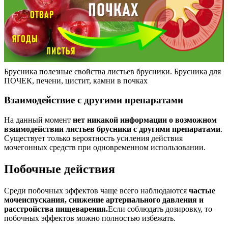
Брусника полезные свойства листьев брусники. Брусника для
ПОЧЕК, печени, цистит, камни в почках
Взаимодействие с другими препаратами
На данный момент
нет никакой информации о возможном
взаимодействии листьев брусники с другими препаратами
.
Существует только вероятность усиления действия
мочегонных средств при одновременном использовании.
Побочные действия
Среди побочных эффектов чаще всего наблюдаются
частые
мочеиспускания, снижение артериального давления и
расстройства пищеварения.
Если соблюдать дозировку, то
побочных эффектов можно полностью избежать.