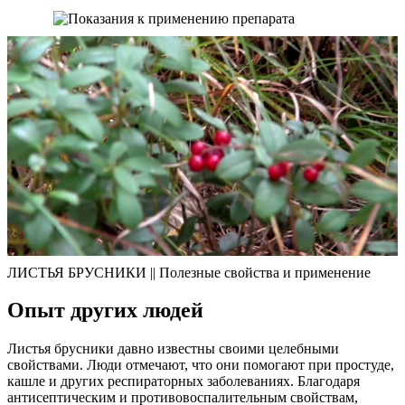
ЛИСТЬЯ БРУСНИКИ || Полезные свойства и применение
Опыт других людей
Листья брусники давно известны своими целебными
свойствами. Люди отмечают, что они помогают при простуде,
кашле и других респираторных заболеваниях. Благодаря
антисептическим и противовоспалительным свойствам,