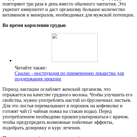
повторяют три раза в день вместо обычного чаепития. Это
укрепит иммунитет и даст организму большое количество
витаминов и минералов, необходимых для мужской потенции.
Во время кормления грудью
Читайте также:
Сиалис - инструкция по применению лекарства для
поддержания эрекции
Период лактации ослабляет женский организм, что
отражается на качестве грудного молока. Чтобы улучшить его
свойства, нужно употреблять настой из брусничных листьев.
Для это листья перемалывают в порошок на кофемолке и
готовят чай (1 чайная ложка на стакан воды). Перед
употреблением необходимо проконсультироваться с врачом,
чтобы предупредить возможные побочные эффекты,
подобрать дозировку и курс лечения.