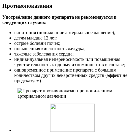
Противопоказания
Употребление данного препарата не рекомендуется в
следующих случаях:
гипотония (пониженное артериальное давление);
детям младше 12 лет;
острые болезни почек;
повышенная кислотность желудка;
тяжелые заболевания сердца;
индивидуальная непереносимость или повышенная
чувствительность к одному из компонентов в составе;
одновременное применение препарата с большим
количеством других лекарственных средств (эффект не
предсказуем).