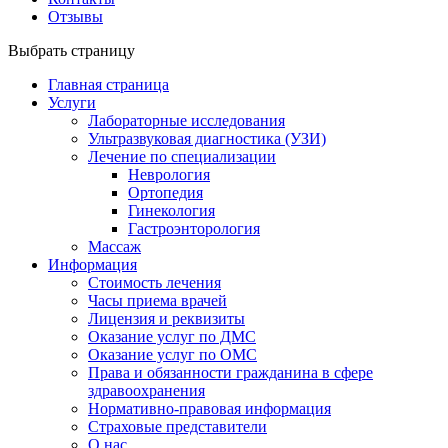
Отзывы
Выбрать страницу
Главная страница
Услуги
Лабораторные исследования
Ультразвуковая диагностика (УЗИ)
Лечение по специализации
Неврология
Ортопедия
Гинекология
Гастроэнторология
Массаж
Информация
Стоимость лечения
Часы приема врачей
Лицензия и реквизиты
Оказание услуг по ДМС
Оказание услуг по ОМС
Права и обязанности гражданина в сфере
здравоохранения
Нормативно-правовая информация
Страховые представители
О нас