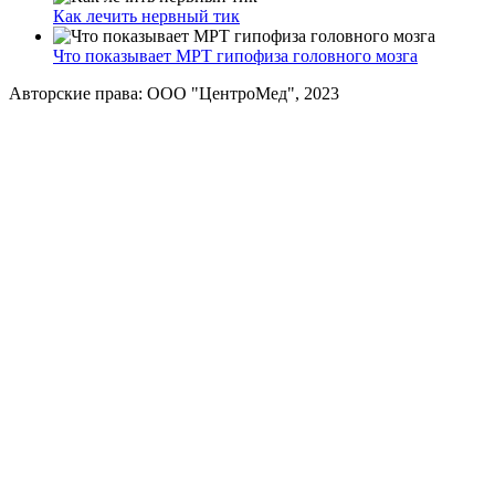
Как лечить нервный тик
Что показывает МРТ гипофиза головного мозга
Авторские права: ООО "ЦентроМед", 2023