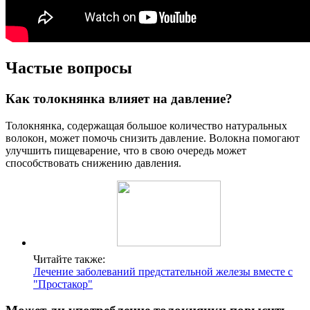
Частые вопросы
Как толокнянка влияет на давление?
Толокнянка, содержащая большое количество натуральных
волокон, может помочь снизить давление. Волокна помогают
улучшить пищеварение, что в свою очередь может
способствовать снижению давления.
Читайте также:
Лечение заболеваний предстательной железы вместе с
"Простакор"