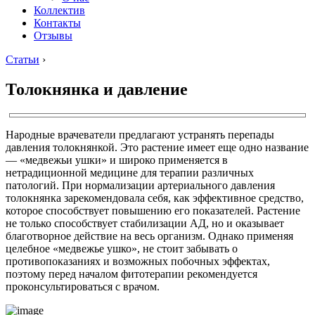
Коллектив
Контакты
Отзывы
Статьи
›
Толокнянка и давление
Народные врачеватели предлагают устранять перепады
давления толокнянкой. Это растение имеет еще одно название
— «медвежьи ушки» и широко применяется в
нетрадиционной медицине для терапии различных
патологий. При нормализации артериального давления
толокнянка зарекомендовала себя, как эффективное средство,
которое способствует повышению его показателей. Растение
не только способствует стабилизации АД, но и оказывает
благотворное действие на весь организм. Однако применяя
целебное «медвежье ушко», не стоит забывать о
противопоказаниях и возможных побочных эффектах,
поэтому перед началом фитотерапии рекомендуется
проконсультироваться с врачом.