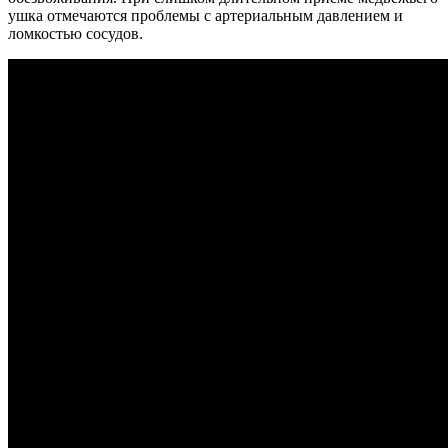
ушка отмечаются проблемы с артериальным давлением и
ломкостью сосудов.