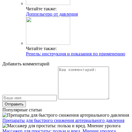
Читайте также:
Доппельгерц от давления
Читайте также:
Ренель: инструкция и показания по применению
Добавить комментарий
Популярные статьи
Препараты для быстрого снижения артериального давления
Массажер для простаты: польза и вред. Мнение уролога