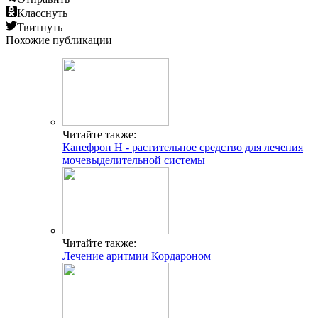
Класснуть
Твитнуть
Похожие публикации
Читайте также:
Канефрон Н - растительное средство для лечения
мочевыделительной системы
Читайте также:
Лечение аритмии Кордароном