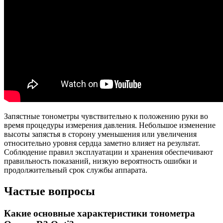
Запястные тонометры чувствительно к положению руки во
время процедуры измерения давления. Небольшое изменение
высоты запястья в сторону уменьшения или увеличения
относительно уровня сердца заметно влияет на результат.
Соблюдение правил эксплуатации и хранения обеспечивают
правильность показаний, низкую вероятность ошибки и
продолжительный срок службы аппарата.
Частые вопросы
Какие основные характеристики тонометра