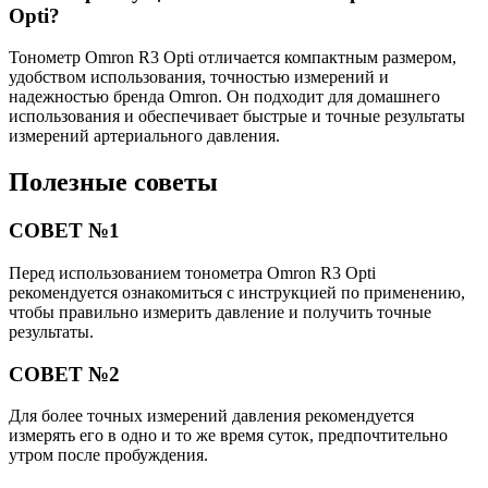
Opti?
Тонометр Omron R3 Opti отличается компактным размером,
удобством использования, точностью измерений и
надежностью бренда Omron. Он подходит для домашнего
использования и обеспечивает быстрые и точные результаты
измерений артериального давления.
Полезные советы
СОВЕТ №1
Перед использованием тонометра Omron R3 Opti
рекомендуется ознакомиться с инструкцией по применению,
чтобы правильно измерить давление и получить точные
результаты.
СОВЕТ №2
Для более точных измерений давления рекомендуется
измерять его в одно и то же время суток, предпочтительно
утром после пробуждения.