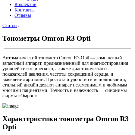
Коллектив
Контакты
Отзывы
Статьи
›
Тонометры Omron R3 Opti
Автоматический тонометр Omron R3 Opti — компактный
запястный аппарат, предназначенный для диагностирования
уровней систолического, а также диастолического
показателей давления, частоты сокращений сердца, и
выявления аритмий. Простота и удобство в использовании,
стильный дизайн делают аппарат незаменимым и любимым
многими пациентами. Точность и надежность — синонимы
фирмы «Омрон».
Характеристики тонометра Omron R3
Opti