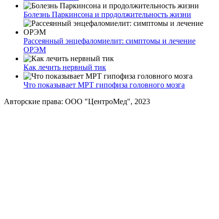
Болезнь Паркинсона и продолжительность жизни
Рассеянный энцефаломиелит: симптомы и лечение
ОРЭМ
Как лечить нервный тик
Что показывает МРТ гипофиза головного мозга
Авторские права: ООО "ЦентроМед", 2023