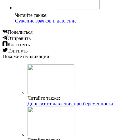
Читайте также:
Сужение зрачков и давление
Поделиться
Отправить
Класснуть
Твитнуть
Похожие публикации
Читайте также:
Допегит от давления при беременности