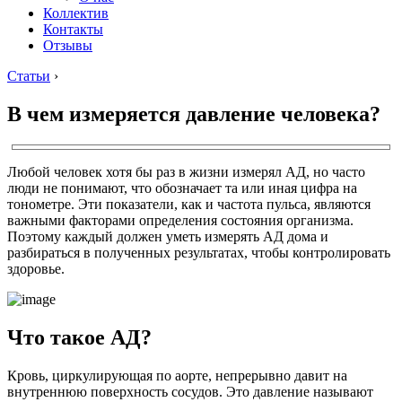
Коллектив
Контакты
Отзывы
Статьи
›
В чем измеряется давление человека?
Любой человек хотя бы раз в жизни измерял АД, но часто
люди не понимают, что обозначает та или иная цифра на
тонометре. Эти показатели, как и частота пульса, являются
важными факторами определения состояния организма.
Поэтому каждый должен уметь измерять АД дома и
разбираться в полученных результатах, чтобы контролировать
здоровье.
Что такое АД?
Кровь, циркулирующая по аорте, непрерывно давит на
внутреннюю поверхность сосудов. Это давление называют