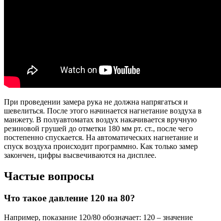
При проведении замера рука не должна напрягаться и
шевелиться. После этого начинается нагнетание воздуха в
манжету. В полуавтоматах воздух накачивается вручную
резиновой грушей до отметки 180 мм рт. ст., после чего
постепенно спускается. На автоматических нагнетание и
спуск воздуха происходит программно. Как только замер
закончен, цифры высвечиваются на дисплее.
Частые вопросы
Что такое давление 120 на 80?
Например, показание 120/80 обозначает: 120 – значение