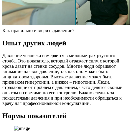
Как правильно измерить давление?
Опыт других людей
Давление человека измеряется в миллиметрах ртутного
столба. Это показатель, который отражает силу, с которой
кровь давит на стенки сосудов. Многие люди обращают
внимание на свое давление, так как оно может быть
индикатором здоровья. Высокое давление может быть
признаком гипертонии, а низкое – гипотонии. Люди,
страдающие от проблем с давлением, часто делятся своими
опытом и советами по его контролю. Важно следить за
показателями давления и при необходимости обращаться к
врачу для профессиональной консультации.
Нормы показателей