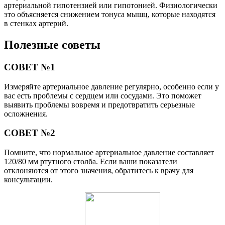
артериальной гипотензией или гипотонией. Физиологически
это объясняется снижением тонуса мышц, которые находятся
в стенках артерий.
Полезные советы
СОВЕТ №1
Измеряйте артериальное давление регулярно, особенно если у
вас есть проблемы с сердцем или сосудами. Это поможет
выявить проблемы вовремя и предотвратить серьезные
осложнения.
СОВЕТ №2
Помните, что нормальное артериальное давление составляет
120/80 мм ртутного столба. Если ваши показатели
отклоняются от этого значения, обратитесь к врачу для
консультации.