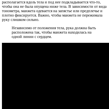
располагается вдоль тела и под нее подкладывается что-то,
чтобы она не была опущена ниже тела. В зависимости от вида
тонометра, манжета одевается на запястье или предплечье и
плотно фиксируется. Важно, чтобы манжета не пережимала
руку слишком сильно.
Независимо от положения тела, рука должна быть
расположена так, чтобы манжета находилась на
одной линии с сердцем.