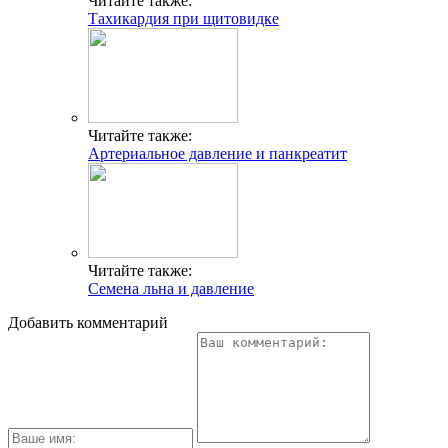
Читайте также:
Тахикардия при щитовидке
Читайте также:
Артериальное давление и панкреатит
Читайте также:
Семена льна и давление
Добавить комментарий