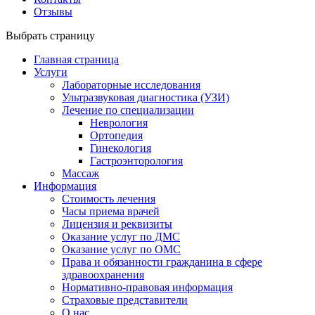
Отзывы
Выбрать страницу
Главная страница
Услуги
Лабораторные исследования
Ультразвуковая диагностика (УЗИ)
Лечение по специализации
Неврология
Ортопедия
Гинекология
Гастроэнторология
Массаж
Информация
Стоимость лечения
Часы приема врачей
Лицензия и реквизиты
Оказание услуг по ДМС
Оказание услуг по ОМС
Права и обязанности гражданина в сфере
здравоохранения
Нормативно-правовая информация
Страховые представители
О нас