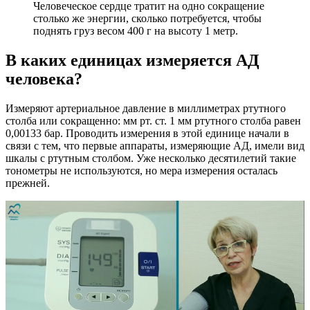
Человеческое сердце тратит на одно сокращение
столько же энергии, сколько потребуется, чтобы
поднять груз весом 400 г на высоту 1 метр.
В каких единицах измеряется АД
человека?
Измеряют артериальное давление в миллиметрах ртутного
столба или сокращенно: мм рт. ст. 1 мм ртутного столба равен
0,00133 бар. Проводить измерения в этой единице начали в
связи с тем, что первые аппараты, измеряющие АД, имели вид
шкалы с ртутным столбом. Уже несколько десятилетий такие
тонометры не используются, но мера измерения осталась
прежней.