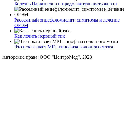
Болезнь Паркинсона и продолжительность жизни
Рассеянный энцефаломиелит: симптомы и лечение
ОРЭМ
Как лечить нервный тик
Что показывает МРТ гипофиза головного мозга
Авторские права: ООО "ЦентроМед", 2023