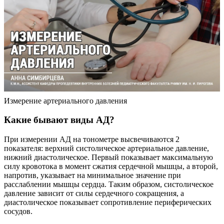
Измерение артериального давления
Какие бывают виды АД?
При измерении АД на тонометре высвечиваются 2
показателя: верхний систолическое артериальное давление,
нижний диастолическое. Первый показывает максимальную
силу кровотока в момент сжатия сердечной мышцы, а второй,
напротив, указывает на минимальное значение при
расслаблении мышцы сердца. Таким образом, систолическое
давление зависит от силы сердечного сокращения, а
диастолическое показывает сопротивление периферических
сосудов.