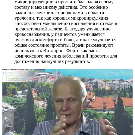
микроциркуляцию в простате благодаря своему
составу и механизму действия. Это особенно
важно для мужчин с проблемами в области
урологии, так как хорошая микроциркуляция
способствует уменьшению воспаления и отеков в
предстательной железе. Благодаря улучшению
кровоснабжения, у пациентов уменьшается
чувство дискомфорта и боли, а также улучшается
общее состояние простаты. Врачи рекомендуют
использовать Витапрост Форте как часть
комплексного лечения заболеваний простаты для
достижения наилучших результатов.