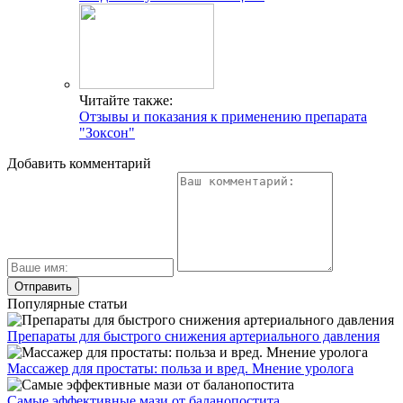
Читайте также:
Отзывы и показания к применению препарата
"Зоксон"
Добавить комментарий
Популярные статьи
Препараты для быстрого снижения артериального давления
Массажер для простаты: польза и вред. Мнение уролога
Самые эффективные мази от баланопостита