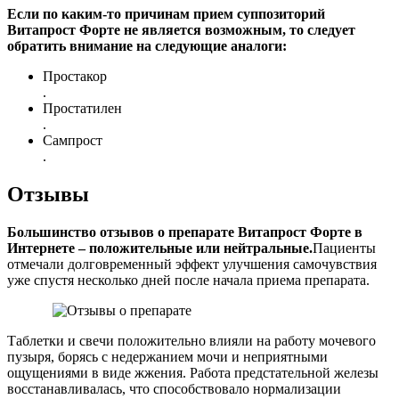
Если по каким-то причинам прием суппозиторий
Витапрост Форте не является возможным, то следует
обратить внимание на следующие аналоги:
Простакор
.
Простатилен
.
Сампрост
.
Отзывы
Большинство отзывов о препарате Витапрост Форте в
Интернете – положительные или нейтральные.
Пациенты
отмечали долговременный эффект улучшения самочувствия
уже спустя несколько дней после начала приема препарата.
Таблетки и свечи положительно влияли на работу мочевого
пузыря, борясь с недержанием мочи и неприятными
ощущениями в виде жжения. Работа предстательной железы
восстанавливалась, что способствовало нормализации