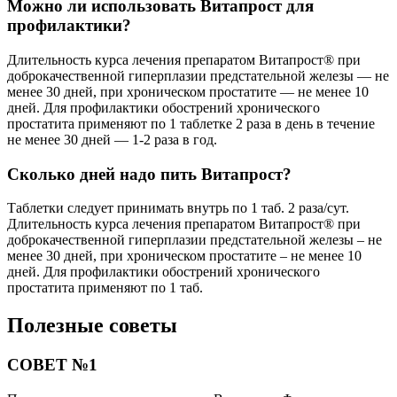
Можно ли использовать Витапрост для
профилактики?
Длительность курса лечения препаратом Витапрост® при
доброкачественной гиперплазии предстательной железы — не
менее 30 дней, при хроническом простатите — не менее 10
дней. Для профилактики обострений хронического
простатита применяют по 1 таблетке 2 раза в день в течение
не менее 30 дней — 1-2 раза в год.
Сколько дней надо пить Витапрост?
Таблетки следует принимать внутрь по 1 таб. 2 раза/сут.
Длительность курса лечения препаратом Витапрост® при
доброкачественной гиперплазии предстательной железы – не
менее 30 дней, при хроническом простатите – не менее 10
дней. Для профилактики обострений хронического
простатита применяют по 1 таб.
Полезные советы
СОВЕТ №1