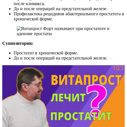
после климакса.
До и после операций на предстательной железе.
Профилактика рецидивов абактериального простатита в
хронической форме.
Суппозитории:
Простатит в хронической форме.
До и после операций на предстательной железе.