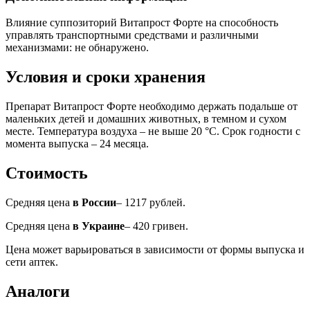
Влияние суппозиторий Витапрост Форте на способность
управлять транспортными средствами и различными
механизмами: не обнаружено.
Условия и сроки хранения
Препарат Витапрост Форте необходимо держать подальше от
маленьких детей и домашних животных, в темном и сухом
месте. Температура воздуха – не выше 20 °C. Срок годности с
момента выпуска – 24 месяца.
Стоимость
Средняя цена
в России
– 1217 рублей.
Средняя цена
в Украине
– 420 гривен.
Цена может варьироваться в зависимости от формы выпуска и
сети аптек.
Аналоги