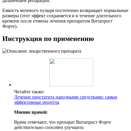
дальнейшей репарации.
Емкость мочевого пузыря постепенно возвращает нормальные
размеры (этот эффект сохраняется и в течение длительного
времени после отмены лечения препаратом Витапрост
Форте).
Инструкция по применению
Читайте также:
Лечение простатита народными средствами: самые
эффективные рецепты
Мнение врачей:
Врачи отмечают, что препарат Витапрост Форте
действительно способен улучшить