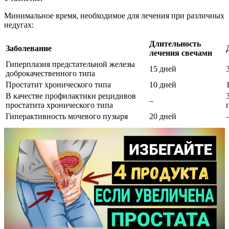
Минимальное время, необходимое для лечения при различных
недугах:
Длительность
Заболевание
лечения свечами
Гиперплазия предстательной железы
15 дней
доброкачественного типа
Простатит хронического типа
10 дней
В качестве профилактики рецидивов
–
простатита хронического типа
Гиперактивность мочевого пузыря
20 дней