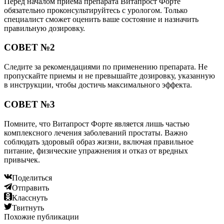
Перед началом приема препарата Витапрост Форте
обязательно проконсультируйтесь с урологом. Только
специалист сможет оценить ваше состояние и назначить
правильную дозировку.
СОВЕТ №2
Следите за рекомендациями по применению препарата. Не
пропускайте приемы и не превышайте дозировку, указанную
в инструкции, чтобы достичь максимального эффекта.
СОВЕТ №3
Помните, что Витапрост Форте является лишь частью
комплексного лечения заболеваний простаты. Важно
соблюдать здоровый образ жизни, включая правильное
питание, физические упражнения и отказ от вредных
привычек.
Поделиться
Отправить
Класснуть
Твитнуть
Похожие публикации