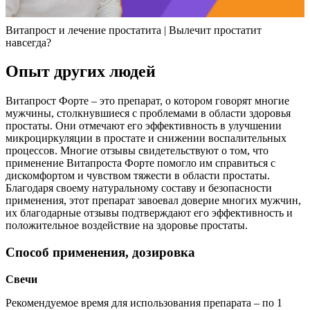
Витапрост и лечение простатита | Вылечит простатит
навсегда?
Опыт других людей
Витапрост Форте – это препарат, о котором говорят многие
мужчины, столкнувшиеся с проблемами в области здоровья
простаты. Они отмечают его эффективность в улучшении
микроциркуляции в простате и снижении воспалительных
процессов. Многие отзывы свидетельствуют о том, что
применение Витапроста Форте помогло им справиться с
дискомфортом и чувством тяжести в области простаты.
Благодаря своему натуральному составу и безопасности
применения, этот препарат завоевал доверие многих мужчин,
их благодарные отзывы подтверждают его эффективность и
положительное воздействие на здоровье простаты.
Способ применения, дозировка
Свечи
Рекомендуемое время для использования препарата – по 1