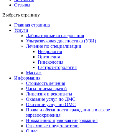
Отзывы
Выбрать страницу
Главная страница
Услуги
Лабораторные исследования
Ультразвуковая диагностика (УЗИ)
Лечение по специализации
Неврология
Ортопедия
Гинекология
Гастроэнторология
Массаж
Информация
Стоимость лечения
Часы приема врачей
Лицензия и реквизиты
Оказание услуг по ДМС
Оказание услуг по ОМС
Права и обязанности гражданина в сфере
здравоохранения
Нормативно-правовая информация
Страховые представители
О нас