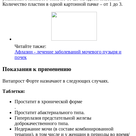
Количество пластин в одной картонной пачке – от 1 до 3.
Читайте также:
Афлазин - лечение заболеваний мочевого пузыря и
почек
Показания к применению
Витапрост Форте назначают в следующих случаях.
Таблетки:
Простатит в хронической форме
.
Простатит абактериального типа.
Гиперплазия предстательной железы
доброкачественного типа.
Недержание мочи (в составе комбинированной
терапии), в том числе и у женщин в периоды во время/