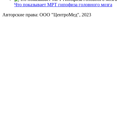
Что показывает МРТ гипофиза головного мозга
Авторские права: ООО "ЦентроМед", 2023