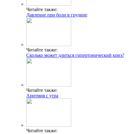
Читайте также:
Давление при боли в грудине
Читайте также:
Сколько может длиться гипертонический криз?
Читайте также:
Аритмия с утра
Читайте также: