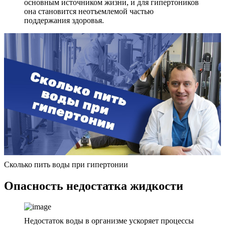
основным источником жизни, и для гипертоников
она становится неотъемлемой частью
поддержания здоровья.
Сколько пить воды при гипертонии
Опасность недостатка жидкости
Недостаток воды в организме ускоряет процессы