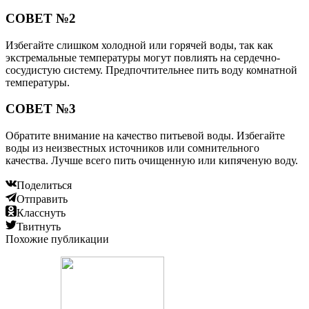
СОВЕТ №2
Избегайте слишком холодной или горячей воды, так как
экстремальные температуры могут повлиять на сердечно-
сосудистую систему. Предпочтительнее пить воду комнатной
температуры.
СОВЕТ №3
Обратите внимание на качество питьевой воды. Избегайте
воды из неизвестных источников или сомнительного
качества. Лучше всего пить очищенную или кипяченую воду.
Поделиться
Отправить
Класснуть
Твитнуть
Похожие публикации