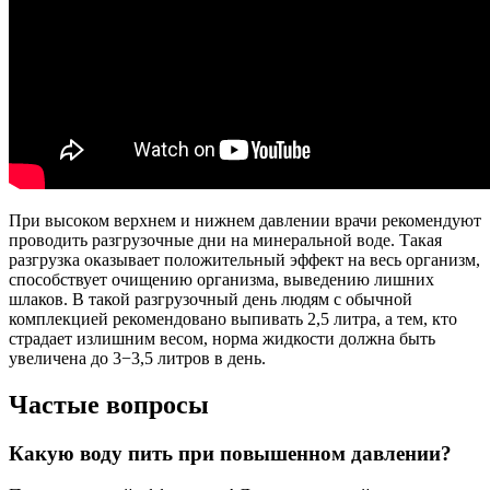
При высоком верхнем и нижнем давлении врачи рекомендуют
проводить разгрузочные дни на минеральной воде. Такая
разгрузка оказывает положительный эффект на весь организм,
способствует очищению организма, выведению лишних
шлаков. В такой разгрузочный день людям с обычной
комплекцией рекомендовано выпивать 2,5 литра, а тем, кто
страдает излишним весом, норма жидкости должна быть
увеличена до 3−3,5 литров в день.
Частые вопросы
Какую воду пить при повышенном давлении?