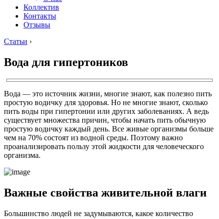
Коллектив
Контакты
Отзывы
Статьи
›
Вода для гипертоников
Вода — это источник жизни, многие знают, как полезно пить
простую водичку для здоровья. Но не многие знают, сколько
пить воды при гипертонии или других заболеваниях. А ведь
существует множества причин, чтобы начать пить обычную
простую водичку каждый день. Все живые организмы больше
чем на 70% состоят из водной среды. Поэтому важно
проанализировать пользу этой жидкости для человеческого
организма.
Важные свойства живительной влаги
Большинство людей не задумываются, какое количество