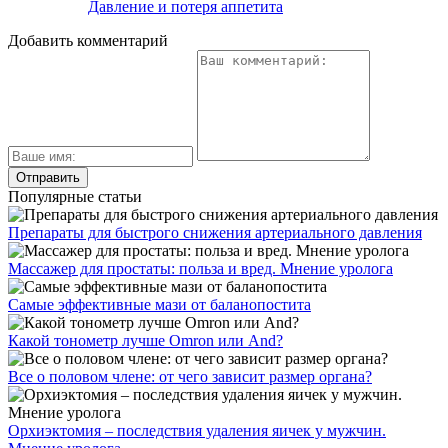
Давление и потеря аппетита
Добавить комментарий
Популярные статьи
Препараты для быстрого снижения артериального давления
Массажер для простаты: польза и вред. Мнение уролога
Самые эффективные мази от баланопостита
Какой тонометр лучше Omron или And?
Все о половом члене: от чего зависит размер органа?
Орхиэктомия – последствия удаления яичек у мужчин.