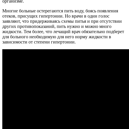
организме.
Многие больные остерегаются пить воду, боясь появления
отеков, присущих гипертонии. Но врачи в один голос
заявляют, что придерживаясь схемы питья и при отсутствии
других противопоказаний, пить нужно и можно много
жидкости. Тем более, что лечащий врач обязательно подберет
для больного необходимую для него норму жидкости в
зависимости от степени гипертонии.