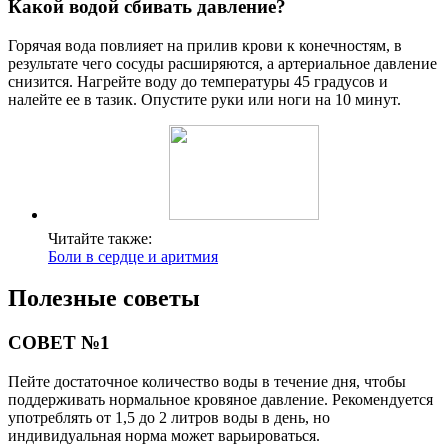
Какой водой сбивать давление?
Горячая вода повлияет на прилив крови к конечностям, в
результате чего сосуды расширяются, а артериальное давление
снизится. Нагрейте воду до температуры 45 градусов и
налейте ее в тазик. Опустите руки или ноги на 10 минут.
Читайте также:
Боли в сердце и аритмия
Полезные советы
СОВЕТ №1
Пейте достаточное количество воды в течение дня, чтобы
поддерживать нормальное кровяное давление. Рекомендуется
употреблять от 1,5 до 2 литров воды в день, но
индивидуальная норма может варьироваться.