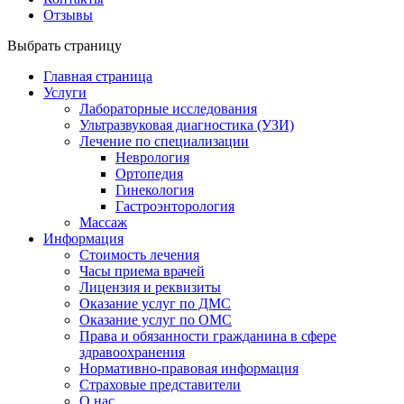
Отзывы
Выбрать страницу
Главная страница
Услуги
Лабораторные исследования
Ультразвуковая диагностика (УЗИ)
Лечение по специализации
Неврология
Ортопедия
Гинекология
Гастроэнторология
Массаж
Информация
Стоимость лечения
Часы приема врачей
Лицензия и реквизиты
Оказание услуг по ДМС
Оказание услуг по ОМС
Права и обязанности гражданина в сфере
здравоохранения
Нормативно-правовая информация
Страховые представители
О нас