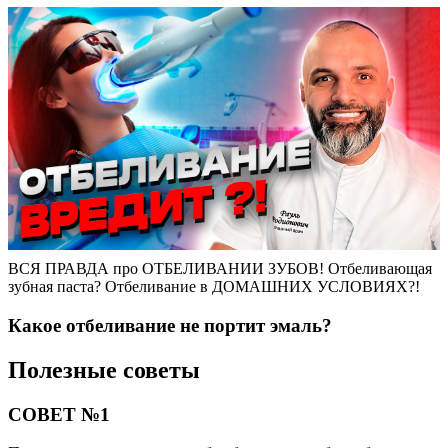
ВСЯ ПРАВДА про ОТБЕЛИВАНИИ ЗУБОВ! Отбеливающая
зубная паста? Отбеливание в ДОМАШНИХ УСЛОВИЯХ?!
Какое отбеливание не портит эмаль?
Полезные советы
СОВЕТ №1