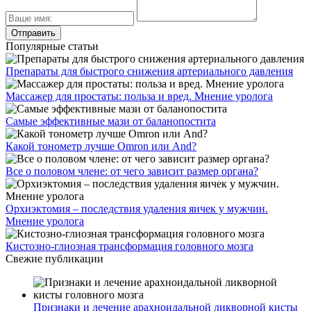
Популярные статьи
Препараты для быстрого снижения артериального давления
Массажер для простаты: польза и вред. Мнение уролога
Самые эффективные мази от баланопостита
Какой тонометр лучше Omron или And?
Все о половом члене: от чего зависит размер органа?
Орхиэктомия – последствия удаления яичек у мужчин.
Мнение уролога
Кистозно-глиозная трансформация головного мозга
Свежие публикации
Признаки и лечение арахноидальной ликворной кисты