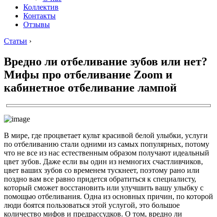
Коллектив
Контакты
Отзывы
Статьи
›
Вредно ли отбеливание зубов или нет?
Мифы про отбеливание Zoom и
кабинетное отбеливание лампой
В мире, где процветает культ красивой белой улыбки, услуги
по отбеливанию стали одними из самых популярных, потому
что не все из нас естественным образом получают идеальный
цвет зубов. Даже если вы один из немногих счастливчиков,
цвет ваших зубов со временем тускнеет, поэтому рано или
поздно вам все равно придется обратиться к специалисту,
который сможет восстановить или улучшить вашу улыбку с
помощью отбеливания. Одна из основных причин, по которой
люди боятся пользоваться этой услугой, это большое
количество мифов и предрассудков. О том, вредно ли