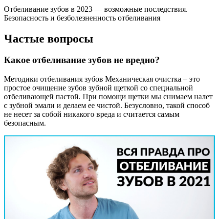
Отбеливание зубов в 2023 — возможные последствия.
Безопасность и безболезненность отбеливания
Частые вопросы
Какое отбеливание зубов не вредно?
Методики отбеливания зубов Механическая очистка – это
простое очищение зубов зубной щеткой со специальной
отбеливающей пастой. При помощи щетки мы снимаем налет
с зубной эмали и делаем ее чистой. Безусловно, такой способ
не несет за собой никакого вреда и считается самым
безопасным.