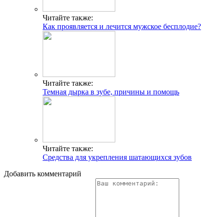
Читайте также:
Как проявляется и лечится мужское бесплодие?
Читайте также:
Темная дырка в зубе, причины и помощь
Читайте также:
Средства для укрепления шатающихся зубов
Добавить комментарий