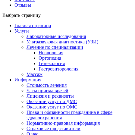
Отзывы
Выбрать страницу
Главная страница
Услуги
Лабораторные исследования
Ультразвуковая диагностика (УЗИ)
Лечение по специализации
Неврология
Ортопедия
Гинекология
Гастроэнторология
Массаж
Информация
Стоимость лечения
Часы приема врачей
Лицензия и реквизиты
Оказание услуг по ДМС
Оказание услуг по ОМС
Права и обязанности гражданина в сфере
здравоохранения
Нормативно-правовая информация
Страховые представители
О нас