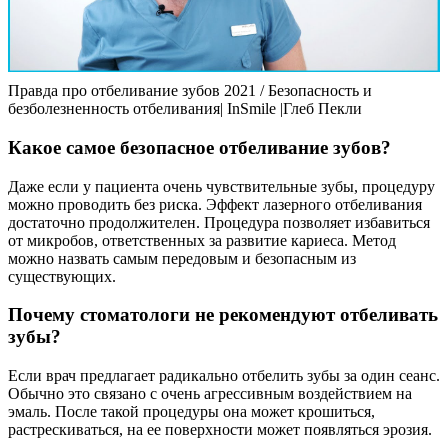
Правда про отбеливание зубов 2021 / Безопасность и
безболезненность отбеливания| InSmile |Глеб Пекли
Какое самое безопасное отбеливание зубов?
Даже если у пациента очень чувствительные зубы, процедуру
можно проводить без риска. Эффект лазерного отбеливания
достаточно продолжителен. Процедура позволяет избавиться
от микробов, ответственных за развитие кариеса. Метод
можно назвать самым передовым и безопасным из
существующих.
Почему стоматологи не рекомендуют отбеливать
зубы?
Если врач предлагает радикально отбелить зубы за один сеанс.
Обычно это связано с очень агрессивным воздействием на
эмаль. После такой процедуры она может крошиться,
растрескиваться, на ее поверхности может появляться эрозия.