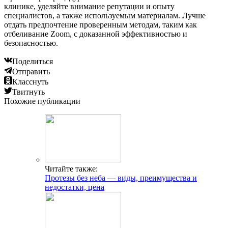
клинике, уделяйте внимание репутации и опыту
специалистов, а также используемым материалам. Лучше
отдать предпочтение проверенным методам, таким как
отбеливание Zoom, с доказанной эффективностью и
безопасностью.
Поделиться
Отправить
Класснуть
Твитнуть
Похожие публикации
Читайте также:
Протезы без неба — виды, преимущества и
недостатки, цена