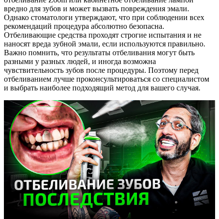
вредно для зубов и может вызвать повреждения эмали.
Однако стоматологи утверждают, что при соблюдении всех
рекомендаций процедура абсолютно безопасна.
Отбеливающие средства проходят строгие испытания и не
наносят вреда зубной эмали, если используются правильно.
Важно помнить, что результаты отбеливания могут быть
разными у разных людей, и иногда возможна
чувствительность зубов после процедуры. Поэтому перед
отбеливанием лучше проконсультироваться со специалистом
и выбрать наиболее подходящий метод для вашего случая.