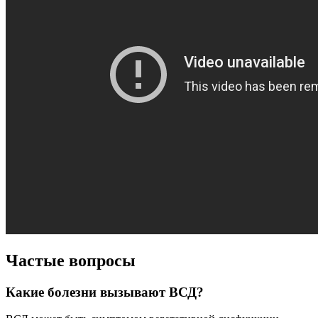
Частые вопросы
Какие болезни вызывают ВСД?