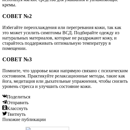
кремы.
СОВЕТ №2
Избегайте переохлаждения или перегревания кожи, так как
это может усилить симптомы ВСД. Подбирайте одежду из
натуральных материалов, которые не раздражают кожу, и
старайтесь поддерживать оптимальную температуру в
помещении.
СОВЕТ №3
Помните, что здоровье кожи напрямую связано с психическим
состоянием. Практикуйте релаксационные методы, такие как
йога, медитация или дыхательные упражнения, чтобы снизить
уровень стресса и улучшить состояние кожи.
Поделиться
Отправить
Класснуть
Твитнуть
Похожие публикации