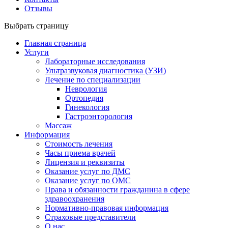
Отзывы
Выбрать страницу
Главная страница
Услуги
Лабораторные исследования
Ультразвуковая диагностика (УЗИ)
Лечение по специализации
Неврология
Ортопедия
Гинекология
Гастроэнторология
Массаж
Информация
Стоимость лечения
Часы приема врачей
Лицензия и реквизиты
Оказание услуг по ДМС
Оказание услуг по ОМС
Права и обязанности гражданина в сфере
здравоохранения
Нормативно-правовая информация
Страховые представители
О нас