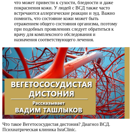
что может привести к сухости, бледности и даже
покраснения кожи. У людей с ВСД также часто
встречаются аллергические реакции и зуд. Важно
помнить, что состояние кожи может быть
отражением общего состояния организма, поэтому
при подобных проявлениях следует обратиться к
врачу для комплексного обследования и
назначения соответствующего лечения.
Что такое Вегетососудистая дистония? Диагноз ВСД.
Психиатрическая клиника IsraClinic.