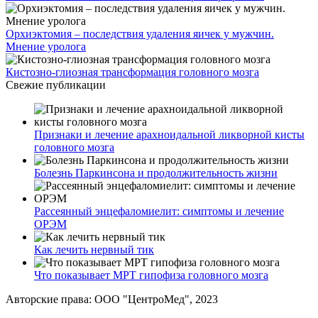
Орхиэктомия – последствия удаления яичек у мужчин.
Мнение уролога
Кистозно-глиозная трансформация головного мозга
Свежие публикации
Признаки и лечение арахноидальной ликворной кисты
головного мозга
Болезнь Паркинсона и продолжительность жизни
Рассеянный энцефаломиелит: симптомы и лечение
ОРЭМ
Как лечить нервный тик
Что показывает МРТ гипофиза головного мозга
Авторские права: ООО "ЦентроМед", 2023