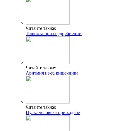
Читайте также:
Тошнота при сердцебиении
Читайте также:
Аритмия из-за кишечника
Читайте также:
Пульс человека при ходьбе