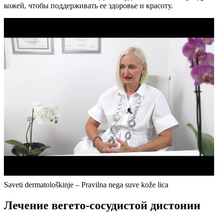
кожей, чтобы поддерживать ее здоровье и красоту.
Saveti dermatološkinje – Pravilna nega suve kože lica
Лечение вегето-сосудистой дистонии