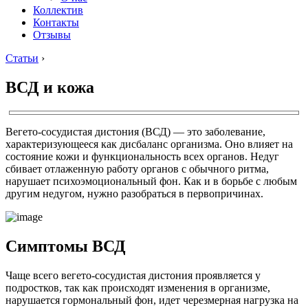
Коллектив
Контакты
Отзывы
Статьи
›
ВСД и кожа
Вегето-сосудистая дистония (ВСД) — это заболевание,
характеризующееся как дисбаланс организма. Оно влияет на
состояние кожи и функциональность всех органов. Недуг
сбивает отлаженную работу органов с обычного ритма,
нарушает психоэмоциональный фон. Как и в борьбе с любым
другим недугом, нужно разобраться в первопричинах.
Симптомы ВСД
Чаще всего вегето-сосудистая дистония проявляется у
подростков, так как происходят изменения в организме,
нарушается гормональный фон, идет черезмерная нагрузка на