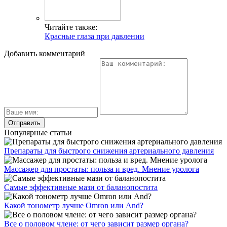
Читайте также:
Красные глаза при давлении
Добавить комментарий
Популярные статьи
Препараты для быстрого снижения артериального давления
Массажер для простаты: польза и вред. Мнение уролога
Самые эффективные мази от баланопостита
Какой тонометр лучше Omron или And?
Все о половом члене: от чего зависит размер органа?