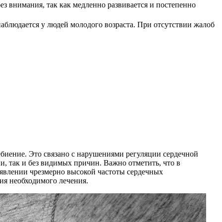
без внимания, так как медленно развивается и постепенно
аблюдается у людей молодого возраста. При отсутствии жалоб
ебиение. Это связано с нарушениями регуляции сердечной
и, так и без видимых причин. Важно отметить, что в
оявлении чрезмерно высокой частоты сердечных
ия необходимого лечения.