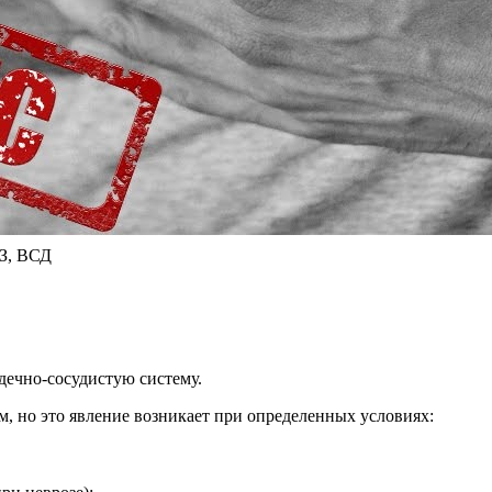
, ВСД
дечно-сосудистую систему.
, но это явление возникает при определенных условиях: