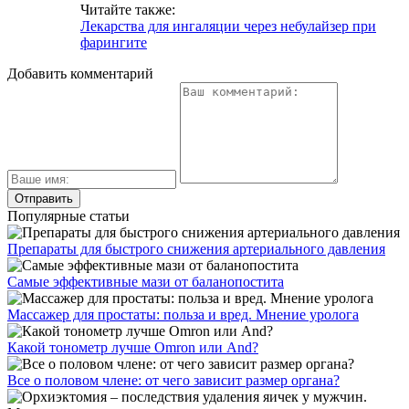
Читайте также:
Лекарства для ингаляции через небулайзер при
фарингите
Добавить комментарий
Популярные статьи
Препараты для быстрого снижения артериального давления
Самые эффективные мази от баланопостита
Массажер для простаты: польза и вред. Мнение уролога
Какой тонометр лучше Omron или And?
Все о половом члене: от чего зависит размер органа?