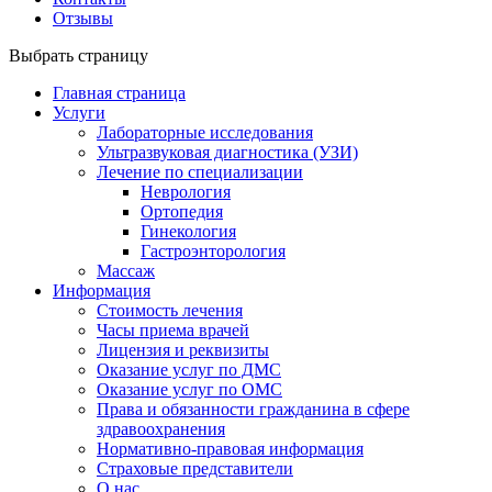
Отзывы
Выбрать страницу
Главная страница
Услуги
Лабораторные исследования
Ультразвуковая диагностика (УЗИ)
Лечение по специализации
Неврология
Ортопедия
Гинекология
Гастроэнторология
Массаж
Информация
Стоимость лечения
Часы приема врачей
Лицензия и реквизиты
Оказание услуг по ДМС
Оказание услуг по ОМС
Права и обязанности гражданина в сфере
здравоохранения
Нормативно-правовая информация
Страховые представители
О нас