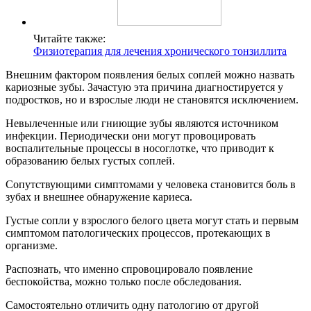
Читайте также:
Физиотерапия для лечения хронического тонзиллита
Внешним фактором появления белых соплей можно назвать
кариозные зубы. Зачастую эта причина диагностируется у
подростков, но и взрослые люди не становятся исключением.
Невылеченные или гниющие зубы являются источником
инфекции. Периодически они могут провоцировать
воспалительные процессы в носоглотке, что приводит к
образованию белых густых соплей.
Сопутствующими симптомами у человека становится боль в
зубах и внешнее обнаружение кариеса.
Густые сопли у взрослого белого цвета могут стать и первым
симптомом патологических процессов, протекающих в
организме.
Распознать, что именно спровоцировало появление
беспокойства, можно только после обследования.
Самостоятельно отличить одну патологию от другой