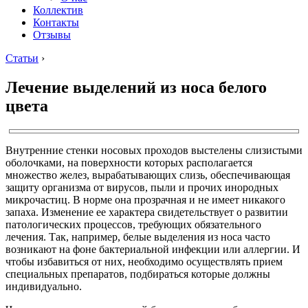
Коллектив
Контакты
Отзывы
Статьи
›
Лечение выделений из носа белого
цвета
Внутренние стенки носовых проходов выстелены слизистыми
оболочками, на поверхности которых располагается
множество желез, вырабатывающих слизь, обеспечивающая
защиту организма от вирусов, пыли и прочих инородных
микрочастиц. В норме она прозрачная и не имеет никакого
запаха. Изменение ее характера свидетельствует о развитии
патологических процессов, требующих обязательного
лечения. Так, например, белые выделения из носа часто
возникают на фоне бактериальной инфекции или аллергии. И
чтобы избавиться от них, необходимо осуществлять прием
специальных препаратов, подбираться которые должны
индивидуально.