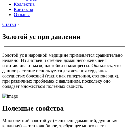
Коллектив
Контакты
Отзывы
Статьи
›
Золотой ус при давлении
Золотой ус в народной медицине применяется сравнительно
недавно. Из листьев и стеблей домашнего женьшеня
изготавливают мази, настойки и компрессы. Оказалось, что
данное растение используется для лечения сердечно-
сосудистых болезней (таких как гипертония, стенокардия),
при различных проблемах с давлением, поскольку оно
обладает множеством полезных свойств.
Полезные свойства
Многолетний золотой ус (женьшень домашний, душистая
каллизия) — теплолюбивое, требующее много света