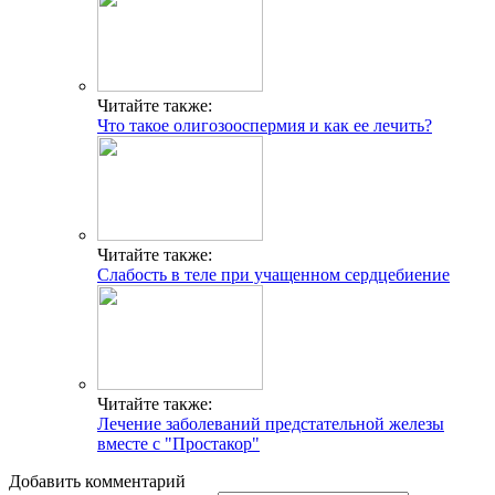
Читайте также:
Что такое олигозооспермия и как ее лечить?
Читайте также:
Слабость в теле при учащенном сердцебиение
Читайте также:
Лечение заболеваний предстательной железы
вместе с "Простакор"
Добавить комментарий