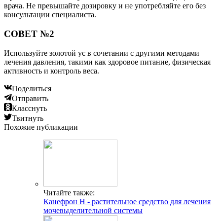
врача. Не превышайте дозировку и не употребляйте его без
консультации специалиста.
СОВЕТ №2
Используйте золотой ус в сочетании с другими методами
лечения давления, такими как здоровое питание, физическая
активность и контроль веса.
Поделиться
Отправить
Класснуть
Твитнуть
Похожие публикации
Читайте также:
Канефрон Н - растительное средство для лечения
мочевыделительной системы