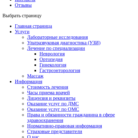
Отзывы
Выбрать страницу
Главная страница
Услуги
Лабораторные исследования
Ультразвуковая диагностика (УЗИ)
Лечение по специализации
Неврология
Ортопедия
Гинекология
Гастроэнторология
Массаж
Информация
Стоимость лечения
Часы приема врачей
Лицензия и реквизиты
Оказание услуг по ДМС
Оказание услуг по ОМС
Права и обязанности гражданина в сфере
здравоохранения
Нормативно-правовая информация
Страховые представители
О нас