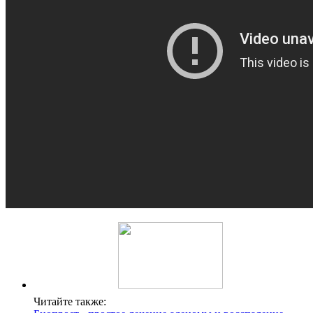
Читайте также: