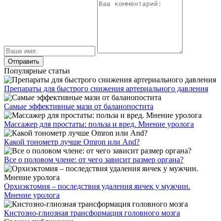
Популярные статьи
Препараты для быстрого снижения артериального давления
Самые эффективные мази от баланопостита
Массажер для простаты: польза и вред. Мнение уролога
Какой тонометр лучше Omron или And?
Все о половом члене: от чего зависит размер органа?
Орхиэктомия – последствия удаления яичек у мужчин.
Мнение уролога
Кистозно-глиозная трансформация головного мозга