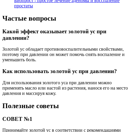
Биопрост - простое лечение аденомы и восспаление
простаты
Частые вопросы
Какой эффект оказывает золотой ус при
давлении?
Золотой ус обладает противовоспалительными свойствами,
поэтому при давлении он может помочь снять воспаление и
уменьшить боль.
Как использовать золотой ус при давлении?
Для использования золотого уса при давлении можно
применять масло или настой из растения, нанося его на место
давления и массируя кожу.
Полезные советы
СОВЕТ №1
Принимайте золотой ус в соответствии с рекомендациями