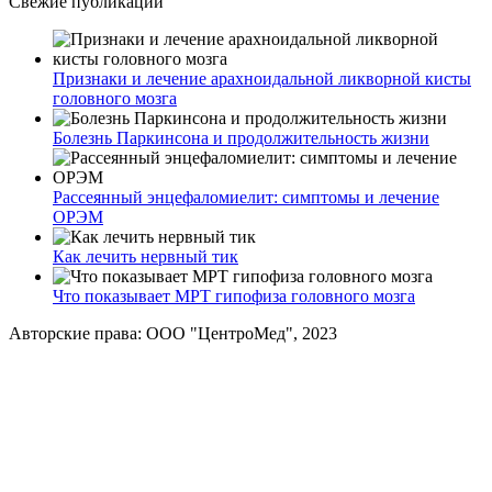
Свежие публикации
Признаки и лечение арахноидальной ликворной кисты
головного мозга
Болезнь Паркинсона и продолжительность жизни
Рассеянный энцефаломиелит: симптомы и лечение
ОРЭМ
Как лечить нервный тик
Что показывает МРТ гипофиза головного мозга
Авторские права: ООО "ЦентроМед", 2023