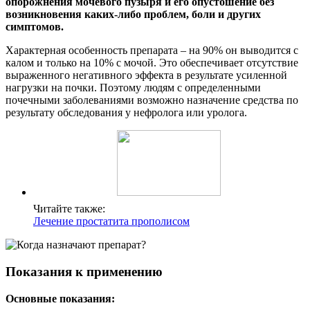
опорожнения мочевого пузыря и его опустошение без
возникновения каких-либо проблем, боли и других
симптомов.
Характерная особенность препарата – на 90% он выводится с
калом и только на 10% с мочой. Это обеспечивает отсутствие
выраженного негативного эффекта в результате усиленной
нагрузки на почки. Поэтому людям с определенными
почечными заболеваниями возможно назначение средства по
результату обследования у нефролога или уролога.
Читайте также:
Лечение простатита прополисом
Показания к применению
Основные показания: