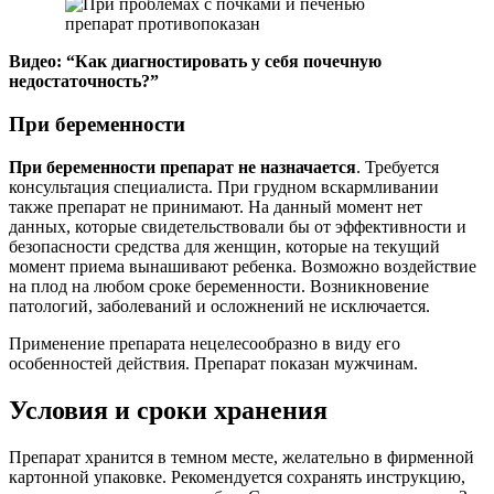
Видео: “Как диагностировать у себя почечную
недостаточность?”
При беременности
При беременности препарат не назначается
. Требуется
консультация специалиста. При грудном вскармливании
также препарат не принимают. На данный момент нет
данных, которые свидетельствовали бы от эффективности и
безопасности средства для женщин, которые на текущий
момент приема вынашивают ребенка. Возможно воздействие
на плод на любом сроке беременности. Возникновение
патологий, заболеваний и осложнений не исключается.
Применение препарата нецелесообразно в виду его
особенностей действия. Препарат показан мужчинам.
Условия и сроки хранения
Препарат хранится в темном месте, желательно в фирменной
картонной упаковке. Рекомендуется сохранять инструкцию,