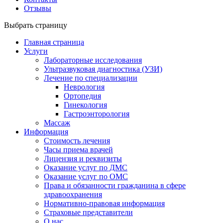
Отзывы
Выбрать страницу
Главная страница
Услуги
Лабораторные исследования
Ультразвуковая диагностика (УЗИ)
Лечение по специализации
Неврология
Ортопедия
Гинекология
Гастроэнторология
Массаж
Информация
Стоимость лечения
Часы приема врачей
Лицензия и реквизиты
Оказание услуг по ДМС
Оказание услуг по ОМС
Права и обязанности гражданина в сфере
здравоохранения
Нормативно-правовая информация
Страховые представители
О нас