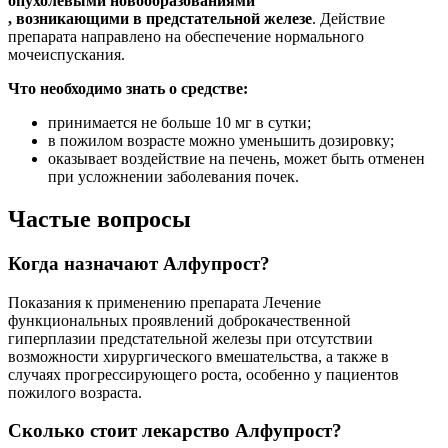
опухолевыми новообразованиями
, возникающими в предстательной железе
. Действие
препарата направлено на обеспечение нормального
мочеиспускания.
Что необходимо знать о средстве:
принимается не больше 10 мг в сутки;
в пожилом возрасте можно уменьшить дозировку;
оказывает воздействие на печень, может быть отменен
при усложнении заболевания почек.
Частые вопросы
Когда назначают Алфупрост?
Показания к применению препарата Лечение
функциональных проявлений доброкачественной
гиперплазии предстательной железы при отсутствии
возможности хирургического вмешательства, а также в
случаях прогрессирующего роста, особенно у пациентов
пожилого возраста.
Сколько стоит лекарство Алфупрост?