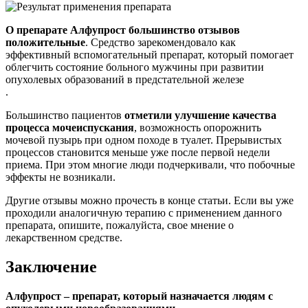
О препарате Алфупрост большинство отзывов
положительные
. Средство зарекомендовало как
эффективный вспомогательный препарат, который помогает
облегчить состояние больного мужчины при развитии
опухолевых образований в предстательной железе
.
Большинство пациентов
отметили улучшение качества
процесса мочеиспускания
, возможность опорожнить
мочевой пузырь при одном походе в туалет. Прерывистых
процессов становится меньше уже после первой недели
приема. При этом многие люди подчеркивали, что побочные
эффекты не возникали.
Другие отзывы можно прочесть в конце статьи. Если вы уже
проходили аналогичную терапию с применением данного
препарата, опишите, пожалуйста, свое мнение о
лекарственном средстве.
Заключение
Алфупрост – препарат, который назначается людям с