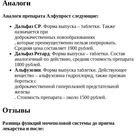
Аналоги
Аналоги препарата Алфупрост следующие:
Дальфаз СР
. Форма выпуска – таблетки. Также
назначается при
доброкачественных новообразованиях
, которые преимущественно нельзя оперировать.
Средняя цена составляет 1900 рублей.
Дальфаз Ретард
. Форма выпуска – таблетки. Состав
аналогичный по действию, средняя стоимость препарата
1800 рублей.
Альфузозин
. Форма выпуска таблетки. Действующее
вещество – альфузозина гидрохлорид, также призван
бороться с
доброкачественной гиперплазией предстательной
железы
. Стоимость препарата – около 1500 рублей.
Отзывы
Разница функций мочеполовой системы до приема
лекарства и после: