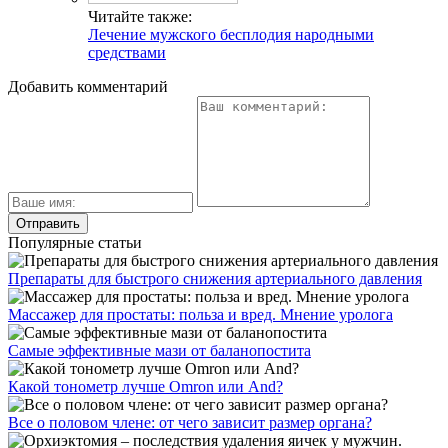
Читайте также:
Лечение мужского бесплодия народными
средствами
Добавить комментарий
Популярные статьи
Препараты для быстрого снижения артериального давления
Массажер для простаты: польза и вред. Мнение уролога
Самые эффективные мази от баланопостита
Какой тонометр лучше Omron или And?
Все о половом члене: от чего зависит размер органа?