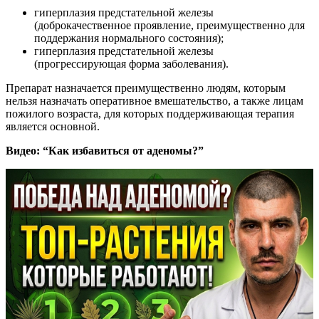
гиперплазия предстательной железы
(доброкачественное проявление, преимущественно для
поддержания нормального состояния);
гиперплазия предстательной железы
(прогрессирующая форма заболевания).
Препарат назначается преимущественно людям, которым
нельзя назначать оперативное вмешательство, а также лицам
пожилого возраста, для которых поддерживающая терапия
является основной.
Видео: “Как избавиться от аденомы?”