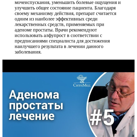
мочеиспускания, уменьшить болевые ощущения и
улучшить общее состояние пациента. Благодаря
своему механизму действия, препарат считается
одним из наиболее эффективных среди
лекарственных средств, применяемых при
аденоме простаты. Врачи рекомендуют
использовать алфупрост в соответствии с
предписаниями специалиста для достижения
наилучшего результата в лечении данного
заболевания.