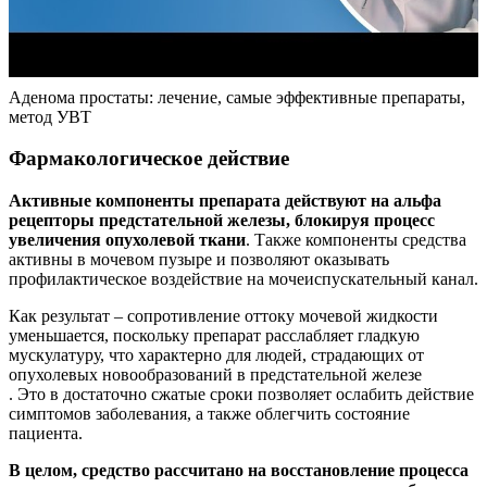
Аденома простаты: лечение, самые эффективные препараты,
метод УВТ
Фармакологическое действие
Активные компоненты препарата действуют на альфа
рецепторы предстательной железы, блокируя процесс
увеличения опухолевой ткани
. Также компоненты средства
активны в мочевом пузыре и позволяют оказывать
профилактическое воздействие на мочеиспускательный канал.
Как результат – сопротивление оттоку мочевой жидкости
уменьшается, поскольку препарат расслабляет гладкую
мускулатуру, что характерно для людей, страдающих от
опухолевых новообразований в предстательной железе
. Это в достаточно сжатые сроки позволяет ослабить действие
симптомов заболевания, а также облегчить состояние
пациента.
В целом, средство рассчитано на восстановление процесса