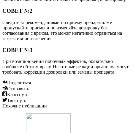
СОВЕТ №2
Следите за рекомендациями по приему препарата. Не
пропускайте приемы и не изменяйте дозировку без
согласования с врачом, это может негативно отразиться на
эффективности лечения.
СОВЕТ №3
При возникновении побочных эффектов, обязательно
сообщите об этом врачу. Некоторые реакции организма могут
требовать коррекции дозировки или замены препарата.
Поделиться
Отправить
Класснуть
Твитнуть
Похожие публикации