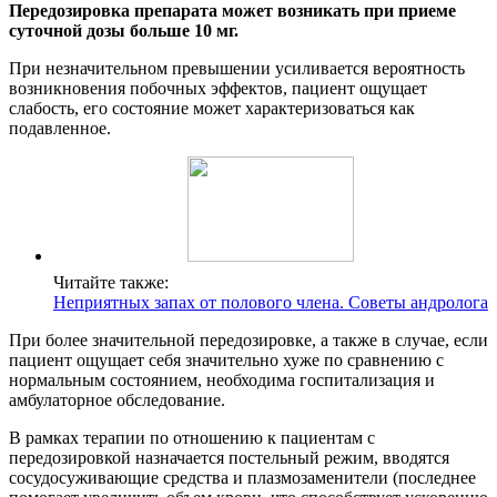
Передозировка препарата может возникать при приеме
суточной дозы больше 10 мг.
При незначительном превышении усиливается вероятность
возникновения побочных эффектов, пациент ощущает
слабость, его состояние может характеризоваться как
подавленное.
Читайте также:
Неприятных запах от полового члена. Советы андролога
При более значительной передозировке, а также в случае, если
пациент ощущает себя значительно хуже по сравнению с
нормальным состоянием, необходима госпитализация и
амбулаторное обследование.
В рамках терапии по отношению к пациентам с
передозировкой назначается постельный режим, вводятся
сосудосуживающие средства и плазмозаменители (последнее