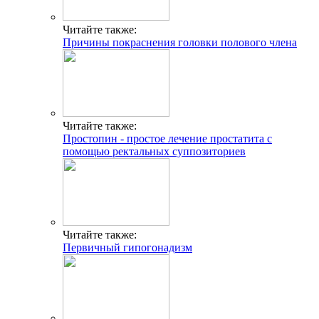
Читайте также:
Причины покраснения головки полового члена
Читайте также:
Простопин - простое лечение простатита с
помощью ректальных суппозиториев
Читайте также:
Первичный гипогонадизм