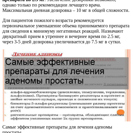
однако только по рекомендации лечащего врача.
Максимальная дневная дозировка – 10 мг в общей сложности.
Для пациентов пожилого возраста рекомендуется
первоначальное уменьшение объема принимаемого препарата
для сведения к минимуму негативных реакций. Назначают
двукратный прием в утреннее и вечернее время по 2.5 мг,
через 3-5 дней дозировка увеличивается до 7.5 мг в сутки.
Самые эффективные препараты для лечения аденомы
простаты