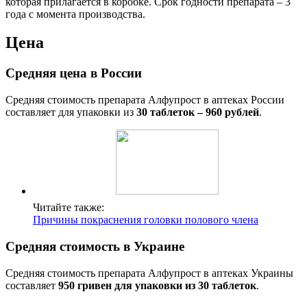
которая прилагается в коробке. Срок годности препарата – 3
года с момента производства.
Цена
Средняя цена в России
Средняя стоимость препарата Алфупрост в аптеках России
составляет для упаковки из
30 таблеток – 960 рублей
.
Читайте также:
Причины покраснения головки полового члена
Средняя стоимость в Украине
Средняя стоимость препарата Алфупрост в аптеках Украины
составляет
950 гривен для упаковки из 30 таблеток
.