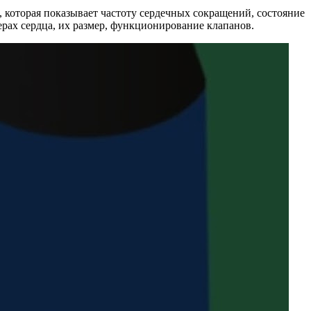
которая показывает частоту сердечных сокращений, состояние
рах сердца, их размер, функционирование клапанов.