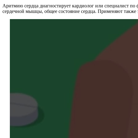
Аритмию сердца диагностирует кардиолог или специалист по ф
сердечной мышцы, общее состояние сердца. Применяют также э