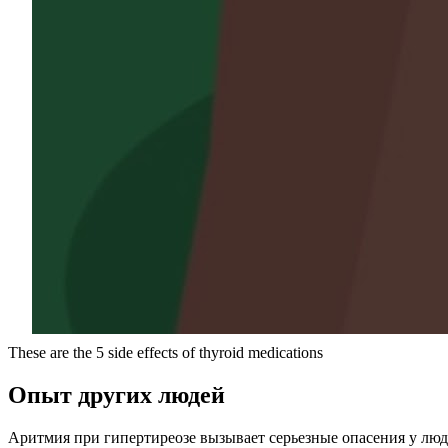
These are the 5 side effects of thyroid medications
Опыт других людей
Аритмия при гипертиреозе вызывает серьезные опасения у люд