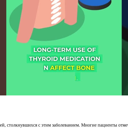
ей, столкнувшихся с этим заболеванием. Многие пациенты отме