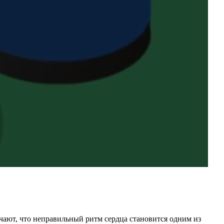
чают, что неправильный ритм сердца становится одним из