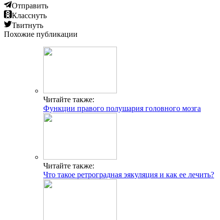
Отправить
Класснуть
Твитнуть
Похожие публикации
Читайте также:
Функции правого полушария головного мозга
Читайте также:
Что такое ретроградная эякуляция и как ее лечить?