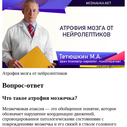
Атрофия мозга от нейролептиков
Вопрос-ответ
Что такое атрофия мозжечка?
Мозжечковая атаксия — это обобщенное понятие, которое
обозначает нарушение координации движений,
спровоцированное патологическими состояниями с
повреждениями мозжечка и его связей в стволе головного