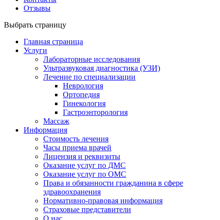
Отзывы
Выбрать страницу
Главная страница
Услуги
Лабораторные исследования
Ультразвуковая диагностика (УЗИ)
Лечение по специализации
Неврология
Ортопедия
Гинекология
Гастроэнторология
Массаж
Информация
Стоимость лечения
Часы приема врачей
Лицензия и реквизиты
Оказание услуг по ДМС
Оказание услуг по ОМС
Права и обязанности гражданина в сфере
здравоохранения
Нормативно-правовая информация
Страховые представители
О нас