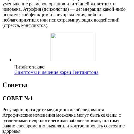
уменьшение размеров органов или тканей животных и
человека. Атрофия (психология) — дегенерация какой-либо
психической функции от неупражнения, либо от
неблагоприятных или психотравмирующих воздействий
(стресса, конфликтов).
Читайте также:
Симптомы и лечение хореи Гентингтона
Советы
СОВЕТ №1
Регулярно проходите медицинские обследования.
Атрофические изменения мозжечка могут быть связаны с
различными неврологическими заболеваниями, поэтому
важно своевременно выявлять и контролировать состояние
здоровья.