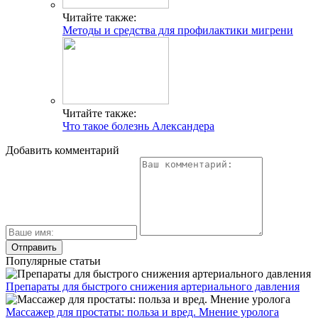
Читайте также:
Методы и средства для профилактики мигрени
Читайте также:
Что такое болезнь Александера
Добавить комментарий
Популярные статьи
Препараты для быстрого снижения артериального давления
Массажер для простаты: польза и вред. Мнение уролога