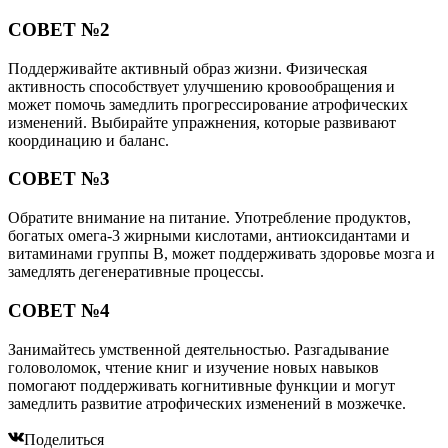
СОВЕТ №2
Поддерживайте активный образ жизни. Физическая
активность способствует улучшению кровообращения и
может помочь замедлить прогрессирование атрофических
изменений. Выбирайте упражнения, которые развивают
координацию и баланс.
СОВЕТ №3
Обратите внимание на питание. Употребление продуктов,
богатых омега-3 жирными кислотами, антиоксидантами и
витаминами группы B, может поддерживать здоровье мозга и
замедлять дегенеративные процессы.
СОВЕТ №4
Занимайтесь умственной деятельностью. Разгадывание
головоломок, чтение книг и изучение новых навыков
помогают поддерживать когнитивные функции и могут
замедлить развитие атрофических изменений в мозжечке.
Поделиться