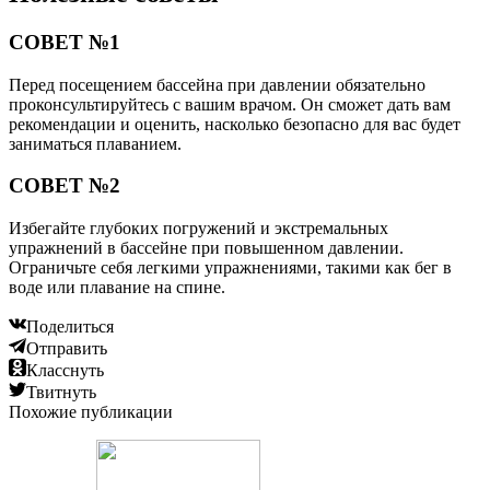
СОВЕТ №1
Перед посещением бассейна при давлении обязательно
проконсультируйтесь с вашим врачом. Он сможет дать вам
рекомендации и оценить, насколько безопасно для вас будет
заниматься плаванием.
СОВЕТ №2
Избегайте глубоких погружений и экстремальных
упражнений в бассейне при повышенном давлении.
Ограничьте себя легкими упражнениями, такими как бег в
воде или плавание на спине.
Поделиться
Отправить
Класснуть
Твитнуть
Похожие публикации