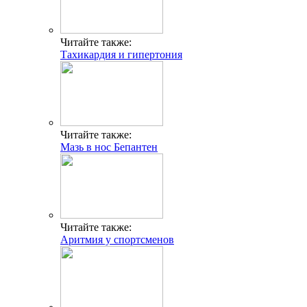
Читайте также:
Тахикардия и гипертония
Читайте также:
Мазь в нос Бепантен
Читайте также:
Аритмия у спортсменов