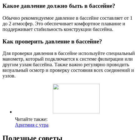
Какое давление должно быть в бассейне?
Обычно рекомендуемое давление в бассейне составляет от 1
до 2 атмосфер. Это обеспечивает комфортное плавание и
поддерживает стабильность конструкции бассейна.
Как проверить давление в бассейне?
Для проверки давления в бассейне используйте специальный
манометр, который подключается к системе фильтрации или
другим узлам бассейна. Также важно регулярно проводить
визуальный осмотр и проверку состояния всех соединений и
узлов.
Читайте также:
Аритмия с утра
Полезные советы