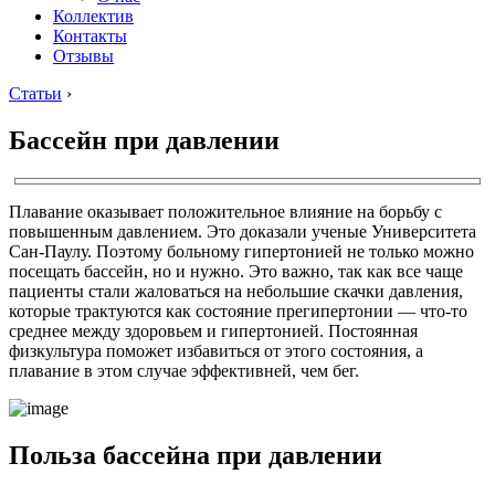
Коллектив
Контакты
Отзывы
Статьи
›
Бассейн при давлении
Плавание оказывает положительное влияние на борьбу с
повышенным давлением. Это доказали ученые Университета
Сан-Паулу. Поэтому больному гипертонией не только можно
посещать бассейн, но и нужно. Это важно, так как все чаще
пациенты стали жаловаться на небольшие скачки давления,
которые трактуются как состояние прегипертонии — что-то
среднее между здоровьем и гипертонией. Постоянная
физкультура поможет избавиться от этого состояния, а
плавание в этом случае эффективней, чем бег.
Польза бассейна при давлении