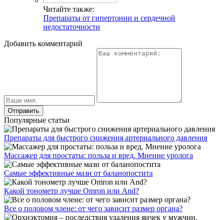
Читайте также:
Препараты от гипертонии и сердечной
недостаточности
Добавить комментарий
Популярные статьи
Препараты для быстрого снижения артериального давления
Массажер для простаты: польза и вред. Мнение уролога
Самые эффективные мази от баланопостита
Какой тонометр лучше Omron или And?
Все о половом члене: от чего зависит размер органа?