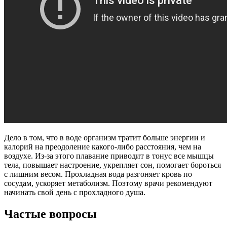
Дело в том, что в воде организм тратит больше энергии и
калорий на преодоление какого-либо расстояния, чем на
воздухе. Из-за этого плавание приводит в тонус все мышцы
тела, повышает настроение, укрепляет сон, помогает бороться
с лишним весом. Прохладная вода разгоняет кровь по
сосудам, ускоряет метаболизм. Поэтому врачи рекомендуют
начинать свой день с прохладного душа.
Частые вопросы