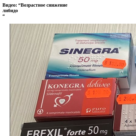
Видео: “Возрастное снижение
либидо
“