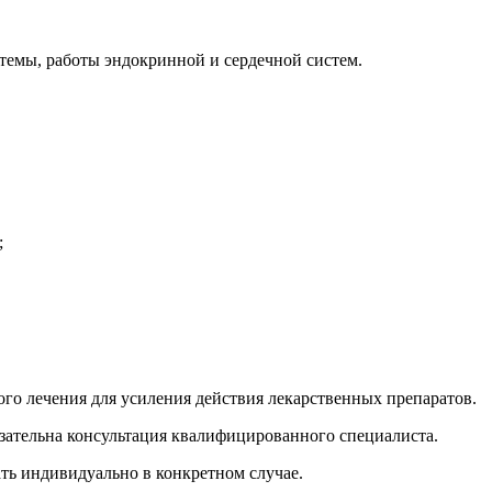
темы, работы эндокринной и сердечной систем.
;
ого лечения для усиления действия лекарственных препаратов.
язательна консультация квалифицированного специалиста.
ать индивидуально в конкретном случае.