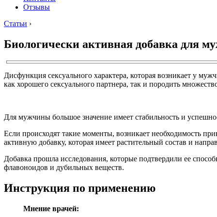
Отзывы
Статьи
›
Биологически активная добавка для м
Дисфункция сексуального характера, которая возникает у муж
как хорошего сексуального партнера, так и породить множест
Для мужчины большое значение имеет стабильность и успешно
Если происходят такие моменты, возникает необходимость при
активную добавку, которая имеет растительный состав и напр
Добавка прошла исследования, которые подтвердили ее способ
флавоноидов и дубильных веществ.
Инструкция по применению
Мнение врачей: