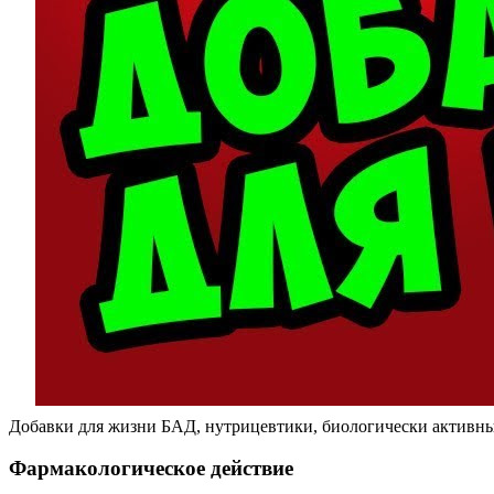
Добавки для жизни БАД, нутрицевтики, биологически активны
Фармакологическое действие