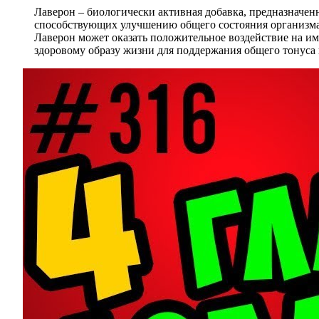
Лаверон – биологически активная добавка, предназначен
способствующих улучшению общего состояния организма 
Лаверон может оказать положительное воздействие на им
здоровому образу жизни для поддержания общего тонуса 