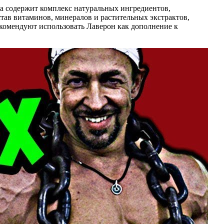
на содержит комплекс натуральных ингредиентов,
ав витаминов, минералов и растительных экстрактов,
екомендуют использовать Лаверон как дополнение к