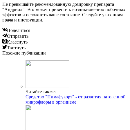
Не превышайте рекомендованную дозировку препарата
“Андриол”. Это может привести к возникновению побочных
эффектов и осложнить ваше состояние. Следуйте указаниям
врача и инструкции.
Поделиться
Отправить
Класснуть
Твитнуть
Похожие публикации
Читайте также:
Средство "Пимафукорт" - от развития патогенной
микрофлоры в организме