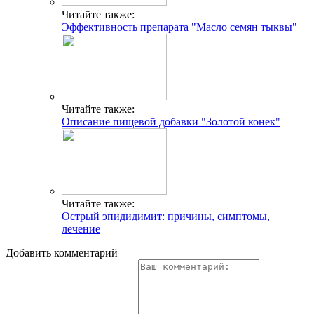
Читайте также:
Эффективность препарата "Масло семян тыквы"
Читайте также:
Описание пищевой добавки "Золотой конек"
Читайте также:
Острый эпидидимит: причины, симптомы,
лечение
Добавить комментарий