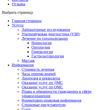
Отзывы
Выбрать страницу
Главная страница
Услуги
Лабораторные исследования
Ультразвуковая диагностика (УЗИ)
Лечение по специализации
Неврология
Ортопедия
Гинекология
Гастроэнторология
Массаж
Информация
Стоимость лечения
Часы приема врачей
Лицензия и реквизиты
Оказание услуг по ДМС
Оказание услуг по ОМС
Права и обязанности гражданина в сфере
здравоохранения
Нормативно-правовая информация
Страховые представители
О нас