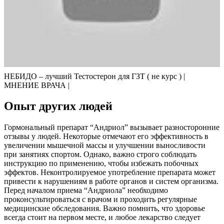
НЕБИДО – лучший Тестостерон для ГЗТ ( не курс ) |
МНЕНИЕ ВРАЧА |
Опыт других людей
Гормональный препарат “Андриол” вызывает разносторонние
отзывы у людей. Некоторые отмечают его эффективность в
увеличении мышечной массы и улучшении выносливости
при занятиях спортом. Однако, важно строго соблюдать
инструкцию по применению, чтобы избежать побочных
эффектов. Неконтролируемое употребление препарата может
привести к нарушениям в работе органов и систем организма.
Перед началом приема “Андриола” необходимо
проконсультироваться с врачом и проходить регулярные
медицинские обследования. Важно помнить, что здоровье
всегда стоит на первом месте, и любое лекарство следует