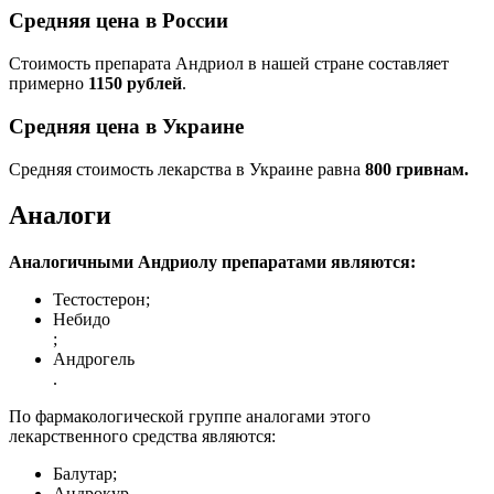
Средняя цена в России
Стоимость препарата Андриол в нашей стране составляет
примерно
1150 рублей
.
Средняя цена в Украине
Средняя стоимость лекарства в Украине равна
800 гривнам.
Аналоги
Аналогичными Андриолу препаратами являются:
Тестостерон;
Небидо
;
Андрогель
.
По фармакологической группе аналогами этого
лекарственного средства являются:
Балутар;
Андрокур