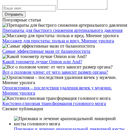
Популярные статьи
Препараты для быстрого снижения артериального давления
Массажер для простаты: польза и вред. Мнение уролога
Самые эффективные мази от баланопостита
Какой тонометр лучше Omron или And?
Все о половом члене: от чего зависит размер органа?
Орхиэктомия – последствия удаления яичек у мужчин.
Мнение уролога
Кистозно-глиозная трансформация головного мозга
Свежие публикации
Признаки и лечение арахноидальной ликворной кисты