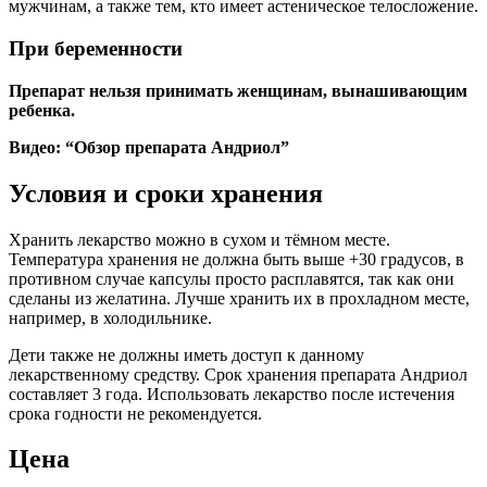
мужчинам, а также тем, кто имеет астеническое телосложение.
При беременности
Препарат нельзя принимать женщинам, вынашивающим
ребенка.
Видео: “Обзор препарата Андриол”
Условия и сроки хранения
Хранить лекарство можно в сухом и тёмном месте.
Температура хранения не должна быть выше +30 градусов, в
противном случае капсулы просто расплавятся, так как они
сделаны из желатина. Лучше хранить их в прохладном месте,
например, в холодильнике.
Дети также не должны иметь доступ к данному
лекарственному средству. Срок хранения препарата Андриол
составляет 3 года. Использовать лекарство после истечения
срока годности не рекомендуется.
Цена