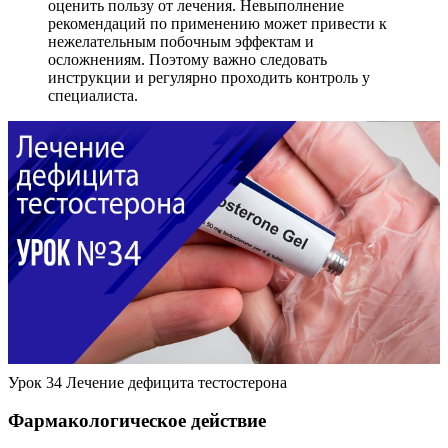
оценить пользу от лечения. Невыполнение
рекомендаций по применению может привести к
нежелательным побочным эффектам и
осложнениям. Поэтому важно следовать
инструкции и регулярно проходить контроль у
специалиста.
Урок 34 Лечение дефицита тестостерона
Фармакологическое действие