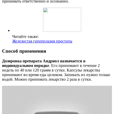
принимать ответственно и осознанно.
Читайте также:
Железистая гиперплазия простаты
Способ применения
Дозировка препарата Андриол назначается в
индивидуальном порядке
. Его принимают в течение 2
недель по 40 или 120 грамм в сутки. Капсулы лекарства
принимают во время еды целиком. Запивать их нужно только
водой. Можно принимать лекарство 2 раза в сутки.