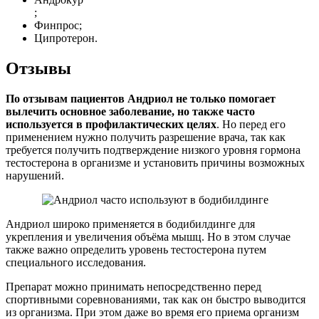
;
Финпрос;
Ципротерон.
Отзывы
По отзывам пациентов Андриол не только помогает
вылечить основное заболевание, но также часто
используется в профилактических целях
. Но перед его
применением нужно получить разрешение врача, так как
требуется получить подтверждение низкого уровня гормона
тестостерона в организме и установить причины возможных
нарушений.
Андриол широко применяется в бодибилдинге для
укрепления и увеличения объёма мышц. Но в этом случае
также важно определить уровень тестостерона путем
специального исследования.
Препарат можно принимать непосредственно перед
спортивными соревнованиями, так как он быстро выводится
из организма. При этом даже во время его приема организм