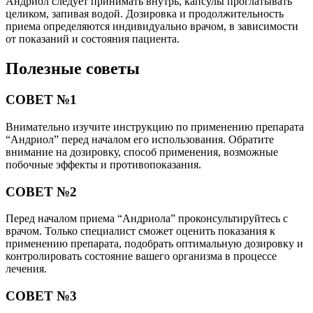
Андриол следует принимать внутрь, капсулы проглатывать
целиком, запивая водой. Дозировка и продолжительность
приема определяются индивидуально врачом, в зависимости
от показаний и состояния пациента.
Полезные советы
СОВЕТ №1
Внимательно изучите инструкцию по применению препарата
“Андриол” перед началом его использования. Обратите
внимание на дозировку, способ применения, возможные
побочные эффекты и противопоказания.
СОВЕТ №2
Перед началом приема “Андриола” проконсультируйтесь с
врачом. Только специалист сможет оценить показания к
применению препарата, подобрать оптимальную дозировку и
контролировать состояние вашего организма в процессе
лечения.
СОВЕТ №3