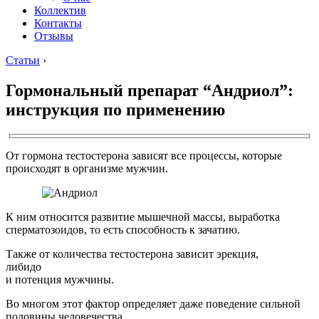
Коллектив
Контакты
Отзывы
Статьи
›
Гормональный препарат “Андриол”:
инструкция по применению
От гормона тестостерона зависят все процессы, которые
происходят в организме мужчин.
К ним относится развитие мышечной массы, выработка
сперматозоидов, то есть способность к зачатию.
Также от количества тестостерона зависит эрекция,
либидо
и потенция мужчины.
Во многом этот фактор определяет даже поведение сильной
половины человечества.