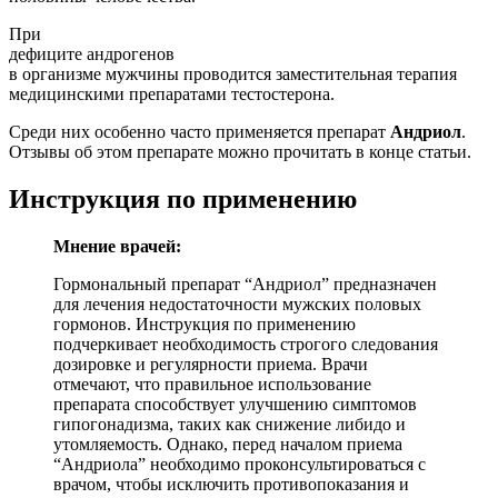
При
дефиците андрогенов
в организме мужчины проводится заместительная терапия
медицинскими препаратами тестостерона.
Среди них особенно часто применяется препарат
Андриол
.
Отзывы об этом препарате можно прочитать в конце статьи.
Инструкция по применению
Мнение врачей:
Гормональный препарат “Андриол” предназначен
для лечения недостаточности мужских половых
гормонов. Инструкция по применению
подчеркивает необходимость строгого следования
дозировке и регулярности приема. Врачи
отмечают, что правильное использование
препарата способствует улучшению симптомов
гипогонадизма, таких как снижение либидо и
утомляемость. Однако, перед началом приема
“Андриола” необходимо проконсультироваться с
врачом, чтобы исключить противопоказания и