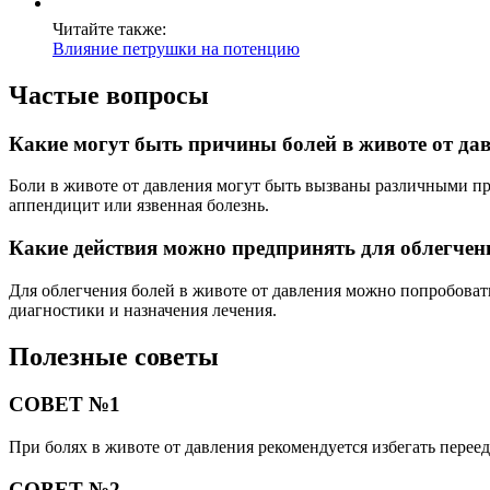
Читайте также:
Влияние петрушки на потенцию
Частые вопросы
Какие могут быть причины болей в животе от да
Боли в животе от давления могут быть вызваны различными пр
аппендицит или язвенная болезнь.
Какие действия можно предпринять для облегчени
Для облегчения болей в животе от давления можно попробовать 
диагностики и назначения лечения.
Полезные советы
СОВЕТ №1
При болях в животе от давления рекомендуется избегать переед
СОВЕТ №2