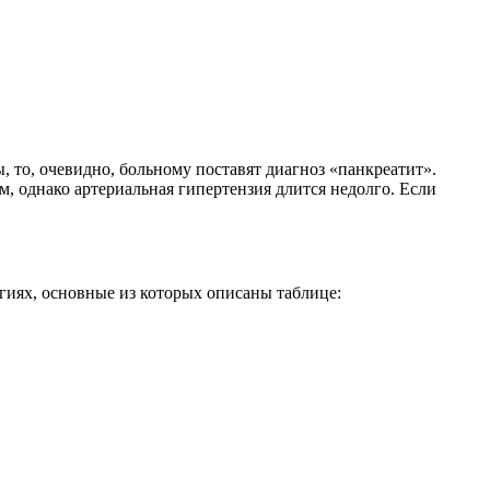
, то, очевидно, больному поставят диагноз «панкреатит».
, однако артериальная гипертензия длится недолго. Если
гиях, основные из которых описаны таблице: