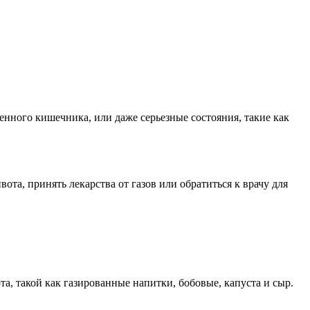
енного кишечника, или даже серьезные состояния, такие как
та, принять лекарства от газов или обратиться к врачу для
а, такой как газированные напитки, бобовые, капуста и сыр.