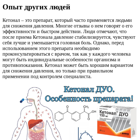
Опыт других людей
Кетонал – это препарат, который часто применяется людьми
для снижения давления. Многие отзывы о нем говорят о его
эффективности и быстром действии. Люди отмечают, что
после приема Кетонала давление стабилизируется, чувствуют
себя лучше и уменьшается головная боль. Однако, перед
использованием этого препарата необходимо
проконсультироваться с врачом, так как у каждого человека
могут быть индивидуальные особенности организма и
противопоказания. Кетонал может быть хорошим вариантом
для снижения давления, но только при правильном
применении под контролем специалиста.