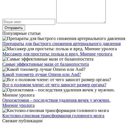
Популярные статьи
Препараты для быстрого снижения артериального давления
Массажер для простаты: польза и вред. Мнение уролога
Самые эффективные мази от баланопостита
Какой тонометр лучше Omron или And?
Все о половом члене: от чего зависит размер органа?
Орхиэктомия – последствия удаления яичек у мужчин.
Мнение уролога
Кистозно-глиозная трансформация головного мозга
Свежие публикации