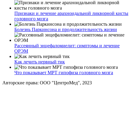
Признаки и лечение арахноидальной ликворной кисты
головного мозга
Болезнь Паркинсона и продолжительность жизни
Рассеянный энцефаломиелит: симптомы и лечение
ОРЭМ
Как лечить нервный тик
Что показывает МРТ гипофиза головного мозга
Авторские права: ООО "ЦентроМед", 2023