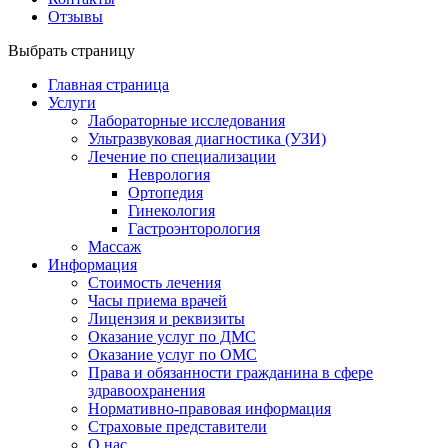
Отзывы
Выбрать страницу
Главная страница
Услуги
Лабораторные исследования
Ультразвуковая диагностика (УЗИ)
Лечение по специализации
Неврология
Ортопедия
Гинекология
Гастроэнторология
Массаж
Информация
Стоимость лечения
Часы приема врачей
Лицензия и реквизиты
Оказание услуг по ДМС
Оказание услуг по ОМС
Права и обязанности гражданина в сфере
здравоохранения
Нормативно-правовая информация
Страховые представители
О нас