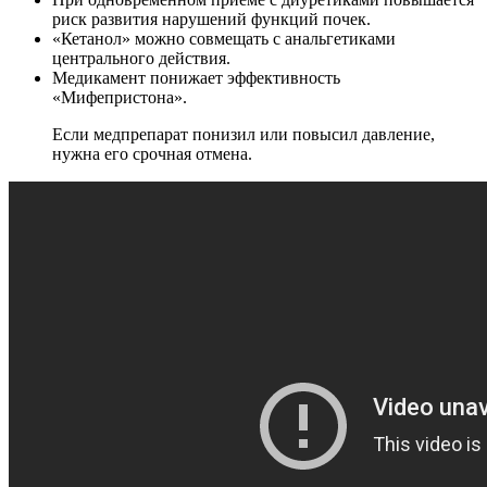
риск развития нарушений функций почек.
«Кетанол» можно совмещать с анальгетиками
центрального действия.
Медикамент понижает эффективность
«Мифепристона».
Если медпрепарат понизил или повысил давление,
нужна его срочная отмена.