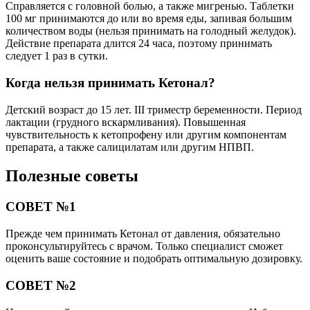
Справляется с головной болью, а также мигренью. Таблетки
100 мг принимаются до или во время еды, запивая большим
количеством воды (нельзя принимать на голодный желудок).
Действие препарата длится 24 часа, поэтому принимать
следует 1 раз в сутки.
Когда нельзя принимать Кетонал?
Детский возраст до 15 лет. III триместр беременности. Период
лактации (грудного вскармливания). Повышенная
чувствительность к кетопрофену или другим компонентам
препарата, а также салицилатам или другим НПВП.
Полезные советы
СОВЕТ №1
Прежде чем принимать Кетонал от давления, обязательно
проконсультируйтесь с врачом. Только специалист сможет
оценить ваше состояние и подобрать оптимальную дозировку.
СОВЕТ №2