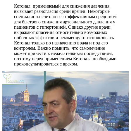
Кетонал, применяемый для снижения давления,
вызывает разногласия среди врачей. Некоторые
специалисты считают его эффективным средством
для быстрого снижения артериального давления у
пациентов с гипертонией. Однако другие врачи
выражают опасения относительно возможных
побочных эффектов и рекомендуют использовать
Кетонал только по назначению врача и под его
контролем. Важно помнить, что самолечение
может привести к нежелательным последствиям,
поэтому перед применением Кетонала необходимо
проконсультироваться с врачом.