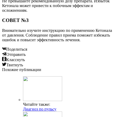
Не превышайте рекомендованную дозу препарата. Избыток
Кетонала может привести к побочным эффектам и
осложнениям.
СОВЕТ №3
Внимательно изучите инструкцию по применению Кетонала
от давления. Соблюдение правил приема поможет избежать
ошибок и повысит эффективность лечения.
Поделиться
Отправить
Класснуть
Твитнуть
Похожие публикации
Читайте также:
Диагноз по пульсу