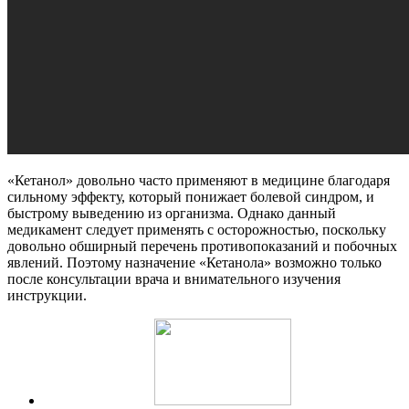
«Кетанол» довольно часто применяют в медицине благодаря
сильному эффекту, который понижает болевой синдром, и
быстрому выведению из организма. Однако данный
медикамент следует применять с осторожностью, поскольку
довольно обширный перечень противопоказаний и побочных
явлений. Поэтому назначение «Кетанола» возможно только
после консультации врача и внимательного изучения
инструкции.