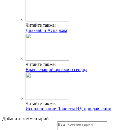
Читайте также:
Диакарб и Аспаркам
Читайте также:
Врач лечащий аритмию сердца
Читайте также:
Использование Лористы НД при давлении
Добавить комментарий