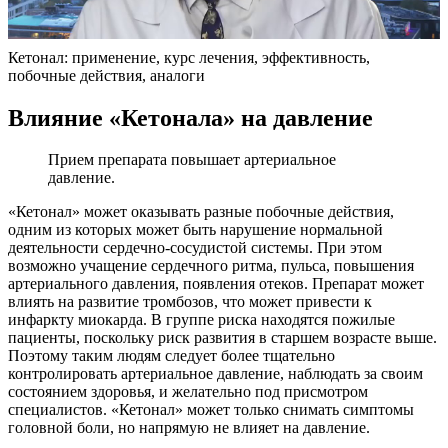
Кетонал: применение, курс лечения, эффективность,
побочные действия, аналоги
Влияние «Кетонала» на давление
Прием препарата повышает артериальное
давление.
«Кетонал» может оказывать разные побочные действия,
одним из которых может быть нарушение нормальной
деятельности сердечно-сосудистой системы. При этом
возможно учащение сердечного ритма, пульса, повышения
артериального давления, появления отеков. Препарат может
влиять на развитие тромбозов, что может привести к
инфаркту миокарда. В группе риска находятся пожилые
пациенты, поскольку риск развития в старшем возрасте выше.
Поэтому таким людям следует более тщательно
контролировать артериальное давление, наблюдать за своим
состоянием здоровья, и желательно под присмотром
специалистов. «Кетонал» может только снимать симптомы
головной боли, но напрямую не влияет на давление.