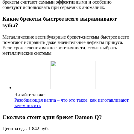
брекеты считают самыми эффективными и особенно
советуют использовать при серьезных аномалиях.
Какие брекеты быстрее всего выравнивают
зубы?
Металлические вестибулярные брекет-системы быстрее всего
помогают исправить даже значительные дефекты прикуса.
Если срок лечения важнее эстетичности, стоит выбрать
металлические системы.
Читайте также:
Разобщающая каппа – что это такое, как изготавливают,
зачем носить
Сколько стоит один брекет Damon Q?
Цена за ед. : 1 842 руб.