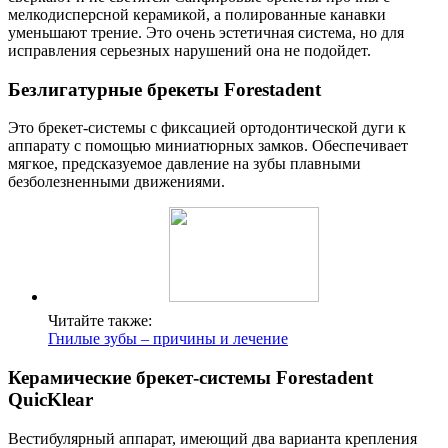
мелкодисперсной керамикой, а полированные канавки
уменьшают трение. Это очень эстетичная система, но для
исправления серьезных нарушений она не подойдет.
Безлигатурные брекеты Forestadent
Это брекет-системы с фиксацией ортодонтической дуги к
аппарату с помощью миниатюрных замков. Обеспечивает
мягкое, предсказуемое давление на зубы плавными
безболезненными движениями.
Читайте также:
Гнилые зубы – причины и лечение
Керамические брекет-системы Forestadent
QuicKlear
Вестибулярный аппарат, имеющий два варианта крепления