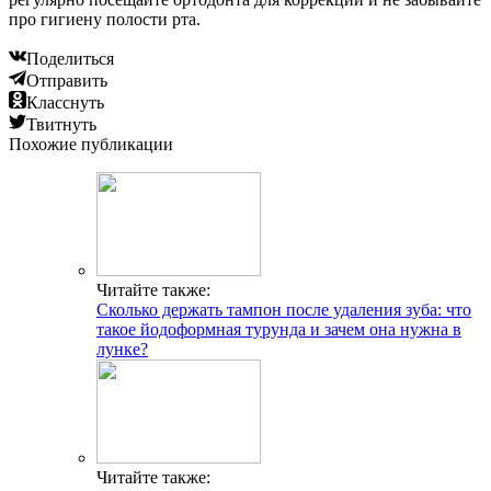
про гигиену полости рта.
Поделиться
Отправить
Класснуть
Твитнуть
Похожие публикации
Читайте также:
Сколько держать тампон после удаления зуба: что
такое йодоформная турунда и зачем она нужна в
лунке?
Читайте также: