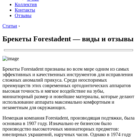
Коллектив
Контакты
Отзывы
Статьи
›
Брекеты Forestadent — виды и отзывы
Брекеты Forestadent признаны во всем мире одним из самых
эффективных и качественных инструментов для исправления
сложных аномалий прикуса. Среди неоспоримых
преимуществ этих современных ортодонтических аппаратов
высокая точность и мягкое воздействие на зубы,
миниатюрный размер и новейшие материалы, которые делают
использование аппарата максимально комфортным и
незаметным для окружающих.
Немецкая компания Forestadent, производящая подтяжки, была
основана в 1907 году. Изначально ее бизнесом было
производство высокоточных миниатюрных предметов:
ювелирных украшений, наручных часов. Однако в 1974 году