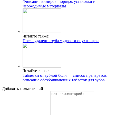
Фиксация виниров: порядок установки и
необходимые материалы
Читайте также:
После удаления зуба мудрости опухла щека
Читайте также:
Таблетки от зубной боли — список препаратов,
описание обезболивающих таблеток для зубов
Добавить комментарий