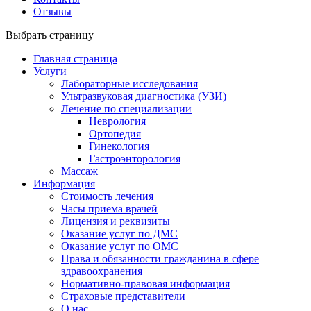
Отзывы
Выбрать страницу
Главная страница
Услуги
Лабораторные исследования
Ультразвуковая диагностика (УЗИ)
Лечение по специализации
Неврология
Ортопедия
Гинекология
Гастроэнторология
Массаж
Информация
Стоимость лечения
Часы приема врачей
Лицензия и реквизиты
Оказание услуг по ДМС
Оказание услуг по ОМС
Права и обязанности гражданина в сфере
здравоохранения
Нормативно-правовая информация
Страховые представители
О нас