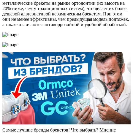
металлические брекеты на рынке ортодонтии (их высота на
20% ниже, чем у традиционных систем), что делает их более
дешевой альтернативой керамическим брекетам. При этом
они не менее эффективны, чем предыдущая модель подтяжек,
а также отличаются антикоррозийной и удобной обработкой.
Самые лучшие бренды брекетов! Что выбрать? Мнение