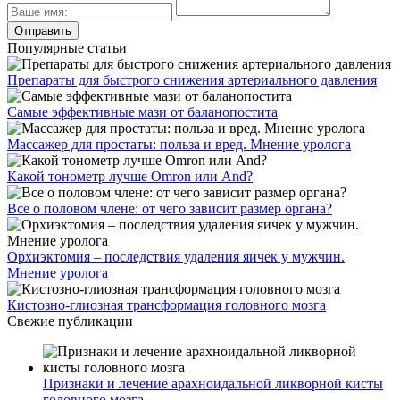
Популярные статьи
Препараты для быстрого снижения артериального давления
Самые эффективные мази от баланопостита
Массажер для простаты: польза и вред. Мнение уролога
Какой тонометр лучше Omron или And?
Все о половом члене: от чего зависит размер органа?
Орхиэктомия – последствия удаления яичек у мужчин.
Мнение уролога
Кистозно-глиозная трансформация головного мозга
Свежие публикации
Признаки и лечение арахноидальной ликворной кисты
головного мозга