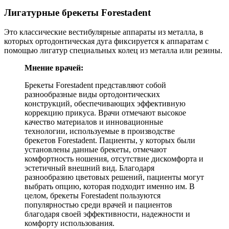
Лигатурные брекеты Forestadent
Это классические вестибулярные аппараты из металла, в
которых ортодонтическая дуга фиксируется к аппаратам с
помощью лигатур специальных колец из металла или резины.
Мнение врачей:
Брекеты Forestadent представляют собой
разнообразные виды ортодонтических
конструкций, обеспечивающих эффективную
коррекцию прикуса. Врачи отмечают высокое
качество материалов и инновационные
технологии, используемые в производстве
брекетов Forestadent. Пациенты, у которых были
установлены данные брекеты, отмечают
комфортность ношения, отсутствие дискомфорта и
эстетичный внешний вид. Благодаря
разнообразию цветовых решений, пациенты могут
выбрать опцию, которая подходит именно им. В
целом, брекеты Forestadent пользуются
популярностью среди врачей и пациентов
благодаря своей эффективности, надежности и
комфорту использования.