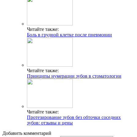
Читайте также:
Боль в грудной клетке после пневмонии
Читайте также:
Принципы нумерации зубов в стоматологии
Читайте также:
Протезирование зубов без обточки соседних
зубов: отзывы и цены
Добавить комментарий