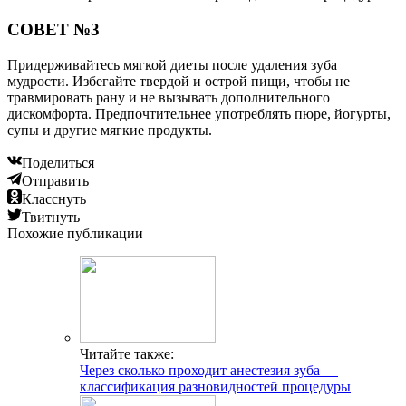
СОВЕТ №3
Придерживайтесь мягкой диеты после удаления зуба
мудрости. Избегайте твердой и острой пищи, чтобы не
травмировать рану и не вызывать дополнительного
дискомфорта. Предпочтительнее употреблять пюре, йогурты,
супы и другие мягкие продукты.
Поделиться
Отправить
Класснуть
Твитнуть
Похожие публикации
Читайте также:
Через сколько проходит анестезия зуба —
классификация разновидностей процедуры