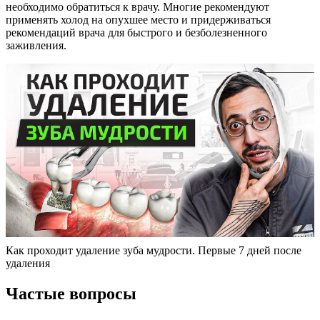
необходимо обратиться к врачу. Многие рекомендуют
применять холод на опухшее место и придерживаться
рекомендаций врача для быстрого и безболезненного
заживления.
Как проходит удаление зуба мудрости. Первые 7 дней после
удаления
Частые вопросы