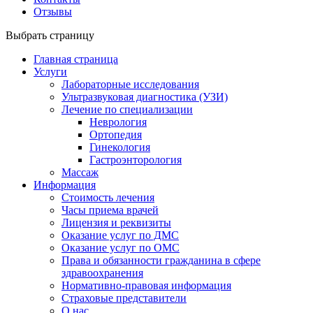
Отзывы
Выбрать страницу
Главная страница
Услуги
Лабораторные исследования
Ультразвуковая диагностика (УЗИ)
Лечение по специализации
Неврология
Ортопедия
Гинекология
Гастроэнторология
Массаж
Информация
Стоимость лечения
Часы приема врачей
Лицензия и реквизиты
Оказание услуг по ДМС
Оказание услуг по ОМС
Права и обязанности гражданина в сфере
здравоохранения
Нормативно-правовая информация
Страховые представители
О нас