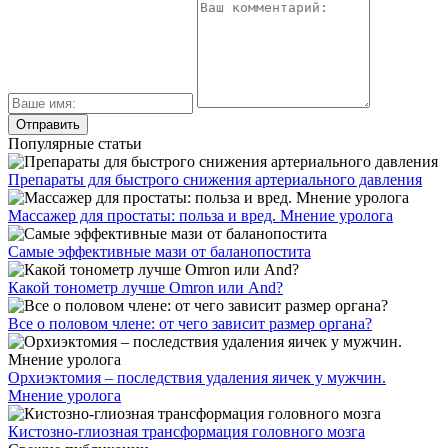
Популярные статьи
Препараты для быстрого снижения артериального давления
Массажер для простаты: польза и вред. Мнение уролога
Самые эффективные мази от баланопостита
Какой тонометр лучше Omron или And?
Все о половом члене: от чего зависит размер органа?
Орхиэктомия – последствия удаления яичек у мужчин.
Мнение уролога
Кистозно-глиозная трансформация головного мозга