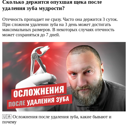
Сколько держится опухшая щека после
удаления зуба мудрости?
Отечность пропадает не сразу. Часто она держится 3 суток.
При сложном удалении зуба на 3 день может достигать
максимальных размеров. В некоторых случаях отечность
может сохраняться до 7 дней.
🇺🇦 Осложнения после удаления зуба, какие бывают и
почему