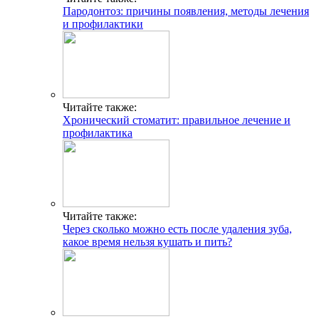
Пародонтоз: причины появления, методы лечения
и профилактики
Читайте также:
Хронический стоматит: правильное лечение и
профилактика
Читайте также:
Через сколько можно есть после удаления зуба,
какое время нельзя кушать и пить?