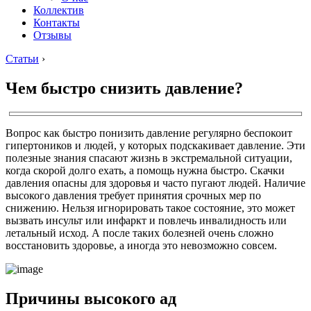
Коллектив
Контакты
Отзывы
Статьи
›
Чем быстро снизить давление?
Вопрос как быстро понизить давление регулярно беспокоит
гипертоников и людей, у которых подскакивает давление. Эти
полезные знания спасают жизнь в экстремальной ситуации,
когда скорой долго ехать, а помощь нужна быстро. Скачки
давления опасны для здоровья и часто пугают людей. Наличие
высокого давления требует принятия срочных мер по
снижению. Нельзя игнорировать такое состояние, это может
вызвать инсульт или инфаркт и повлечь инвалидность или
летальный исход. А после таких болезней очень сложно
восстановить здоровье, а иногда это невозможно совсем.
Причины высокого ад