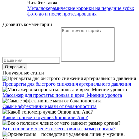
Читайте также:
Металлокерамические коронки на передние зубы:
фото до и после протезирования
Добавить комментарий
Популярные статьи
Препараты для быстрого снижения артериального давления
Массажер для простаты: польза и вред. Мнение уролога
Самые эффективные мази от баланопостита
Какой тонометр лучше Omron или And?
Все о половом члене: от чего зависит размер органа?