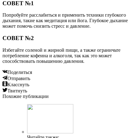
СОВЕТ №1
Попробуйте расслабиться и применить техники глубокого
дыхания, такие как медитация или йога. Глубокое дыхание
может помочь снизить стресс и давление.
СОВЕТ №2
Избегайте соленой и жирной пищи, а также ограничьте
потребление кофеина и алкоголя, так как это может
способствовать повышению давления.
Поделиться
Отправить
Класснуть
Твитнуть
Похожие публикации
Читайте также: