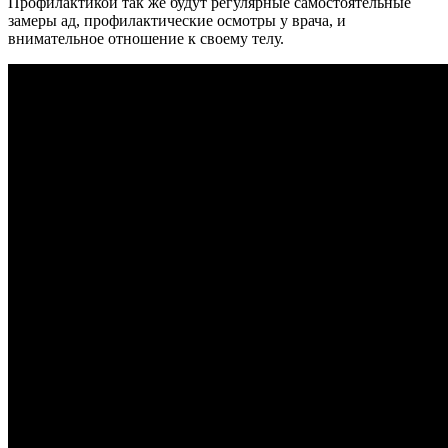
Профилактикой так же будут регулярные самостоятельные
замеры ад, профилактические осмотры у врача, и
внимательное отношение к своему телу.