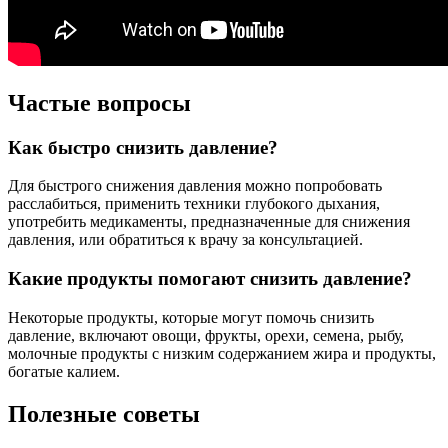
Частые вопросы
Как быстро снизить давление?
Для быстрого снижения давления можно попробовать
расслабиться, применить техники глубокого дыхания,
употребить медикаменты, предназначенные для снижения
давления, или обратиться к врачу за консультацией.
Какие продукты помогают снизить давление?
Некоторые продукты, которые могут помочь снизить
давление, включают овощи, фрукты, орехи, семена, рыбу,
молочные продукты с низким содержанием жира и продукты,
богатые калием.
Полезные советы