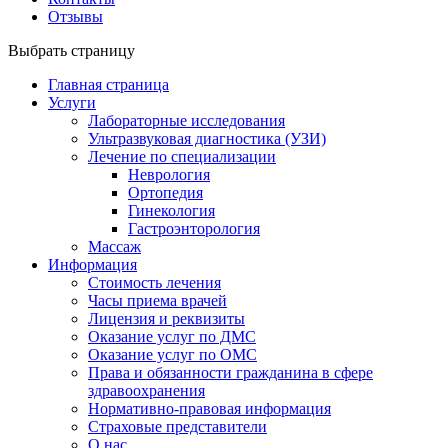
Отзывы
Выбрать страницу
Главная страница
Услуги
Лабораторные исследования
Ультразвуковая диагностика (УЗИ)
Лечение по специализации
Неврология
Ортопедия
Гинекология
Гастроэнторология
Массаж
Информация
Стоимость лечения
Часы приема врачей
Лицензия и реквизиты
Оказание услуг по ДМС
Оказание услуг по ОМС
Права и обязанности гражданина в сфере
здравоохранения
Нормативно-правовая информация
Страховые представители
О нас