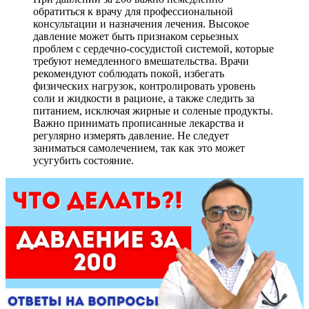
обратиться к врачу для профессиональной
консультации и назначения лечения. Высокое
давление может быть признаком серьезных
проблем с сердечно-сосудистой системой, которые
требуют немедленного вмешательства. Врачи
рекомендуют соблюдать покой, избегать
физических нагрузок, контролировать уровень
соли и жидкости в рационе, а также следить за
питанием, исключая жирные и соленые продукты.
Важно принимать прописанные лекарства и
регулярно измерять давление. Не следует
заниматься самолечением, так как это может
усугубить состояние.