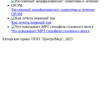
Рассеянный энцефаломиелит: симптомы и лечение
ОРЭМ
Как лечить нервный тик
Что показывает МРТ гипофиза головного мозга
Авторские права: ООО "ЦентроМед", 2023