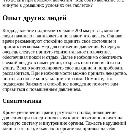
минуты в домашних условиях без таблеток?
Опыт других людей
Когда давление поднимается выше 200 мм рт. ст., многие
люди начинают паниковать и не знают, что делать. Однако
врачи рекомендуют спокойно оценить свое состояние и
принять несколько мер для снижения давления. В первую
очередь следует принять горизонтальное положение,
обеспечивая покой и отдых. Далее необходимо обеспечить
свежий воздух в помещении, открыть окно или выйти на
улицу. Важно контролировать свое дыхание и попробовать
расслабиться. При необходимости можно принять лекарство,
но только после консультации с врачом. Помните, что
поддержка близких и спокойное поведение помогут вам
справиться с повышенным давлением.
Симптоматика
Кроме увеличения границ ртутного столба, повышение
давления при гипертоническом кризе негативно влияет на
нервную систему и внутренние органы. Тяжесть нарушений
зависит от того, какая часть организма приняла на себя