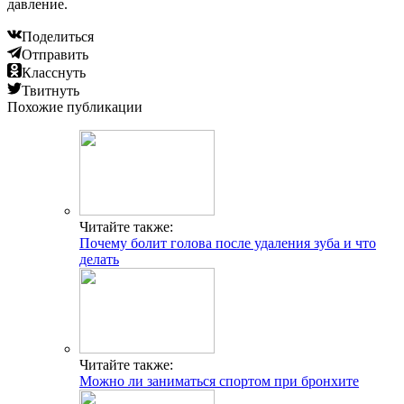
давление.
Поделиться
Отправить
Класснуть
Твитнуть
Похожие публикации
Читайте также:
Почему болит голова после удаления зуба и что
делать
Читайте также:
Можно ли заниматься спортом при бронхите