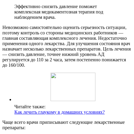
Эффективно снизить давление поможет
комплексная медикаментозная терапия под
наблюдением врача.
Невозможно самостоятельно оценить серьезность ситуации,
поэтому контроль со стороны медицинских работников —
главная составляющая комплексного лечения. Недостаточно
применения одного лекарства. Для улучшения состояния врач
назначает несколько лекарственных препаратов. Цель лечения
— снизить давление, точнее нижний уровень АД
регулируется до 110 за 2 часа, затем постепенно понижается
до 160/100.
Читайте также:
Как лечить глаукому в домашних условиях?
Чаще всего врачи приписывают следующие лекарственные
препараты: