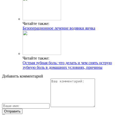
Читайте также:
Безоперационное лечение водянки яичка
Читайте также:
Острая зубная боль: что делать и чем снять острую
зубную боль в домашних условиях, причины
Добавить комментарий