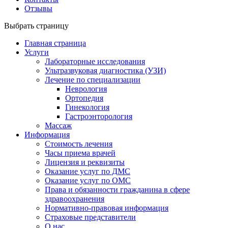
Отзывы
Выбрать страницу
Главная страница
Услуги
Лабораторные исследования
Ультразвуковая диагностика (УЗИ)
Лечение по специализации
Неврология
Ортопедия
Гинекология
Гастроэнторология
Массаж
Информация
Стоимость лечения
Часы приема врачей
Лицензия и реквизиты
Оказание услуг по ДМС
Оказание услуг по ОМС
Права и обязанности гражданина в сфере
здравоохранения
Нормативно-правовая информация
Страховые представители
О нас