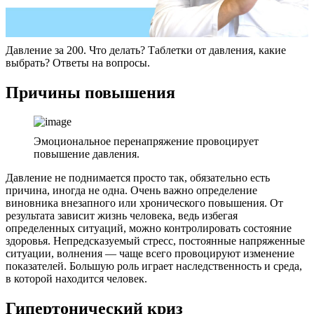
Давление за 200. Что делать? Таблетки от давления, какие
выбрать? Ответы на вопросы.
Причины повышения
Эмоциональное перенапряжение провоцирует
повышение давления.
Давление не поднимается просто так, обязательно есть
причина, иногда не одна. Очень важно определение
виновника внезапного или хронического повышения. От
результата зависит жизнь человека, ведь избегая
определенных ситуаций, можно контролировать состояние
здоровья. Непредсказуемый стресс, постоянные напряженные
ситуации, волнения — чаще всего провоцируют изменение
показателей. Большую роль играет наследственность и среда,
в которой находится человек.
Гипертонический криз