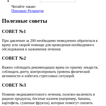
Читайте также:
Препарат Реланиум
Полезные советы
СОВЕТ №1
При давлении за 200 необходимо немедленно обратиться к
врачу или скорой помощи для проведения необходимого
обследования и назначения лечения.
СОВЕТ №2
Важно соблюдать рекомендации врача по приему лекарств,
соблюдать диету, контролировать уровень физической
активности и избегать стрессовых ситуаций.
СОВЕТ №3
Помимо медикаментозного лечения, полезно включить в
рацион продукты, богатые калием (например, бананы,
картофель, сушеные фрукты), которые помогут снизить