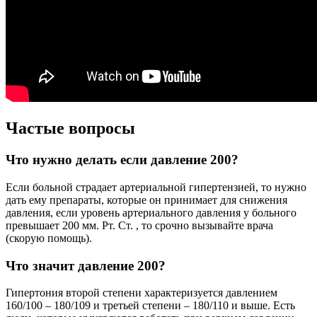
Частые вопросы
Что нужно делать если давление 200?
Если больной страдает артериальной гипертензией, то нужно
дать ему препараты, которые он принимает для снижения
давления, если уровень артериального давления у больного
превышает 200 мм. Рт. Ст. , то срочно вызывайте врача
(скорую помощь).
Что значит давление 200?
Гипертония второй степени характеризуется давлением
160/100 – 180/109 и третьей степени – 180/110 и выше. Есть