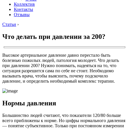
Коллектив
Контакты
Отзывы
Статьи
›
Что делать при давлении за 200?
Высокое артериальное давление давно перестало быть
болезнью пожилых людей, патология молодеет. Что делать
при давлении 200? Нужно понимать, надеяться на то, что
ситуация разрешится сама по себе не стоит. Необходимо
вызывать врача, чтобы выяснить, почему подскочило
давление, и определить необходимый комплекс терапии.
Нормы давления
Большинство людей считают, что показатели 120/80 больше
всего приближены к норме. Но цифры нормального давления
— понятие субъективное. Только при постоянном измерении