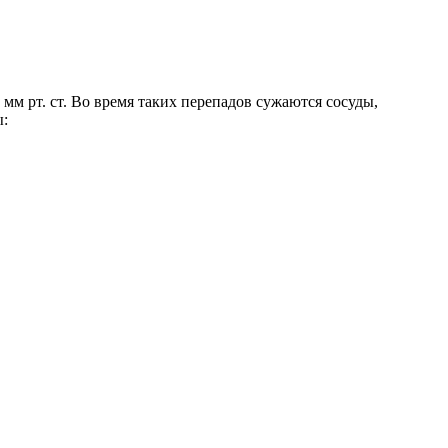
мм рт. ст. Во время таких перепадов сужаются сосуды,
ы: