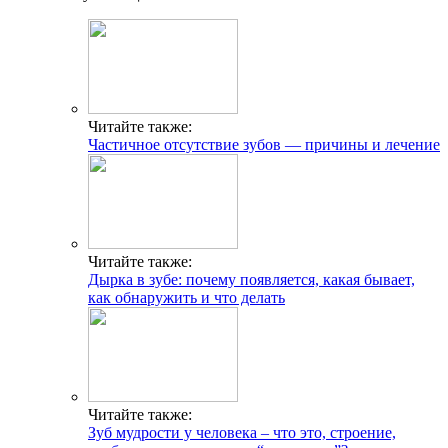
Читайте также:
Частичное отсутствие зубов — причины и лечение
Читайте также:
Дырка в зубе: почему появляется, какая бывает,
как обнаружить и что делать
Читайте также:
Зуб мудрости у человека – что это, строение,