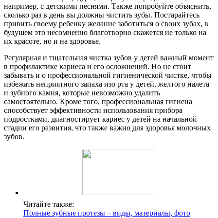
например, с детскими песнями. Также попробуйте объяснить,
сколько раз в день вы должны чистить зубы. Постарайтесь
привить своему ребенку желание заботиться о своих зубах, в
будущем это несомненно благотворно скажется не только на
их красоте, но и на здоровье.
Регулярная и тщательная чистка зубов у детей важный момент
в профилактике кариеса и его осложнений. Но не стоит
забывать и о профессиональной гигиенической чистке, чтобы
избежать неприятного запаха изо рта у детей, желтого налета
и зубного камня, которые невозможно удалить
самостоятельно. Кроме того, профессиональная гигиена
способствует эффективности использования прибора
подростками, диагностирует кариес у детей на начальной
стадии его развития, что также важно для здоровья молочных
зубов.
Читайте также:
Полные зубные протезы – виды, материалы, фото