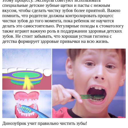
этому процессу. Эксперты советуют использовать
специальные детские зубные щетки и пасты с нежным
вкусом, чтобы сделать чистку зубов более приятной. Важно
помнить, что родители должны контролировать процесс
чистки зубов до того момента, пока ребенок не научится
делать это самостоятельно. Регулярные походы к стоматологу
также играют важную роль в поддержании здоровья детских
зубов. Не стоит забывать, что хорошая устная гигиена с
детства формирует здоровые привычки на всю жизнь.
Динозубрик учит правильно чистить зубы!