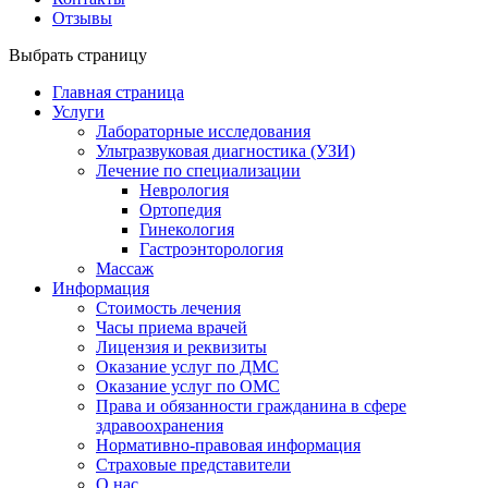
Отзывы
Выбрать страницу
Главная страница
Услуги
Лабораторные исследования
Ультразвуковая диагностика (УЗИ)
Лечение по специализации
Неврология
Ортопедия
Гинекология
Гастроэнторология
Массаж
Информация
Стоимость лечения
Часы приема врачей
Лицензия и реквизиты
Оказание услуг по ДМС
Оказание услуг по ОМС
Права и обязанности гражданина в сфере
здравоохранения
Нормативно-правовая информация
Страховые представители
О нас