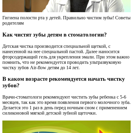
Гигиена полости рта у детей. Правильно чистим зубы! Советы
родителям
Как чистят зубы детям в стоматологии?
Детская чистка производится специальной щеткой, с
нанесенной на нее специальной пастой. Далее наносится
фторсодержащий гель для укрепления эмали. При этом важно
помнить, что не рекомендуется проводить ультразвуковую
чистку зубов Air-flow детям до 14 лет.
В каком возрасте рекомендуется начать чистку
зубов?
Врачи-стоматологи рекомендуют чистить зубы ребенка с 5-6
месяцев, так как это время появления первого молочного зуба.
Делается это 1 раз в день перед ночным сном с применением
силиконовой мягкой детской зубной щеточки.