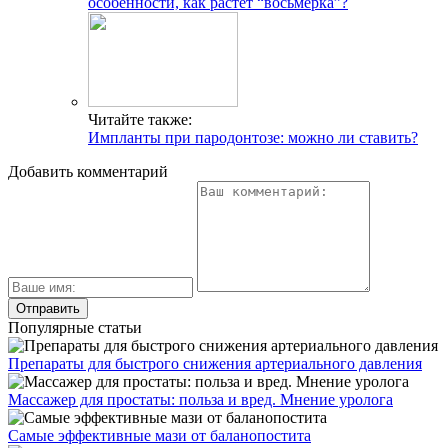
особенности, как растет “восьмерка”?
Читайте также:
Импланты при пародонтозе: можно ли ставить?
Добавить комментарий
Популярные статьи
Препараты для быстрого снижения артериального давления
Массажер для простаты: польза и вред. Мнение уролога
Самые эффективные мази от баланопостита