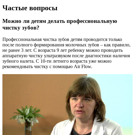
Частые вопросы
Можно ли детям делать профессиональную
чистку зубов?
Профессиональная чистка зубов детям проводится только
после полного формирования молочных зубов – как правило,
не ранее 3 лет. С возраста 9 лет ребенку можно проводить
аппаратную чистку ультразвуком после диагностики наличия
зубного налета. С 10-ти летнего возраста уже можно
рекомендовать чистку с помощью Air Flow.