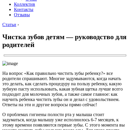
Коллектив
Контакты
Отзывы
Статьи
›
Чистка зубов детям — руководство для
родителей
На вопрос «Как правильно чистить зубы ребенку?» все
родители спрашивают. Многие задумываются, когда начать
это делать, как сделать процедуру на пользу ребенку, какую
зубную пасту использовать, какая зубная щетка лучше всего
подходит для молочных зубов, а также самое главное: как
научить ребенка чистить зубы он и делал с удовольствием.
Ответы на эти и другие вопросы прямо сейчас!
О проблемах гигиены полости рта у малыша стоит
задуматься, когда малышу уже исполнилось 6-7 месяцев, к
этому времени появляются первые зубы. С этого момента вы