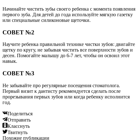
Начинайте чистить зубы своего ребенка с момента появления
первого зуба. Для детей до года используйте мягкую газетку
или специальные силиконовые щеточки.
СОВЕТ №2
Научите ребенка правильной технике чистки зубов: двигайте
щетку по кругу, не забывая чистить все поверхности зубов и
десен. Помогайте малышу до 6-7 лет, чтобы он освоил этот
навык.
СОВЕТ №3
Не забывайте про регулярные посещения стоматолога.
Первый визит к дантисту рекомендуется сделать после
прорезывания первых зубов или когда ребенку исполнится
год.
Поделиться
Отправить
Класснуть
Твитнуть
Похожие публикации