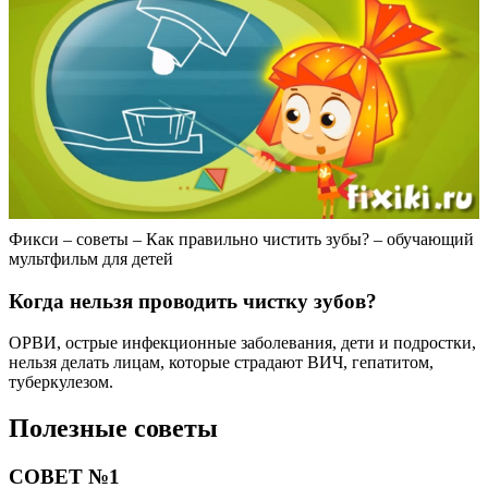
Фикси – советы – Как правильно чистить зубы? – обучающий
мультфильм для детей
Когда нельзя проводить чистку зубов?
ОРВИ, острые инфекционные заболевания, дети и подростки,
нельзя делать лицам, которые страдают ВИЧ, гепатитом,
туберкулезом.
Полезные советы
СОВЕТ №1