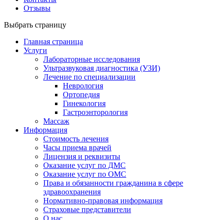
Отзывы
Выбрать страницу
Главная страница
Услуги
Лабораторные исследования
Ультразвуковая диагностика (УЗИ)
Лечение по специализации
Неврология
Ортопедия
Гинекология
Гастроэнторология
Массаж
Информация
Стоимость лечения
Часы приема врачей
Лицензия и реквизиты
Оказание услуг по ДМС
Оказание услуг по ОМС
Права и обязанности гражданина в сфере
здравоохранения
Нормативно-правовая информация
Страховые представители
О нас