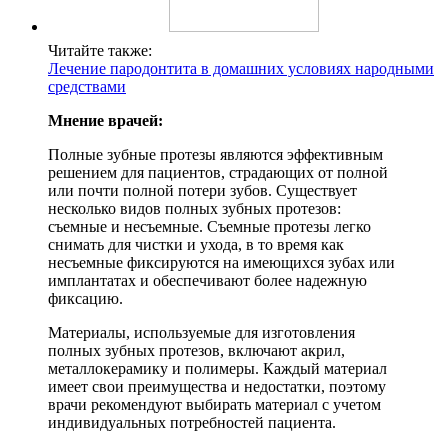
Читайте также:
Лечение пародонтита в домашних условиях народными
средствами
Мнение врачей:
Полные зубные протезы являются эффективным
решением для пациентов, страдающих от полной
или почти полной потери зубов. Существует
несколько видов полных зубных протезов:
съемные и несъемные. Съемные протезы легко
снимать для чистки и ухода, в то время как
несъемные фиксируются на имеющихся зубах или
имплантатах и обеспечивают более надежную
фиксацию.
Материалы, используемые для изготовления
полных зубных протезов, включают акрил,
металлокерамику и полимеры. Каждый материал
имеет свои преимущества и недостатки, поэтому
врачи рекомендуют выбирать материал с учетом
индивидуальных потребностей пациента.