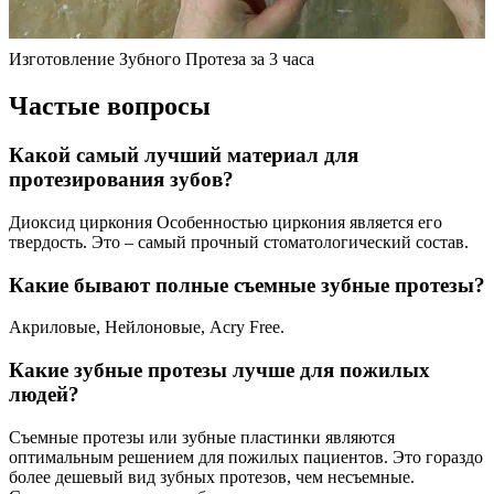
Изготовление Зубного Протеза за 3 часа
Частые вопросы
Какой самый лучший материал для
протезирования зубов?
Диоксид циркония Особенностью циркония является его
твердость. Это – самый прочный стоматологический состав.
Какие бывают полные съемные зубные протезы?
Акриловые, Нейлоновые, Acry Free.
Какие зубные протезы лучше для пожилых
людей?
Съемные протезы или зубные пластинки являются
оптимальным решением для пожилых пациентов. Это гораздо
более дешевый вид зубных протезов, чем несъемные.