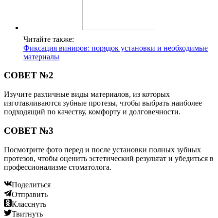
Читайте также:
Фиксация виниров: порядок установки и необходимые
материалы
СОВЕТ №2
Изучите различные виды материалов, из которых
изготавливаются зубные протезы, чтобы выбрать наиболее
подходящий по качеству, комфорту и долговечности.
СОВЕТ №3
Посмотрите фото перед и после установки полных зубных
протезов, чтобы оценить эстетический результат и убедиться в
профессионализме стоматолога.
Поделиться
Отправить
Класснуть
Твитнуть