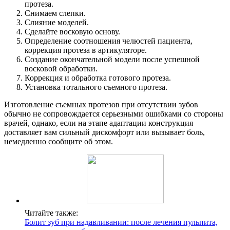
протеза.
Снимаем слепки.
Слияние моделей.
Сделайте восковую основу.
Определение соотношения челюстей пациента,
коррекция протеза в артикуляторе.
Создание окончательной модели после успешной
восковой обработки.
Коррекция и обработка готового протеза.
Установка тотального съемного протеза.
Изготовление съемных протезов при отсутствии зубов
обычно не сопровождается серьезными ошибками со стороны
врачей, однако, если на этапе адаптации конструкция
доставляет вам сильный дискомфорт или вызывает боль,
немедленно сообщите об этом.
Читайте также:
Болит зуб при надавливании: после лечения пульпита,