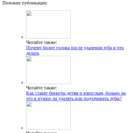
Похожие публикации
Читайте также:
Почему болит голова после удаления зуба и что
делать
Читайте также:
Как ставят брекеты детям и взрослым, больно ли
это и нужно ли удалять или подтачивать зубы?