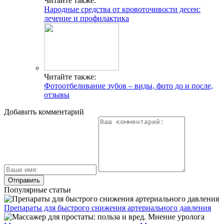
Читайте также:
Народные средства от кровоточивости десен:
лечение и профилактика
Читайте также:
Фотоотбеливание зубов – виды, фото до и после,
отзывы
Добавить комментарий
Популярные статьи
Препараты для быстрого снижения артериального давления