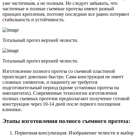
уже частичным, а не полным. Не следует забывать, что
частичные и полные съемные протезы имеют разный
принцип крепления, поэтому последние все равно потеряют
стабильность и устойчивость.
Тотальный протез верхней челюсти.
Тотальный протез верхней челюсти.
Изготовление полного протеза со съемной пластиной
происходит довольно быстро. Сама конструкция не имеет
сложных элементов, и пациенту не требуется
подготовительный период (кроме установки протеза на
имплантатах). Современные технологии изготовления
полных съемных протезов предполагают получение готовой
конструкции через 10-14 дней после первого посещения
клиники.
Этапы изготовления полного съемного протеза:
Первичная консультация. Изображение челюсти и выбор