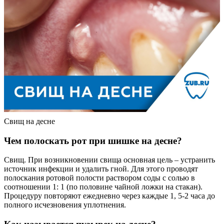
Свищ на десне
Чем полоскать рот при шишке на десне?
Свищ. При возникновении свища основная цель – устранить
источник инфекции и удалить гной. Для этого проводят
полоскания ротовой полости раствором соды с солью в
соотношении 1: 1 (по половине чайной ложки на стакан).
Процедуру повторяют ежедневно через каждые 1, 5-2 часа до
полного исчезновения уплотнения.