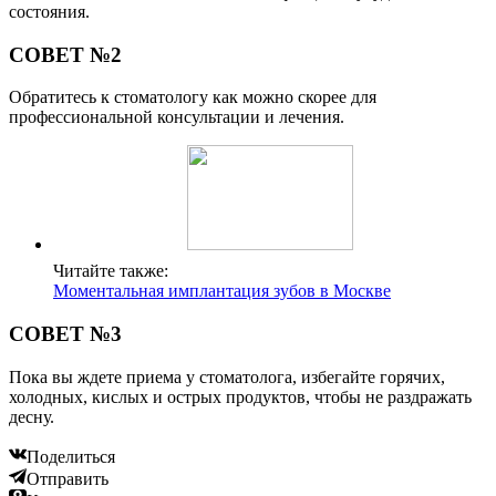
состояния.
СОВЕТ №2
Обратитесь к стоматологу как можно скорее для
профессиональной консультации и лечения.
Читайте также:
Моментальная имплантация зубов в Москве
СОВЕТ №3
Пока вы ждете приема у стоматолога, избегайте горячих,
холодных, кислых и острых продуктов, чтобы не раздражать
десну.
Поделиться
Отправить