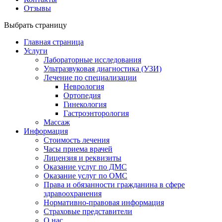
Отзывы
Выбрать страницу
Главная страница
Услуги
Лабораторные исследования
Ультразвуковая диагностика (УЗИ)
Лечение по специализации
Неврология
Ортопедия
Гинекология
Гастроэнторология
Массаж
Информация
Стоимость лечения
Часы приема врачей
Лицензия и реквизиты
Оказание услуг по ДМС
Оказание услуг по ОМС
Права и обязанности гражданина в сфере
здравоохранения
Нормативно-правовая информация
Страховые представители
О нас