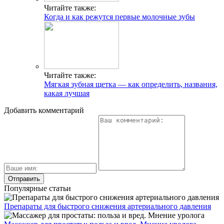
Читайте также:
Когда и как режутся первые молочные зубы
Читайте также:
Мягкая зубная щетка — как определить, названия,
какая лучшая
Добавить комментарий
Популярные статьи
Препараты для быстрого снижения артериального давления