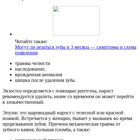
Читайте также:
Могут ли резаться зубы в 3 месяца — симптомы и схема
появления
травмы челюсти
наследование,
врожденная аномалия
шишка после удаления зуба.
Экзостоз определяется с помощью рентгена, нарост
рекомендуется удалить, иначе со временем он может перейти
в злокачественный.
Эпулис это шаровидный нарост с телесной или красной
ножкой. Встречается у женщин, бывает у малышек во время
прорезывания зубов. Причина механическая травма от
зубного камня, большая пломба, а также: