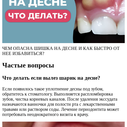
ЧЕМ ОПАСНА ШИШКА НА ДЕСНЕ И КАК БЫСТРО ОТ
НЕЕ ИЗБАВИТЬСЯ?
Частые вопросы
Что делать если вылез шарик на десне?
Если появилось такое уплотнение десны под зубом,
обратитесь к стоматологу. Выполняется распломбировка
зубов, чистка корневых каналов. После удаления экссудата
назначаются ванночки для полости рта с лекарственными
травами или раствором соды. Лечение периодонтита может
потребовать неоднократного визита к врачу.