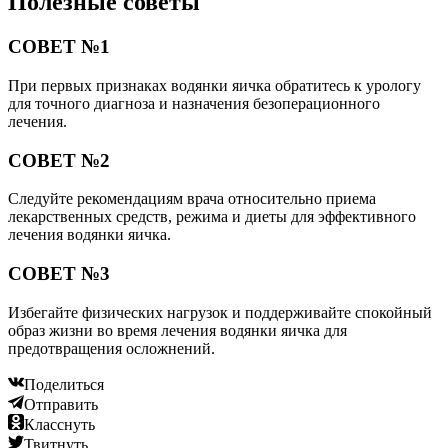
Полезные советы
СОВЕТ №1
При первых признаках водянки яичка обратитесь к урологу
для точного диагноза и назначения безоперационного
лечения.
СОВЕТ №2
Следуйте рекомендациям врача относительно приема
лекарственных средств, режима и диеты для эффективного
лечения водянки яичка.
СОВЕТ №3
Избегайте физических нагрузок и поддерживайте спокойный
образ жизни во время лечения водянки яичка для
предотвращения осложнений.
Поделиться
Отправить
Класснуть
Твитнуть