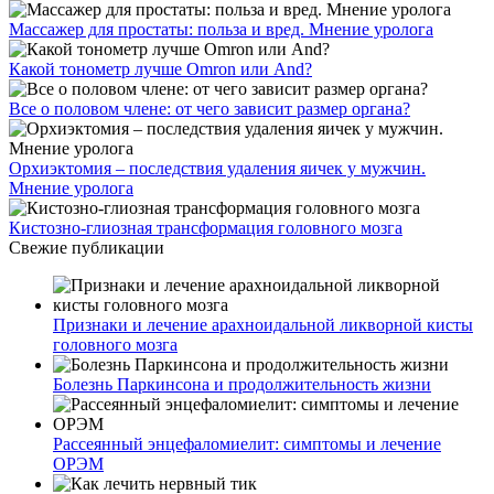
Массажер для простаты: польза и вред. Мнение уролога
Какой тонометр лучше Omron или And?
Все о половом члене: от чего зависит размер органа?
Орхиэктомия – последствия удаления яичек у мужчин.
Мнение уролога
Кистозно-глиозная трансформация головного мозга
Свежие публикации
Признаки и лечение арахноидальной ликворной кисты
головного мозга
Болезнь Паркинсона и продолжительность жизни
Рассеянный энцефаломиелит: симптомы и лечение
ОРЭМ