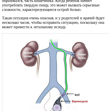
образовался, часть кишечника. Когда ребенок начнет
употреблять твердую пищу, это может вызвать серьезные
сложности, характеризующиеся острой болью.
Такая ситуация очень опасная, и у родителей и врачей будет
несколько часов, чтобы исправить ситуацию, поскольку она
может привести к летальному исходу.