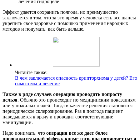
Эффект удается сохранить полгода, но преимущество
заключается в том, что за это время у человека есть все шансы
укрепить свое здоровье с помощью применения народных
методов и подумать, как быть дальше.
Читайте также:
В чем заключается опасность крипторхизма у детей? Его
симптомы и лечение
Также в ряде случаев операцию проводить попросту
нельзя
. Обычно это происходит по медицинским показаниям
или у пожилых людей. Тогда в качестве решения становится
периодическое склерозирование. Раз в полгода пациент
наведывается к врачу и проводит соответствующие
манипуляции.
Надо понимать, что
операция все же дает более
продолжительный эффект, кроме того, она позволяет раз и