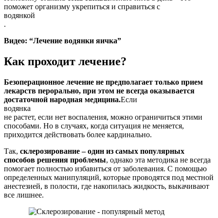
поможет организму укрепиться и справиться с
водянкой
.
Видео: “Лечение водянки яичка”
Как проходит лечение?
Безоперационное лечение не предполагает только прием
лекарств перорально, при этом не всегда оказывается
достаточной народная медицина.
Если
водянка
не растет, если нет воспаления, можно ограничиться этими
способами. Но в случаях, когда ситуация не меняется,
приходится действовать более кардинально.
Так,
склерозирование – один из самых популярных
способов решения проблемы
, однако эта методика не всегда
помогает полностью избавиться от заболевания. С помощью
определенных манипуляций, которые проводятся под местной
анестезией, в полости, где накопилась жидкость, выкачивают
все лишнее.