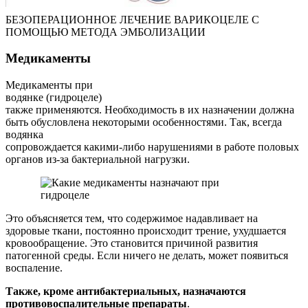
БЕЗОПЕРАЦИОННОЕ ЛЕЧЕНИЕ ВАРИКОЦЕЛЕ С
ПОМОЩЬЮ МЕТОДА ЭМБОЛИЗАЦИИ
Медикаменты
Медикаменты при
водянке (гидроцеле)
также применяются. Необходимость в их назначении должна
быть обусловлена некоторыми особенностями. Так, всегда
водянка
сопровождается какими-либо нарушениями в работе половых
органов из-за бактериальной нагрузки.
Это объясняется тем, что содержимое надавливает на
здоровые ткани, постоянно происходит трение, ухудшается
кровообращение. Это становится причиной развития
патогенной среды. Если ничего не делать, может появиться
воспаление.
Также, кроме антибактериальных, назначаются
противовоспалительные препараты
.