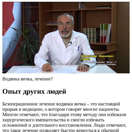
Водянка яичка, лечение?
Опыт других людей
Безоперационное лечение водянки яичка – это настоящий
прорыв в медицине, о котором говорят многие пациенты.
Многие отмечают, что благодаря этому методу они избежали
хирургического вмешательства и смогли избежать
осложнений и длительного восстановления. Люди отмечают,
что такое лечение позволяет быстро вернуться к обычной