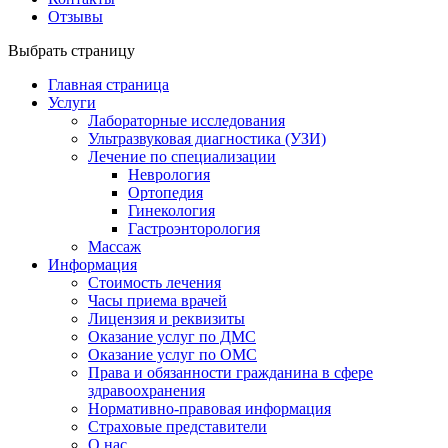
Отзывы
Выбрать страницу
Главная страница
Услуги
Лабораторные исследования
Ультразвуковая диагностика (УЗИ)
Лечение по специализации
Неврология
Ортопедия
Гинекология
Гастроэнторология
Массаж
Информация
Стоимость лечения
Часы приема врачей
Лицензия и реквизиты
Оказание услуг по ДМС
Оказание услуг по ОМС
Права и обязанности гражданина в сфере
здравоохранения
Нормативно-правовая информация
Страховые представители
О нас