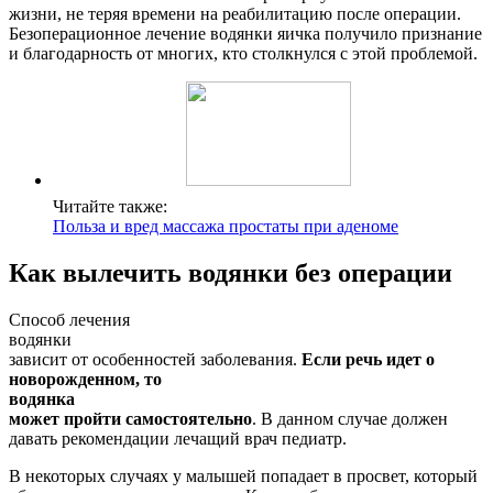
жизни, не теряя времени на реабилитацию после операции.
Безоперационное лечение водянки яичка получило признание
и благодарность от многих, кто столкнулся с этой проблемой.
Читайте также:
Польза и вред массажа простаты при аденоме
Как вылечить водянки без операции
Способ лечения
водянки
зависит от особенностей заболевания.
Если речь идет о
новорожденном, то
водянка
может пройти самостоятельно
. В данном случае должен
давать рекомендации лечащий врач педиатр.
В некоторых случаях у малышей попадает в просвет, который