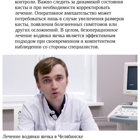
контроли. Важно следить за динамикой состояния
кисты и при необходимости корректировать
лечение. Оперативное вмешательство может
потребоваться лишь в случае увеличения размеров
кисты, появления болезненных симптомов или
других осложнений. В целом, безоперационное
лечение водянки яичка является эффективным
подходом при своевременном и компетентном
наблюдении со стороны специалистов.
Лечение водянки яичка в Челябинске