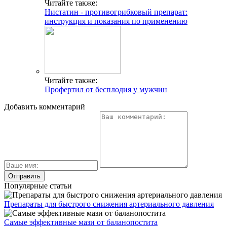
Читайте также:
Нистатин - противогрибковый препарат:
инструкция и показания по применению
Читайте также:
Профертил от бесплодия у мужчин
Добавить комментарий
Популярные статьи
Препараты для быстрого снижения артериального давления
Самые эффективные мази от баланопостита