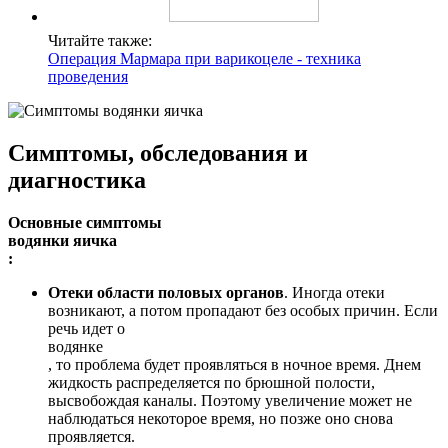
Читайте также:
Операция Мармара при варикоцеле - техника
проведения
Симптомы, обследования и
диагностика
Основные симптомы
водянки яичка
:
Отеки области половых органов
. Иногда отеки
возникают, а потом пропадают без особых причин. Если
речь идет о
водянке
, то проблема будет проявляться в ночное время. Днем
жидкость распределяется по брюшной полости,
высвобождая каналы. Поэтому увеличение может не
наблюдаться некоторое время, но позже оно снова
проявляется.