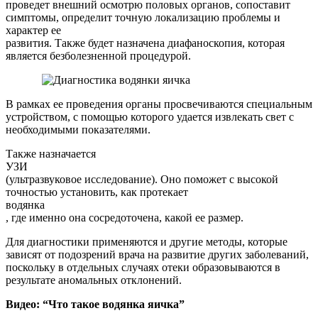
проведет внешний осмотрю половых органов, сопоставит
симптомы, определит точную локализацию проблемы и
характер ее
развития. Также будет назначена диафаноскопия, которая
является безболезненной процедурой.
В рамках ее проведения органы просвечиваются специальным
устройством, с помощью которого удается извлекать свет с
необходимыми показателями.
Также назначается
УЗИ
(ультразвуковое исследование). Оно поможет с высокой
точностью установить, как протекает
водянка
, где именно она сосредоточена, какой ее размер.
Для диагностики применяются и другие методы, которые
зависят от подозрений врача на развитие других заболеваний,
поскольку в отдельных случаях отеки образовываются в
результате аномальных отклонений.
Видео: “Что такое водянка яичка”