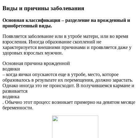
Виды и причины заболевания
Основная классификация – разделение на врожденный и
приобретенный виды.
Появляется заболевание или в утробе матери, или во время
взросления. Иногда образование скоплений не
характеризуется внешними причинами и проявляется даже у
здоровых взрослых мужчин.
Основная причина врожденной
водянки
– когда яички опускаются еще в утробе, место, которое
образовалось в результате их перемещения, должно зарастать.
Однако иногда это не происходит. В получившемся кармане и
развивается
водянка
. Обычно этот процесс возникает примерно на девятом месяце
беременности.