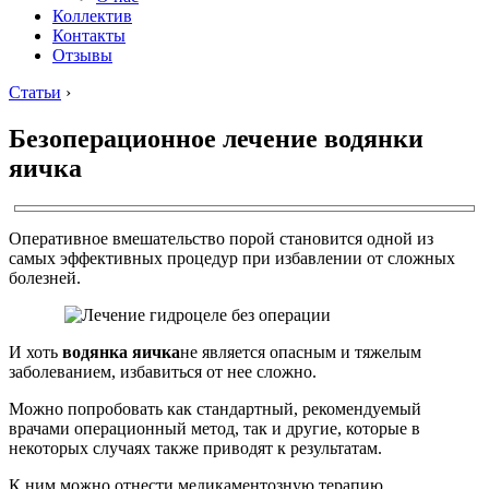
Коллектив
Контакты
Отзывы
Статьи
›
Безоперационное лечение водянки
яичка
Оперативное вмешательство порой становится одной из
самых эффективных процедур при избавлении от сложных
болезней.
И хоть
водянка яичка
не является опасным и тяжелым
заболеванием, избавиться от нее сложно.
Можно попробовать как стандартный, рекомендуемый
врачами операционный метод, так и другие, которые в
некоторых случаях также приводят к результатам.
К ним можно отнести медикаментозную терапию,