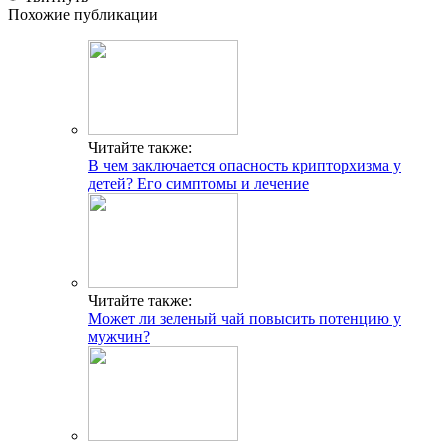
Похожие публикации
Читайте также:
В чем заключается опасность крипторхизма у
детей? Его симптомы и лечение
Читайте также:
Может ли зеленый чай повысить потенцию у
мужчин?