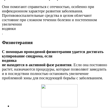
Они помогают справиться с отечностью, особенно при
инфекционном характере развития заболевания.
Противовоспалительные средства в целом облегчают
состояние при сложном течении болезни и постепенном
увеличении
водянки
.
Физиотерапия
С помощью проводимой физиотерапии удается достигать
купирование синдрома, если
водянка
не находится в активной фазе развития
. Если она постоянно
растет, назначаются процедуры, которые позволяют замедлить
и в последствии полностью остановить увеличение
проблемной зоны для последующей борьбы с заболеванием.