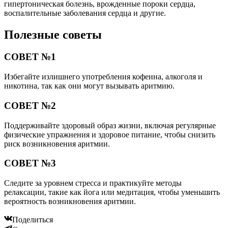
гипертоническая болезнь, врожденные пороки сердца,
воспалительные заболевания сердца и другие.
Полезные советы
СОВЕТ №1
Избегайте излишнего употребления кофеина, алкоголя и
никотина, так как они могут вызывать аритмию.
СОВЕТ №2
Поддерживайте здоровый образ жизни, включая регулярные
физические упражнения и здоровое питание, чтобы снизить
риск возникновения аритмии.
СОВЕТ №3
Следите за уровнем стресса и практикуйте методы
релаксации, такие как йога или медитация, чтобы уменьшить
вероятность возникновения аритмии.
Поделиться