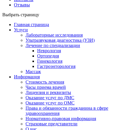
Отзывы
Выбрать страницу
Главная страница
Услуги
Лабораторные исследования
Ультразвуковая диагностика (УЗИ)
Лечение по специализации
Неврология
Ортопедия
Гинекология
Гастроэнторология
Массаж
Информация
Стоимость лечения
Часы приема врачей
Лицензия и реквизиты
Оказание услуг по ДМС
Оказание услуг по ОМС
Права и обязанности гражданина в сфере
здравоохранения
Нормативно-правовая информация
Страховые представители
О нас