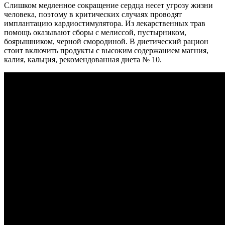
Слишком медленное сокращение сердца несет угрозу жизни
человека, поэтому в критических случаях проводят
имплантацию кардиостимулятора. Из лекарственных трав
помощь оказывают сборы с мелиссой, пустырником,
боярышником, черной смородиной. В диетический рацион
стоит включить продукты с высоким содержанием магния,
калия, кальция, рекомендованная диета № 10.