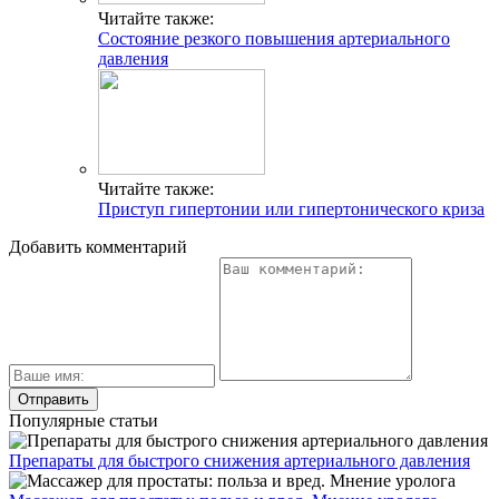
Читайте также:
Состояние резкого повышения артериального
давления
Читайте также:
Приступ гипертонии или гипертонического криза
Добавить комментарий
Популярные статьи
Препараты для быстрого снижения артериального давления