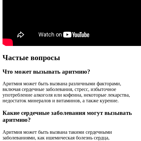
Частые вопросы
Что может вызывать аритмию?
Аритмия может быть вызвана различными факторами,
включая сердечные заболевания, стресс, избыточное
употребление алкоголя или кофеина, некоторые лекарства,
недостаток минералов и витаминов, а также курение.
Какие сердечные заболевания могут вызывать
аритмию?
Аритмия может быть вызвана такими сердечными
заболеваниями, как ишемическая болезнь сердца,