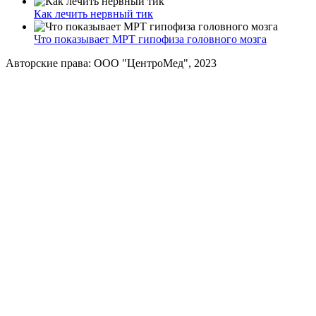
Как лечить нервный тик
Что показывает МРТ гипофиза головного мозга
Авторские права: ООО "ЦентроМед", 2023