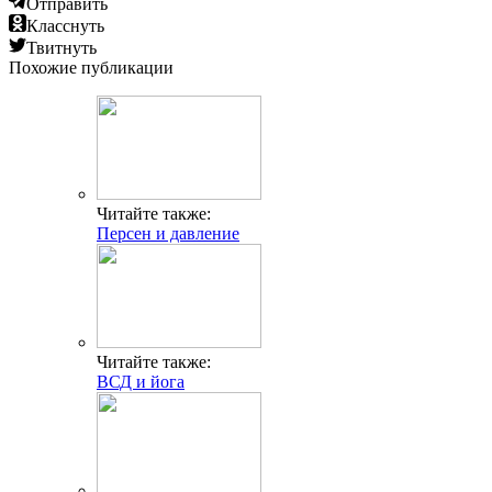
Отправить
Класснуть
Твитнуть
Похожие публикации
Читайте также:
Персен и давление
Читайте также:
ВСД и йога