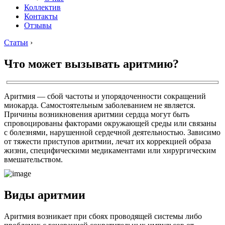
Коллектив
Контакты
Отзывы
Статьи
›
Что может вызывать аритмию?
Аритмия — сбой частоты и упорядоченности сокращений
миокарда. Самостоятельным заболеванием не является.
Причины возникновения аритмии сердца могут быть
спровоцированы факторами окружающей среды или связаны
с болезнями, нарушенной сердечной деятельностью. Зависимо
от тяжести приступов аритмии, лечат их коррекцией образа
жизни, специфическими медикаментами или хирургическим
вмешательством.
Виды аритмии
Аритмия возникает при сбоях проводящей системы либо