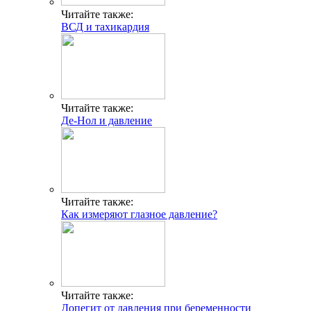
Читайте также:
ВСД и тахикардия
Читайте также:
Де-Нол и давление
Читайте также:
Как измеряют глазное давление?
Читайте также:
Допегит от давления при беременности