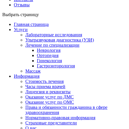
Отзывы
Выбрать страницу
Главная страница
Услуги
Лабораторные исследования
Ультразвуковая диагностика (УЗИ)
Лечение по специализации
Неврология
Ортопедия
Гинекология
Гастроэнторология
Массаж
Информация
Стоимость лечения
Часы приема врачей
Лицензия и реквизиты
Оказание услуг по ДМС
Оказание услуг по ОМС
Права и обязанности гражданина в сфере
здравоохранения
Нормативно-правовая информация
Страховые представители
О нас