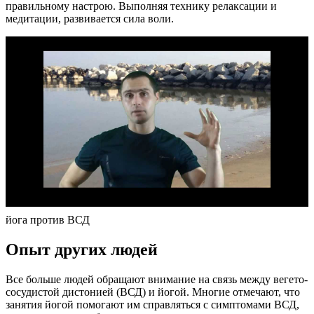
правильному настрою. Выполняя технику релаксации и
медитации, развивается сила воли.
йога против ВСД
Опыт других людей
Все больше людей обращают внимание на связь между вегето-
сосудистой дистонией (ВСД) и йогой. Многие отмечают, что
занятия йогой помогают им справляться с симптомами ВСД,