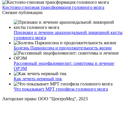
Кистозно-глиозная трансформация головного мозга
Свежие публикации
Признаки и лечение арахноидальной ликворной кисты
головного мозга
Болезнь Паркинсона и продолжительность жизни
Рассеянный энцефаломиелит: симптомы и лечение
ОРЭМ
Как лечить нервный тик
Что показывает МРТ гипофиза головного мозга
Авторские права: ООО "ЦентроМед", 2023