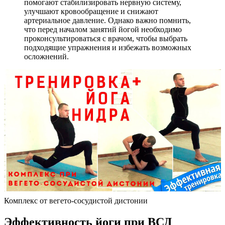
помогают стабилизировать нервную систему,
улучшают кровообращение и снижают
артериальное давление. Однако важно помнить,
что перед началом занятий йогой необходимо
проконсультироваться с врачом, чтобы выбрать
подходящие упражнения и избежать возможных
осложнений.
Комплекс от вегето-сосудистой дистонии
Эффективность йоги при ВСД