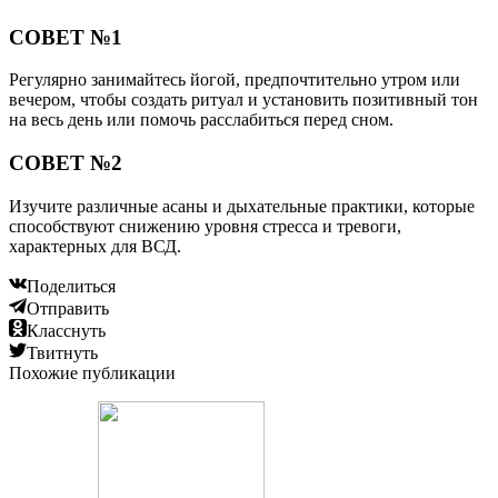
СОВЕТ №1
Регулярно занимайтесь йогой, предпочтительно утром или
вечером, чтобы создать ритуал и установить позитивный тон
на весь день или помочь расслабиться перед сном.
СОВЕТ №2
Изучите различные асаны и дыхательные практики, которые
способствуют снижению уровня стресса и тревоги,
характерных для ВСД.
Поделиться
Отправить
Класснуть
Твитнуть
Похожие публикации