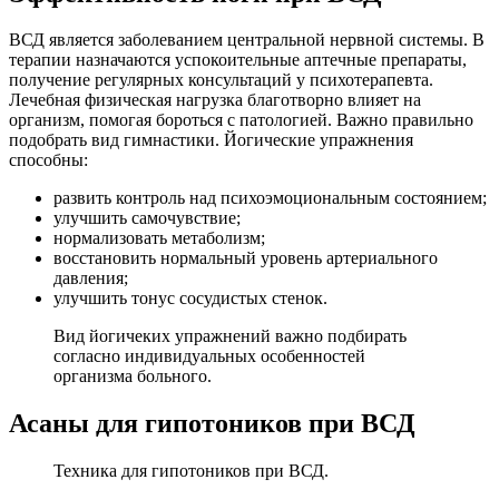
ВСД является заболеванием центральной нервной системы. В
терапии назначаются успокоительные аптечные препараты,
получение регулярных консультаций у психотерапевта.
Лечебная физическая нагрузка благотворно влияет на
организм, помогая бороться с патологией. Важно правильно
подобрать вид гимнастики. Йогические упражнения
способны:
развить контроль над психоэмоциональным состоянием;
улучшить самочувствие;
нормализовать метаболизм;
восстановить нормальный уровень артериального
давления;
улучшить тонус сосудистых стенок.
Вид йогичеких упражнений важно подбирать
согласно индивидуальных особенностей
организма больного.
Асаны для гипотоников при ВСД
Техника для гипотоников при ВСД.