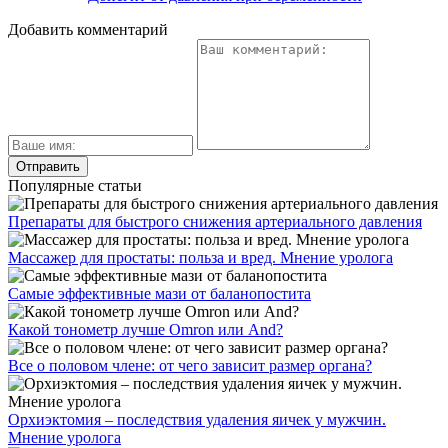
Добавить комментарий
Популярные статьи
Препараты для быстрого снижения артериального давления
Массажер для простаты: польза и вред. Мнение уролога
Самые эффективные мази от баланопостита
Какой тонометр лучше Omron или And?
Все о половом члене: от чего зависит размер органа?
Орхиэктомия – последствия удаления яичек у мужчин.
Мнение уролога