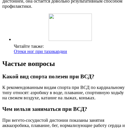
дистонией, она остается довольно результативным способом
профилактики.
Читайте также:
Отеки ног при тахикардии
Частые вопросы
Какой вид спорта полезен при ВСД?
К рекомендованным видам спорта при ВСД по кардиальному
типу относят: аэробику в воде, плавание, спортивную ходьбу
на свежем воздухе, катание на лыжах, коньках.
Чем нельзя заниматься при ВСД?
При вегето-сосудистой дистонии показаны занятия
аквааэробика, плавание, бег, нормализующие работу сердца и