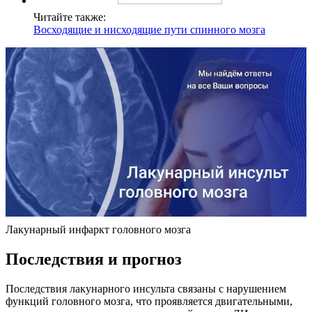
Читайте также:
Восходящие и нисходящие пути спинного мозга
Лакунарный инфаркт головного мозга
Последствия и прогноз
Последствия лакунарного инсульта связаны с нарушением
функций головного мозга, что проявляется двигательными,