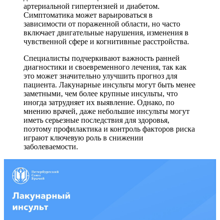
артериальной гипертензией и диабетом.
Симптоматика может варьироваться в
зависимости от пораженной области, но часто
включает двигательные нарушения, изменения в
чувственной сфере и когнитивные расстройства.
Специалисты подчеркивают важность ранней
диагностики и своевременного лечения, так как
это может значительно улучшить прогноз для
пациента. Лакунарные инсульты могут быть менее
заметными, чем более крупные инсульты, что
иногда затрудняет их выявление. Однако, по
мнению врачей, даже небольшие инсульты могут
иметь серьезные последствия для здоровья,
поэтому профилактика и контроль факторов риска
играют ключевую роль в снижении
заболеваемости.