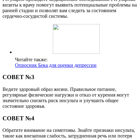
визиты к врачу помогут выявить потенциальные проблемы на
ранней стадии и позволят вам следить за состоянием
сердечно-сосудистой системы.
Читайте также:
Опросник Бека для оценки депрессии
СОВЕТ №3
Ведите здоровый образ жизни. Правильное питание,
регулярные физические нагрузки и отказ от курения могут
значительно снизить риск инсульта и улучшить общее
состояние здоровья.
СОВЕТ №4
Обратите внимание на симптомы. Знайте признаки инсульта,
такие как внезапная слабость, затрудненная речь или потеря