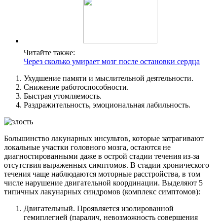
Читайте также:
Через сколько умирает мозг после остановки сердца
Ухудшение памяти и мыслительной деятельности.
Снижение работоспособности.
Быстрая утомляемость.
Раздражительность, эмоциональная лабильность.
Большинство лакунарных инсультов, которые затрагивают
локальные участки головного мозга, остаются не
диагностированными даже в острой стадии течения из-за
отсутствия выраженных симптомов. В стадии хронического
течения чаще наблюдаются моторные расстройства, в том
числе нарушение двигательной координации. Выделяют 5
типичных лакунарных синдромов (комплекс симптомов):
Двигательный. Проявляется изолированной
гемиплегией (паралич, невозможность совершения