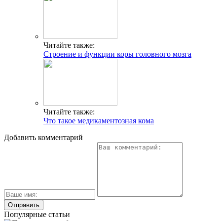
Читайте также:
Строение и функции коры головного мозга
Читайте также:
Что такое медикаментозная кома
Добавить комментарий
Популярные статьи