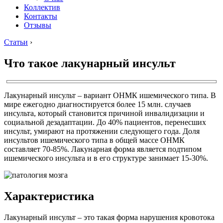
Коллектив
Контакты
Отзывы
Статьи
›
Что такое лакунарный инсульт
Лакунарный инсульт – вариант ОНМК ишемического типа. В
мире ежегодно диагностируется более 15 млн. случаев
инсульта, который становится причиной инвалидизации и
социальной дезадаптации. До 40% пациентов, перенесших
инсульт, умирают на протяжении следующего года. Доля
инсультов ишемического типа в общей массе ОНМК
составляет 70-85%. Лакунарная форма является подтипом
ишемического инсульта и в его структуре занимает 15-30%.
Характеристика
Лакунарный инсульт – это такая форма нарушения кровотока