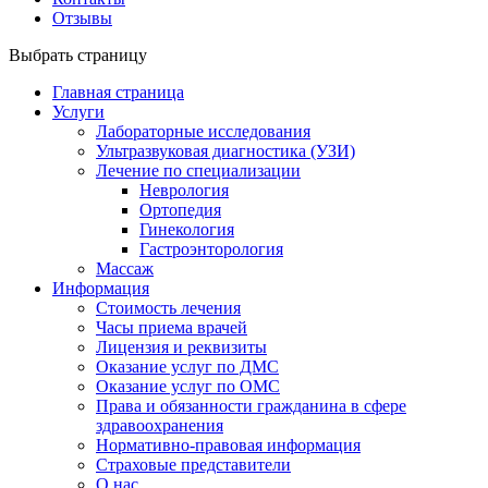
Отзывы
Выбрать страницу
Главная страница
Услуги
Лабораторные исследования
Ультразвуковая диагностика (УЗИ)
Лечение по специализации
Неврология
Ортопедия
Гинекология
Гастроэнторология
Массаж
Информация
Стоимость лечения
Часы приема врачей
Лицензия и реквизиты
Оказание услуг по ДМС
Оказание услуг по ОМС
Права и обязанности гражданина в сфере
здравоохранения
Нормативно-правовая информация
Страховые представители
О нас