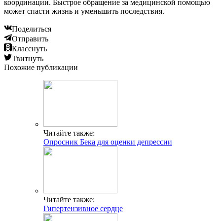
координации. Быстрое обращение за медицинской помощью
может спасти жизнь и уменьшить последствия.
Поделиться
Отправить
Класснуть
Твитнуть
Похожие публикации
Читайте также:
Опросник Бека для оценки депрессии
Читайте также:
Гипертензивное сердце