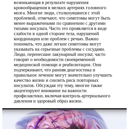
возникающая в результате нарушения
кровообращения в мелких артериях головного
мозга. Многие люди, столкнувшиеся с этой
проблемой, отмечают, что симптомы могут быть
менее выраженными по сравнению с другими
типами инсульта. Часто это проявляется в виде
слабости в одной стороне тела, нарушений
координации или проблем с речью. Важно
понимать, что даже легкие симптомы могут
указывать на серьезные проблемы с сосудами.
Люди, перенесшие лакунарный инсульт, часто
говорят о необходимости своевременной
медицинской помощи и реабилитации. Они
подчеркивают, что ранняя диагностика и
правильное лечение могут значительно улучшить
качество жизни и снизить риск повторных
инсультов. Обсуждая эту тему, многие также
акцентируют внимание на важности
профилактики, включая контроль артериального
давления и здоровый образ жизни.