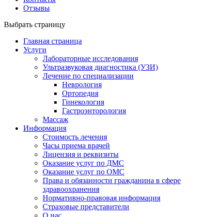
Отзывы
Выбрать страницу
Главная страница
Услуги
Лабораторные исследования
Ультразвуковая диагностика (УЗИ)
Лечение по специализации
Неврология
Ортопедия
Гинекология
Гастроэнторология
Массаж
Информация
Стоимость лечения
Часы приема врачей
Лицензия и реквизиты
Оказание услуг по ДМС
Оказание услуг по ОМС
Права и обязанности гражданина в сфере
здравоохранения
Нормативно-правовая информация
Страховые представители
О нас