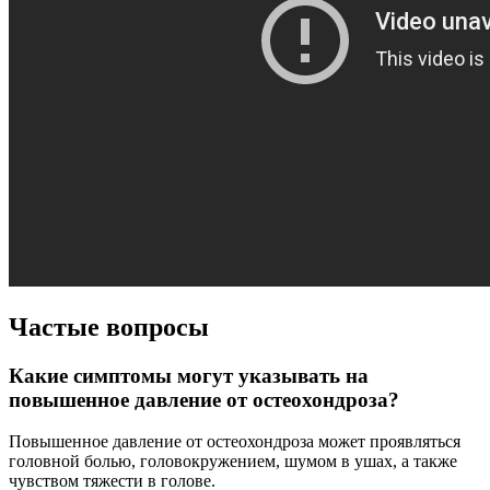
Частые вопросы
Какие симптомы могут указывать на
повышенное давление от остеохондроза?
Повышенное давление от остеохондроза может проявляться
головной болью, головокружением, шумом в ушах, а также
чувством тяжести в голове.