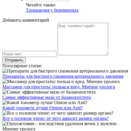
Читайте также:
Тахикардия у беременных
Добавить комментарий
Популярные статьи
Препараты для быстрого снижения артериального давления
Массажер для простаты: польза и вред. Мнение уролога
Самые эффективные мази от баланопостита
Какой тонометр лучше Omron или And?
Все о половом члене: от чего зависит размер органа?