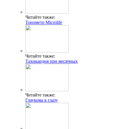
Читайте также:
Тонометр Microlife
Читайте также:
Тахикардия при месячных
Читайте также:
Глаукома в глазу