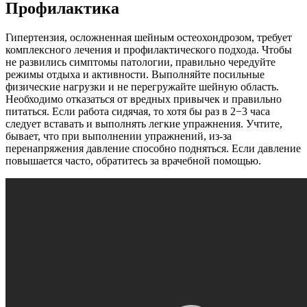
Профилактика
Гипертензия, осложненная шейным остеохондрозом, требует
комплексного лечения и профилактического подхода. Чтобы
не развились симптомы патологии, правильно чередуйте
режимы отдыха и активности. Выполняйте посильные
физические нагрузки и не перегружайте шейную область.
Необходимо отказаться от вредных привычек и правильно
питаться. Если работа сидячая, то хотя бы раз в 2−3 часа
следует вставать и выполнять легкие упражнения. Учтите,
бывает, что при выполнении упражнений, из-за
перенапряжения давление способно подняться. Если давление
повышается часто, обратитесь за врачебной помощью.