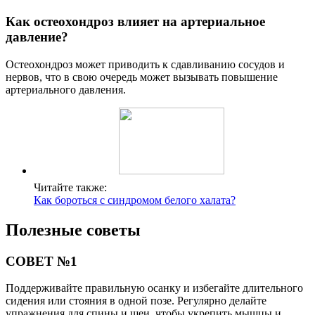
Как остеохондроз влияет на артериальное
давление?
Остеохондроз может приводить к сдавливанию сосудов и
нервов, что в свою очередь может вызывать повышение
артериального давления.
Читайте также:
Как бороться с синдромом белого халата?
Полезные советы
СОВЕТ №1
Поддерживайте правильную осанку и избегайте длительного
сидения или стояния в одной позе. Регулярно делайте
упражнения для спины и шеи, чтобы укрепить мышцы и