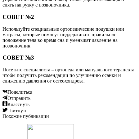
снять нагрузку с позвоночника.
СОВЕТ №2
Используйте специальные ортопедические подушки или
матрасы, которые помогут поддерживать правильное
положение тела во время сна и уменьшат давление на
позвоночник.
СОВЕТ №3
Посетите специалиста – ортопеда или мануального терапевта,
чтобы получить рекомендации по улучшению осанки и
снижению давления от остеохондроза.
Поделиться
Отправить
Класснуть
Твитнуть
Похожие публикации