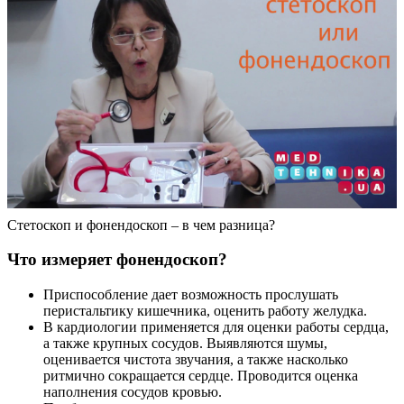
Стетоскоп и фонендоскоп – в чем разница?
Что измеряет фонендоскоп?
Приспособление дает возможность прослушать
перистальтику кишечника, оценить работу желудка.
В кардиологии применяется для оценки работы сердца,
а также крупных сосудов. Выявляются шумы,
оценивается чистота звучания, а также насколько
ритмично сокращается сердце. Проводится оценка
наполнения сосудов кровью.