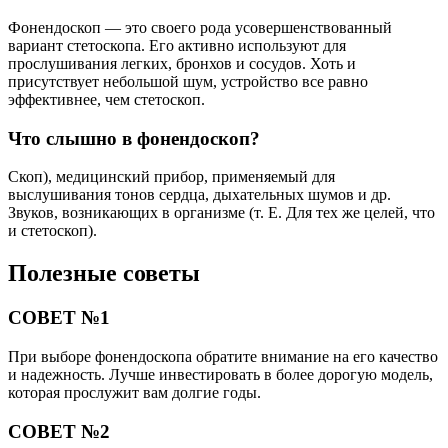
Фонендоскоп — это своего рода усовершенствованный
вариант стетоскопа. Его активно используют для
прослушивания легких, бронхов и сосудов. Хоть и
присутствует небольшой шум, устройство все равно
эффективнее, чем стетоскоп.
Что слышно в фонендоскоп?
Скоп), медицинский прибор, применяемый для
выслушивания тонов сердца, дыхательных шумов и др.
Звуков, возникающих в организме (т. Е. Для тех же целей, что
и стетоскоп).
Полезные советы
СОВЕТ №1
При выборе фонендоскопа обратите внимание на его качество
и надежность. Лучше инвестировать в более дорогую модель,
которая прослужит вам долгие годы.
СОВЕТ №2