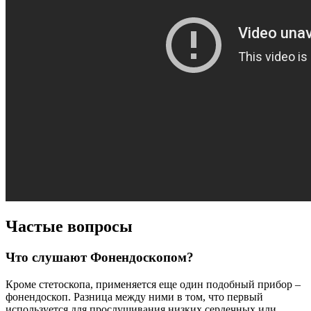
Частые вопросы
Что слушают Фонендоскопом?
Кроме стетоскопа, применяется еще один подобный прибор –
фонендоскоп. Разница между ними в том, что первый
используется для прослушивания низких сердечных или