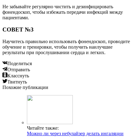
Не забывайте регулярно чистить и дезинфицировать
фонендоскоп, чтобы избежать передачи инфекций между
пациентами.
СОВЕТ №3
Научитесь правильно использовать фонендоскоп, проводите
обучение и тренировки, чтобы получить наилучшие
результаты при прослушивании сердца и легких.
Поделиться
Отправить
Класснуть
Твитнуть
Похожие публикации
Читайте также:
Можно ли через небулайзер делать ингаляции