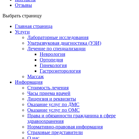
Отзывы
Выбрать страницу
Главная страница
Услуги
Лабораторные исследования
Ультразвуковая диагностика (УЗИ)
Лечение по специализации
Неврология
Ортопедия
Гинекология
Гастроэнторология
Массаж
Информация
Стоимость лечения
Часы приема врачей
Лицензия и реквизиты
Оказание услуг по ДМС
Оказание услуг по ОМС
Права и обязанности гражданина в сфере
здравоохранения
Нормативно-правовая информация
Страховые представители
О нас