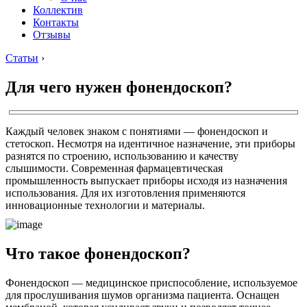
Коллектив
Контакты
Отзывы
Статьи
›
Для чего нужен фонендоскоп?
Каждый человек знаком с понятиями — фонендоскоп и
стетоскоп. Несмотря на идентичное назначение, эти приборы
разнятся по строению, использованию и качеству
слышимости. Современная фармацевтическая
промышленность выпускает приборы исходя из назначения
использования. Для их изготовления применяются
инновационные технологии и материалы.
Что такое фонендоскоп?
Фонендоскоп — медицинское приспособление, используемое
для прослушивания шумов организма пациента. Оснащен