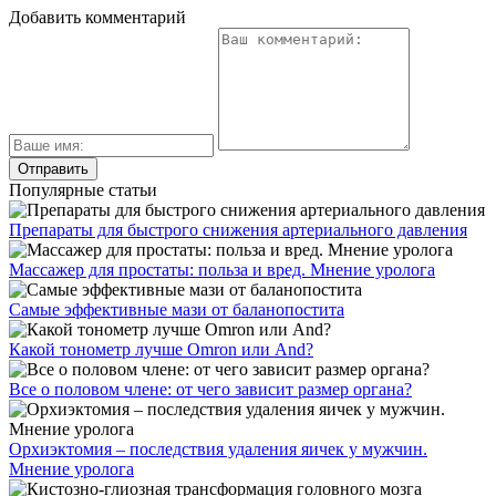
Добавить комментарий
Популярные статьи
Препараты для быстрого снижения артериального давления
Массажер для простаты: польза и вред. Мнение уролога
Самые эффективные мази от баланопостита
Какой тонометр лучше Omron или And?
Все о половом члене: от чего зависит размер органа?
Орхиэктомия – последствия удаления яичек у мужчин.
Мнение уролога