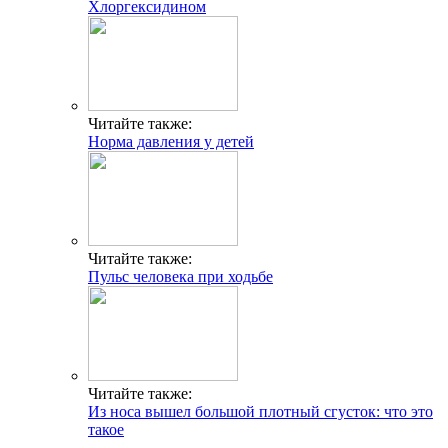
Хлоргексидином
Читайте также:
Норма давления у детей
Читайте также:
Пульс человека при ходьбе
Читайте также:
Из носа вышел большой плотный сгусток: что это
такое