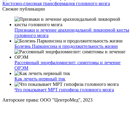
Кистозно-глиозная трансформация головного мозга
Свежие публикации
Признаки и лечение арахноидальной ликворной кисты
головного мозга
Болезнь Паркинсона и продолжительность жизни
Рассеянный энцефаломиелит: симптомы и лечение
ОРЭМ
Как лечить нервный тик
Что показывает МРТ гипофиза головного мозга
Авторские права: ООО "ЦентроМед", 2023