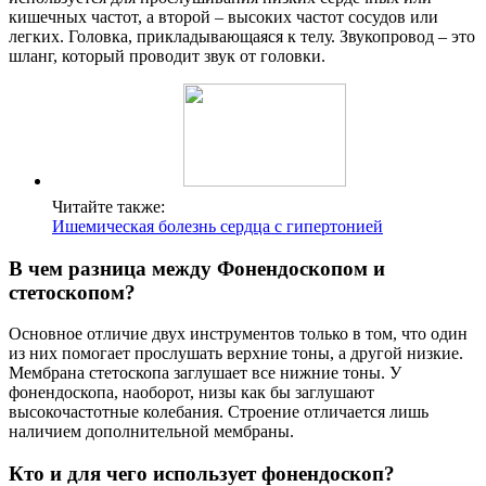
кишечных частот, а второй – высоких частот сосудов или
легких. Головка, прикладывающаяся к телу. Звукопровод – это
шланг, который проводит звук от головки.
Читайте также:
Ишемическая болезнь сердца с гипертонией
В чем разница между Фонендоскопом и
стетоскопом?
Основное отличие двух инструментов только в том, что один
из них помогает прослушать верхние тоны, а другой низкие.
Мембрана стетоскопа заглушает все нижние тоны. У
фонендоскопа, наоборот, низы как бы заглушают
высокочастотные колебания. Строение отличается лишь
наличием дополнительной мембраны.
Кто и для чего использует фонендоскоп?