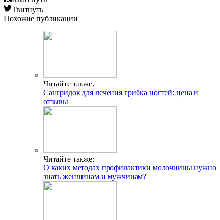
Твитнуть
Похожие публикации
Читайте также:
Сангридок для лечения грибка ногтей: цена и
отзывы
Читайте также:
О каких методах профилактики молочницы нужно
знать женщинам и мужчинам?