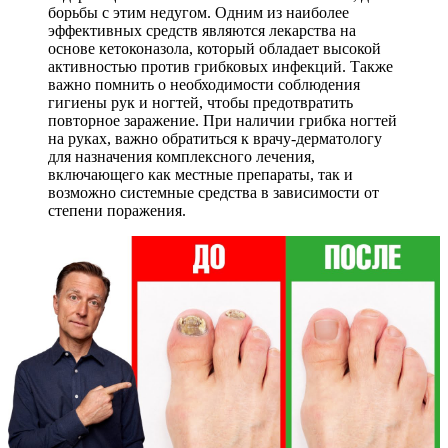
борьбы с этим недугом. Одним из наиболее
эффективных средств являются лекарства на
основе кетоконазола, который обладает высокой
активностью против грибковых инфекций. Также
важно помнить о необходимости соблюдения
гигиены рук и ногтей, чтобы предотвратить
повторное заражение. При наличии грибка ногтей
на руках, важно обратиться к врачу-дерматологу
для назначения комплексного лечения,
включающего как местные препараты, так и
возможно системные средства в зависимости от
степени поражения.