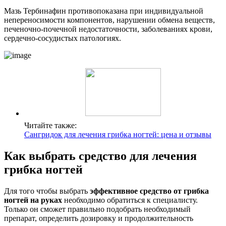
Мазь Тербинафин противопоказана при индивидуальной
непереносимости компонентов, нарушении обмена веществ,
печеночно-почечной недостаточности, заболеваниях крови,
сердечно-сосудистых патологиях.
Читайте также:
Сангридок для лечения грибка ногтей: цена и отзывы
Как выбрать средство для лечения
грибка ногтей
Для того чтобы выбрать
эффективное средство от грибка
ногтей на руках
необходимо обратиться к специалисту.
Только он сможет правильно подобрать необходимый
препарат, определить дозировку и продолжительность