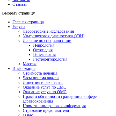
Отзывы
Выбрать страницу
Главная страница
Услуги
Лабораторные исследования
Ультразвуковая диагностика (УЗИ)
Лечение по специализации
Неврология
Ортопедия
Гинекология
Гастроэнторология
Массаж
Информация
Стоимость лечения
Часы приема врачей
Лицензия и реквизиты
Оказание услуг по ДМС
Оказание услуг по ОМС
Права и обязанности гражданина в сфере
здравоохранения
Нормативно-правовая информация
Страховые представители
О нас