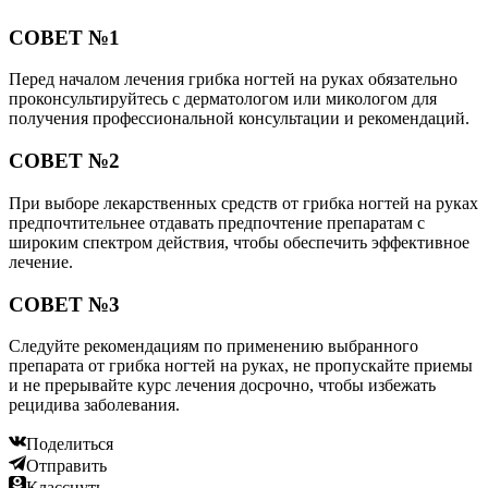
СОВЕТ №1
Перед началом лечения грибка ногтей на руках обязательно
проконсультируйтесь с дерматологом или микологом для
получения профессиональной консультации и рекомендаций.
СОВЕТ №2
При выборе лекарственных средств от грибка ногтей на руках
предпочтительнее отдавать предпочтение препаратам с
широким спектром действия, чтобы обеспечить эффективное
лечение.
СОВЕТ №3
Следуйте рекомендациям по применению выбранного
препарата от грибка ногтей на руках, не пропускайте приемы
и не прерывайте курс лечения досрочно, чтобы избежать
рецидива заболевания.
Поделиться
Отправить
Класснуть