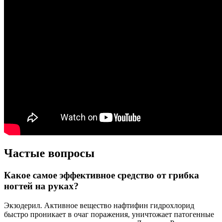
Частые вопросы
Какое самое эффективное средство от грибка
ногтей на руках?
Экзодерил. Активное вещество нафтифин гидрохлорид
быстро проникает в очаг поражения, уничтожает патогенные