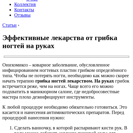
Коллектив
Контакты
Отзывы
Статьи
›
Эффективные лекарства от грибка
ногтей на руках
Онихомикоз – коварное заболевание, обусловленное
инфицированием ногтевых пластин грибком определённого
типа. Чтобы не потерять ногти, необходимо как можно скорее
начать терапию
грибка ногтей лекарством. На руках
грибок
встречается реже, чем на ногах. Чаще всего его можно
подхватить в маникюрном салоне, где недобросовестные
мастера плохо дезинфицируют инструменты.
К любой процедуре необходимо обязательно готовиться. Это
касается и нанесения антимикотических препаратов. Перед
процедурой нанесения нужно:
Сделать ванночку, в которой распаривают кисти рук. В