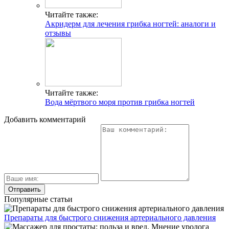
Читайте также:
Акридерм для лечения грибка ногтей: аналоги и
отзывы
Читайте также:
Вода мёртвого моря против грибка ногтей
Добавить комментарий
Популярные статьи
Препараты для быстрого снижения артериального давления