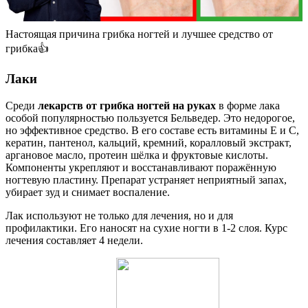
Настоящая причина грибка ногтей и лучшее средство от
грибка👍
Лаки
Среди
лекарств от грибка ногтей на руках
в форме лака
особой популярностью пользуется Бельведер. Это недорогое,
но эффективное средство. В его составе есть витамины Е и С,
кератин, пантенол, кальций, кремний, коралловый экстракт,
аргановое масло, протеин шёлка и фруктовые кислоты.
Компоненты укрепляют и восстанавливают поражённую
ногтевую пластину. Препарат устраняет неприятный запах,
убирает зуд и снимает воспаление.
Лак используют не только для лечения, но и для
профилактики. Его наносят на сухие ногти в 1-2 слоя. Курс
лечения составляет 4 недели.