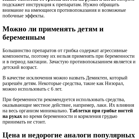
подскажет инструкция к препаратам. Нужно обращать
внимание на имеющиеся противопоказания и возможные
побочные эффекты.
Можно ли применять детям и
беременным
Большинство препаратов от грибка содержат агрессивные
компоненты, поэтому их нельзя применять при беременности
и в период лактации. Зачастую противопоказанием является и
детский возраст.
В качестве исключения можно назвать Демиктен, который
разрешён детям. Некоторые средства, такие как Низорал,
можно использовать с 6 лет.
При беременности рекомендуется использовать средства,
оказывающие местное действие, например, лаки. Их влияния
на весь организм минимально.
Таблетки при грибке ногтей
на руках
во время беременности и кормления грудью
принимать не стоит.
Цена и недорогие аналоги популярных