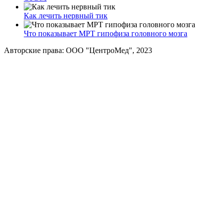
Как лечить нервный тик
Что показывает МРТ гипофиза головного мозга
Авторские права: ООО "ЦентроМед", 2023