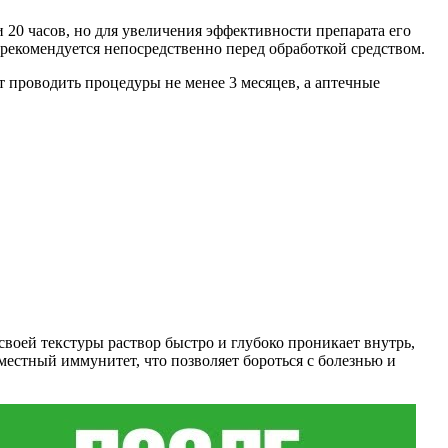
и 20 часов, но для увеличения эффективности препарата его
 рекомендуется непосредственно перед обработкой средством.
 проводить процедуры не менее 3 месяцев, а аптечные
воей текстуры раствор быстро и глубоко проникает внутрь,
местный иммунитет, что позволяет бороться с болезнью и