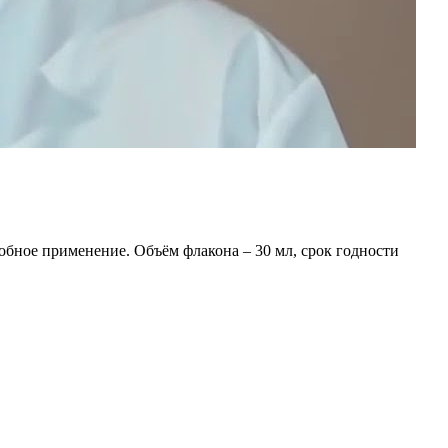
обное применение. Объём флакона – 30 мл, срок годности