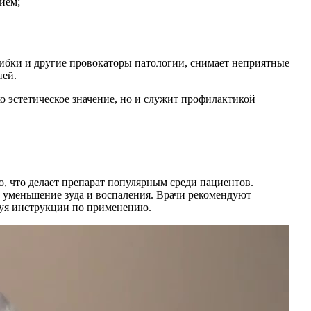
ием;
рибки и другие провокаторы патологии, снимает неприятные
ней.
о эстетическое значение, но и служит профилактикой
о, что делает препарат популярным среди пациентов.
 уменьшение зуда и воспаления. Врачи рекомендуют
дуя инструкции по применению.