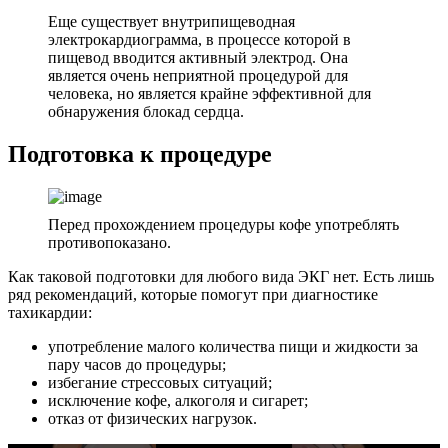
Еще существует внутрипищеводная
электрокардиограмма, в процессе которой в
пищевод вводится активный электрод. Она
является очень неприятной процедурой для
человека, но является крайне эффективной для
обнаружения блокад сердца.
Подготовка к процедуре
Перед прохождением процедуры кофе употреблять
противопоказано.
Как таковой подготовки для любого вида ЭКГ нет. Есть лишь
ряд рекомендаций, которые помогут при диагностике
тахикардии:
употребление малого количества пищи и жидкости за
пару часов до процедуры;
избегание стрессовых ситуаций;
исключение кофе, алкоголя и сигарет;
отказ от физических нагрузок.