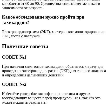
колеблется от 60 до 90. Среднее значение может меняться в
зависимости от возраста.
Какое обследование нужно пройти при
тахикардии?
Электрокардиограмма (ЭКГ), холтеровское мониторирование
ЭКГ, тесты с нагрузкой.
Полезные советы
СОВЕТ №1
При наличии симптомов тахикардии, обратитесь к врачу для
проведения электрокардиографии (ЭКГ) для точного диагноза
и определения дальнейших действий.
СОВЕТ №2
Избегайте употребления кофеина, никотина и других
возбуждающих веществ перед процедурой ЭКГ, так как это
может исказить результаты.