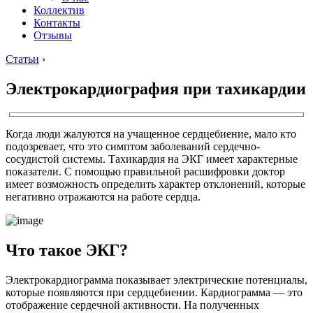
Коллектив
Контакты
Отзывы
Статьи
›
Электрокардиография при тахикардии
Когда люди жалуются на учащенное сердцебиение, мало кто
подозревает, что это симптом заболеваний сердечно-
сосудистой системы. Тахикардия на ЭКГ имеет характерные
показатели. С помощью правильной расшифровки доктор
имеет возможность определить характер отклонений, которые
негативно отражаются на работе сердца.
Что такое ЭКГ?
Электрокардиограмма показывает электрические потенциалы,
которые появляются при сердцебиении. Кардиограмма — это
отображение сердечной активности. На полученных