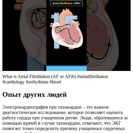
What is Atrial Fibrillation (AF or AFib) #atrialfibrillation
#cardiology #arrhythmia #heart
Опыт других людей
Электрокардиография при тахикардии – это важное
диагностическое исследование, которое позволяет оценить
работу сердца при учащенном ритме. Люди, обратившиеся за
помощью врачей в случае тахикардии, отмечают, что ЭКГ
помогает точно определить причину учащенных сердечных