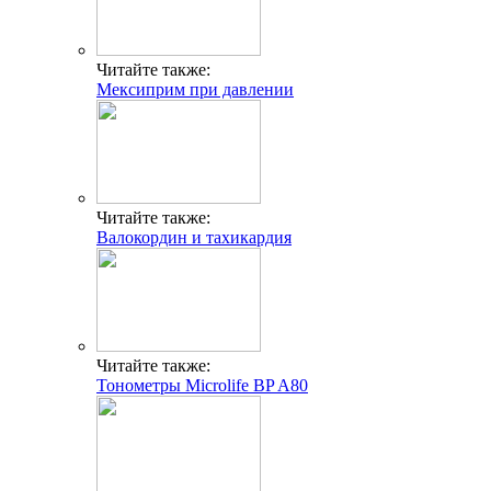
Читайте также:
Мексиприм при давлении
Читайте также:
Валокордин и тахикардия
Читайте также:
Тонометры Microlife BP A80