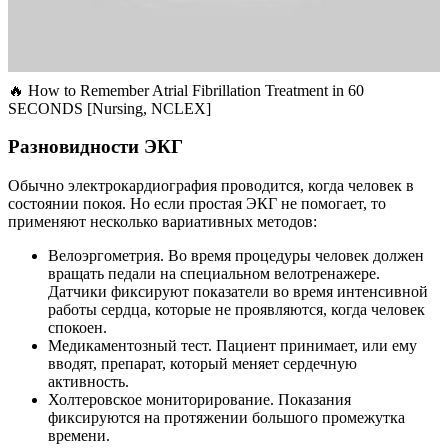
🔥 How to Remember Atrial Fibrillation Treatment in 60
SECONDS [Nursing, NCLEX]
Разновидности ЭКГ
Обычно электрокардиография проводится, когда человек в
состоянии покоя. Но если простая ЭКГ не помогает, то
применяют несколько вариативных методов:
Велоэргометрия. Во время процедуры человек должен
вращать педали на специальном велотренажере.
Датчики фиксируют показатели во время интенсивной
работы сердца, которые не проявляются, когда человек
спокоен.
Медикаментозный тест. Пациент принимает, или ему
вводят, препарат, который меняет сердечную
активность.
Холтеровское мониторирование. Показания
фиксируются на протяжении большого промежутка
времени.