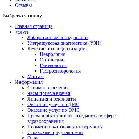
Отзывы
Выбрать страницу
Главная страница
Услуги
Лабораторные исследования
Ультразвуковая диагностика (УЗИ)
Лечение по специализации
Неврология
Ортопедия
Гинекология
Гастроэнторология
Массаж
Информация
Стоимость лечения
Часы приема врачей
Лицензия и реквизиты
Оказание услуг по ДМС
Оказание услуг по ОМС
Права и обязанности гражданина в сфере
здравоохранения
Нормативно-правовая информация
Страховые представители
О нас