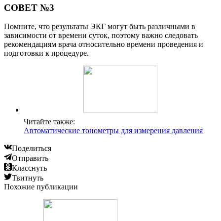
СОВЕТ №3
Помните, что результаты ЭКГ могут быть различными в
зависимости от времени суток, поэтому важно следовать
рекомендациям врача относительно времени проведения и
подготовки к процедуре.
Читайте также:
Автоматические тонометры для измерения давления
Поделиться
Отправить
Класснуть
Твитнуть
Похожие публикации