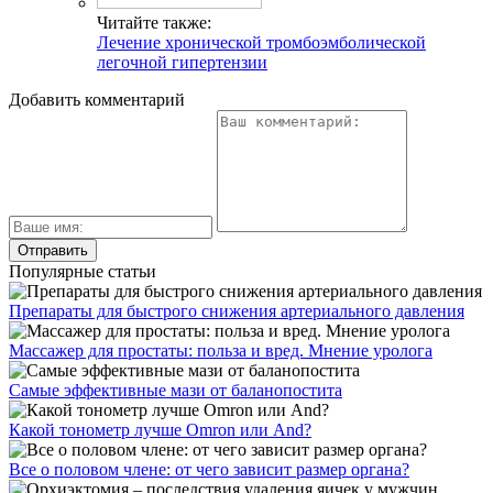
Читайте также:
Лечение хронической тромбоэмболической
легочной гипертензии
Добавить комментарий
Популярные статьи
Препараты для быстрого снижения артериального давления
Массажер для простаты: польза и вред. Мнение уролога
Самые эффективные мази от баланопостита
Какой тонометр лучше Omron или And?
Все о половом члене: от чего зависит размер органа?