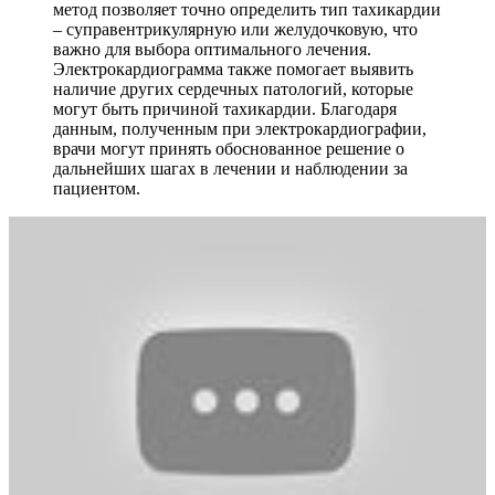
метод позволяет точно определить тип тахикардии
– суправентрикулярную или желудочковую, что
важно для выбора оптимального лечения.
Электрокардиограмма также помогает выявить
наличие других сердечных патологий, которые
могут быть причиной тахикардии. Благодаря
данным, полученным при электрокардиографии,
врачи могут принять обоснованное решение о
дальнейших шагах в лечении и наблюдении за
пациентом.