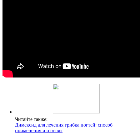
Читайте также:
Димексид для лечения грибка ногтей: способ
применения и отзывы