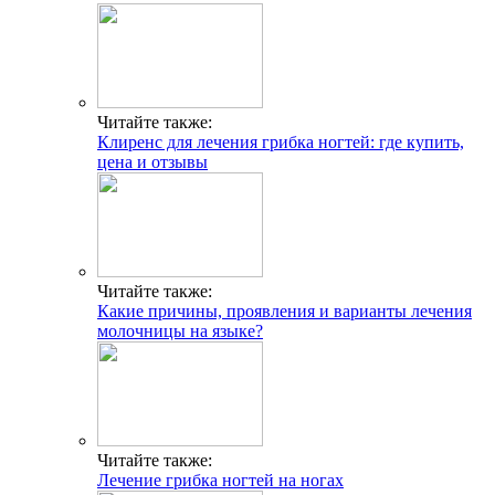
Читайте также:
Клиренс для лечения грибка ногтей: где купить,
цена и отзывы
Читайте также:
Какие причины, проявления и варианты лечения
молочницы на языке?
Читайте также:
Лечение грибка ногтей на ногах