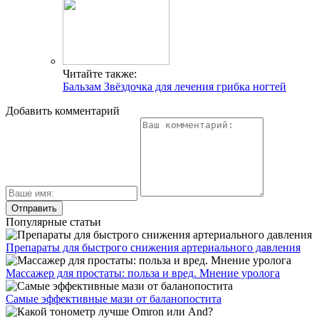
Читайте также:
Бальзам Звёздочка для лечения грибка ногтей
Добавить комментарий
Популярные статьи
Препараты для быстрого снижения артериального давления
Массажер для простаты: польза и вред. Мнение уролога
Самые эффективные мази от баланопостита