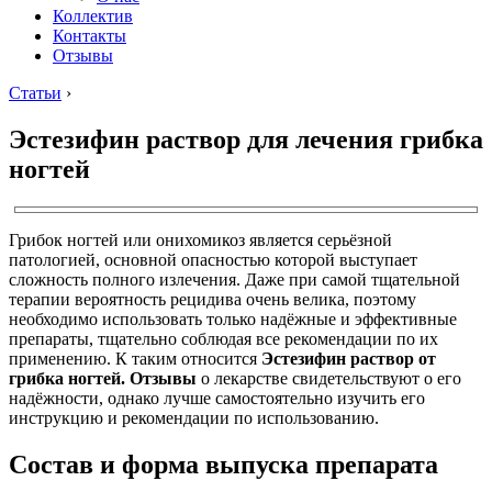
Коллектив
Контакты
Отзывы
Статьи
›
Эстезифин раствор для лечения грибка
ногтей
Грибок ногтей или онихомикоз является серьёзной
патологией, основной опасностью которой выступает
сложность полного излечения. Даже при самой тщательной
терапии вероятность рецидива очень велика, поэтому
необходимо использовать только надёжные и эффективные
препараты, тщательно соблюдая все рекомендации по их
применению. К таким относится
Эстезифин раствор от
грибка ногтей. Отзывы
о лекарстве свидетельствуют о его
надёжности, однако лучше самостоятельно изучить его
инструкцию и рекомендации по использованию.
Состав и форма выпуска препарата