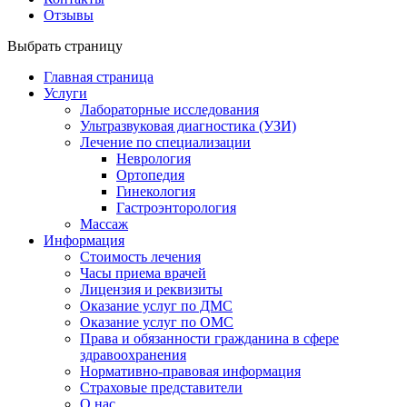
Отзывы
Выбрать страницу
Главная страница
Услуги
Лабораторные исследования
Ультразвуковая диагностика (УЗИ)
Лечение по специализации
Неврология
Ортопедия
Гинекология
Гастроэнторология
Массаж
Информация
Стоимость лечения
Часы приема врачей
Лицензия и реквизиты
Оказание услуг по ДМС
Оказание услуг по ОМС
Права и обязанности гражданина в сфере
здравоохранения
Нормативно-правовая информация
Страховые представители
О нас