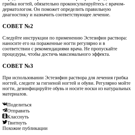
грибка ногтей, обязательно проконсультируйтесь с врачом-
дерматологом. Он поможет определить правильную
диагностику и назначить соответствующее лечение.
СОВЕТ №2
Следуйте инструкции по применению Эстезифин раствора:
наносите его на пораженные ногти регулярно и в
соответствии с рекомендациями врача. Не пропускайте
процедуры, чтобы достичь максимального эффекта.
СОВЕТ №3
При использовании Эстезифин раствора для лечения грибка
ногтей, следите за гигиеной ногтей и обуви. Регулярно мойте
ногти, дезинфицируйте обувь и носите носки из натуральных
материалов.
Поделиться
Отправить
Класснуть
Твитнуть
Похожие публикации