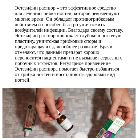
Эстезифин раствор – это эффективное средство
для лечения грибка ногтей, которое рекомендуют
многие врачи. Он обладает противогрибковым
действием и способен быстро уничтожить
возбудителей инфекции. Благодаря своему составу,
Эстезифин раствор проникает глубоко в ногтевую
пластину, уничтожая грибковые споры и
предотвращая их дальнейшее развитие. Врачи
отмечают, что данный препарат хорошо
переносится пациентами и не вызывает серьезных
побочных эффектов. Регулярное применение
Эстезифин раствора помогает быстро избавиться
от грибка ногтей и восстановить здоровый вид
ногтей.