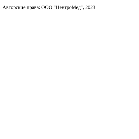
Авторские права: ООО "ЦентроМед", 2023