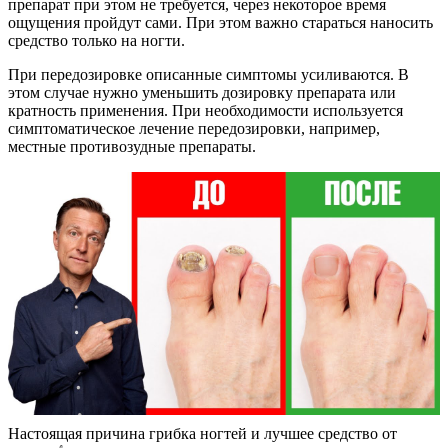
препарат при этом не требуется, через некоторое время
ощущения пройдут сами. При этом важно стараться наносить
средство только на ногти.
При передозировке описанные симптомы усиливаются. В
этом случае нужно уменьшить дозировку препарата или
кратность применения. При необходимости используется
симптоматическое лечение передозировки, например,
местные противозудные препараты.
Настоящая причина грибка ногтей и лучшее средство от