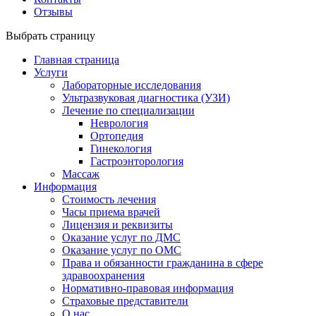
Отзывы
Выбрать страницу
Главная страница
Услуги
Лабораторные исследования
Ультразвуковая диагностика (УЗИ)
Лечение по специализации
Неврология
Ортопедия
Гинекология
Гастроэнторология
Массаж
Информация
Стоимость лечения
Часы приема врачей
Лицензия и реквизиты
Оказание услуг по ДМС
Оказание услуг по ОМС
Права и обязанности гражданина в сфере
здравоохранения
Нормативно-правовая информация
Страховые представители
О нас