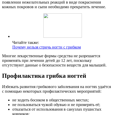
появлении нежелательных реакций в виде покраснения
кожных покровов и сыпи необходимо прекратить лечение.
Читайте также:
Почему нельзя стричь ногти с грибком
Многие лекарственные формы средства не разрешается
применять при лечении детей до 12 лет, поскольку
отсутствуют данные о безопасности веществ для малышей.
Профилактика грибка ногтей
Избежать развития грибкового заболевания на ногтях удаётся
с помощью некоторых профилактических мероприятий:
не ходить босиком в общественных местах;
не пользоваться чужой обувью и не примерять её;
отказаться от использования в санузлах пушистых
ковриков;