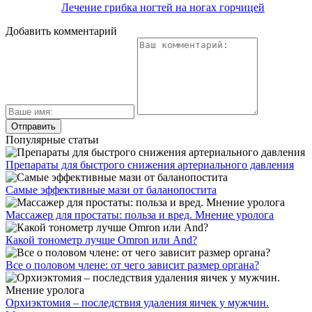
Лечение грибка ногтей на ногах горчицей
Добавить комментарий
Популярные статьи
Препараты для быстрого снижения артериального давления
Самые эффективные мази от баланопостита
Массажер для простаты: польза и вред. Мнение уролога
Какой тонометр лучше Omron или And?
Все о половом члене: от чего зависит размер органа?
Орхиэктомия – последствия удаления яичек у мужчин.