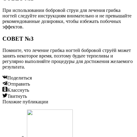
При использовании бобровой струи для лечения грибка
ногтей следуйте инструкциям внимательно и не превышайте
рекомендованные дозировки, чтобы избежать побочных
эффектов.
СОВЕТ №3
Помните, что лечение грибка ногтей бобровой струёй может
занять некоторое время, поэтому будьте терпеливы и
регулярно выполняйте процедуры для достижения желаемого
результата.
Поделиться
Отправить
Класснуть
Твитнуть
Похожие публикации