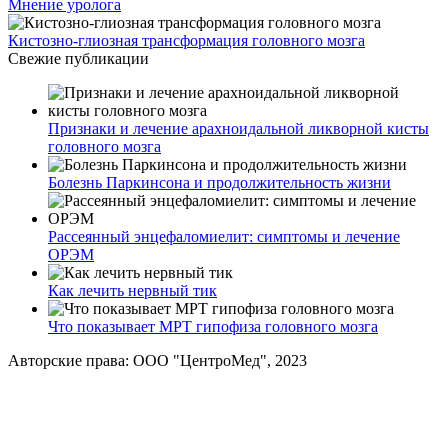
Мнение уролога
Кистозно-глиозная трансформация головного мозга
Свежие публикации
Признаки и лечение арахноидальной ликворной кисты
головного мозга
Болезнь Паркинсона и продолжительность жизни
Рассеянный энцефаломиелит: симптомы и лечение
ОРЭМ
Как лечить нервный тик
Что показывает МРТ гипофиза головного мозга
Авторские права: ООО "ЦентроМед", 2023