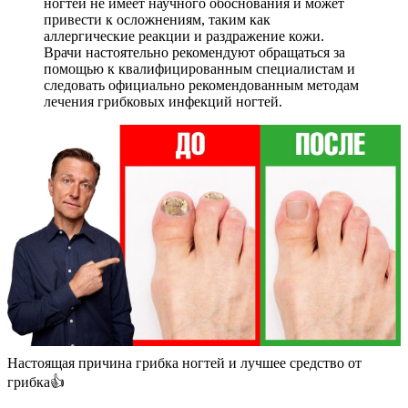
ногтей не имеет научного обоснования и может
привести к осложнениям, таким как
аллергические реакции и раздражение кожи.
Врачи настоятельно рекомендуют обращаться за
помощью к квалифицированным специалистам и
следовать официально рекомендованным методам
лечения грибковых инфекций ногтей.
Настоящая причина грибка ногтей и лучшее средство от
грибка👍