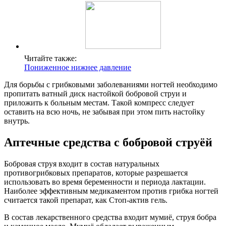
Читайте также:
Пониженное нижнее давление
Для борьбы с грибковыми заболеваниями ногтей необходимо
пропитать ватный диск настойкой бобровой струи и
приложить к больным местам. Такой компресс следует
оставить на всю ночь, не забывая при этом пить настойку
внутрь.
Аптечные средства с бобровой струёй
Бобровая струя входит в состав натуральных
противогрибковых препаратов, которые разрешается
использовать во время беременности и периода лактации.
Наиболее эффективным медикаментом против грибка ногтей
считается такой препарат, как Стоп-актив гель.
В состав лекарственного средства входит мумиё, струя бобра