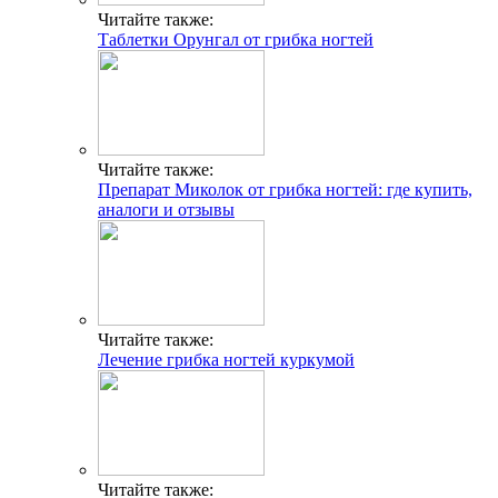
Читайте также:
Таблетки Орунгал от грибка ногтей
Читайте также:
Препарат Миколок от грибка ногтей: где купить,
аналоги и отзывы
Читайте также:
Лечение грибка ногтей куркумой
Читайте также: