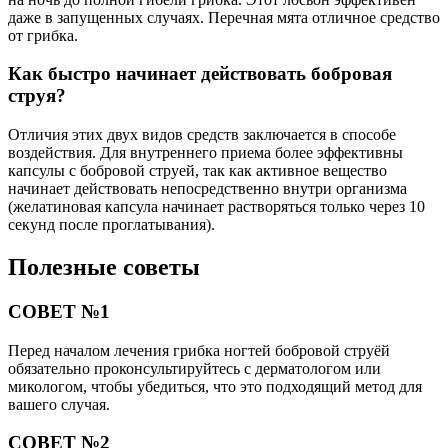
даже в запущенных случаях. Перечная мята отличное средство
от грибка.
Как быстро начинает действовать бобровая
струя?
Отличия этих двух видов средств заключается в способе
воздействия. Для внутреннего приема более эффективны
капсулы с бобровой струей, так как активное вещество
начинает действовать непосредственно внутри организма
(желатиновая капсула начинает растворяться только через 10
секунд после проглатывания).
Полезные советы
СОВЕТ №1
Перед началом лечения грибка ногтей бобровой струёй
обязательно проконсультируйтесь с дерматологом или
микологом, чтобы убедиться, что это подходящий метод для
вашего случая.
СОВЕТ №2