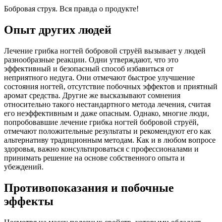
Бобровая струя. Вся правда о продукте!
Опыт других людей
Лечение грибка ногтей бобровой струёй вызывает у людей
разнообразные реакции. Одни утверждают, что это
эффективный и безопасный способ избавиться от
неприятного недуга. Они отмечают быстрое улучшение
состояния ногтей, отсутствие побочных эффектов и приятный
аромат средства. Другие же высказывают сомнения
относительно такого нестандартного метода лечения, считая
его неэффективным и даже опасным. Однако, многие люди,
попробовавшие лечение грибка ногтей бобровой струёй,
отмечают положительные результаты и рекомендуют его как
альтернативу традиционным методам. Как и в любом вопросе
здоровья, важно консультироваться с профессионалами и
принимать решение на основе собственного опыта и
убеждений.
Противопоказания и побочные
эффекты