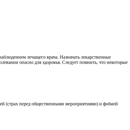
наблюдением лечащего врача. Назначать лекарственные
олевании опасно для здоровья. Следует помнить, что некоторые
ией (страх перед общественными мероприятиями) и фобией