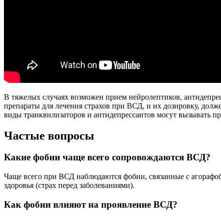
В тяжелых случаях возможен прием нейролептиков, антидепре
препараты для лечения страхов при ВСД, и их дозировку, долж
виды транквилизаторов и антидепрессантов могут вызывать п
Частые вопросы
Какие фобии чаще всего сопровождаются ВСД?
Чаще всего при ВСД наблюдаются фобии, связанные с агорафо
здоровья (страх перед заболеваниями).
Как фобии влияют на проявление ВСД?