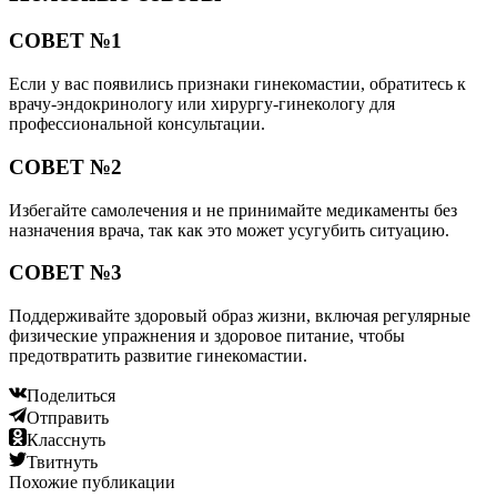
СОВЕТ №1
Если у вас появились признаки гинекомастии, обратитесь к
врачу-эндокринологу или хирургу-гинекологу для
профессиональной консультации.
СОВЕТ №2
Избегайте самолечения и не принимайте медикаменты без
назначения врача, так как это может усугубить ситуацию.
СОВЕТ №3
Поддерживайте здоровый образ жизни, включая регулярные
физические упражнения и здоровое питание, чтобы
предотвратить развитие гинекомастии.
Поделиться
Отправить
Класснуть
Твитнуть
Похожие публикации