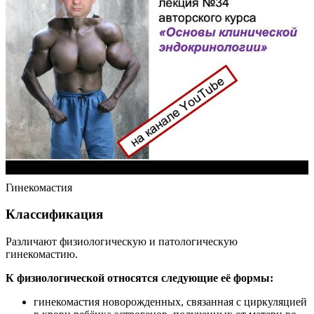
Гинекомастия
Классификация
Различают физиологическую и патологическую
гинекомастию.
К физиологической относятся следующие её формы:
гинекомастия новорожденных, связанная с циркуляцией