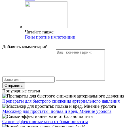
Читайте также:
Гены против импотенции
Добавить комментарий
Популярные статьи
Препараты для быстрого снижения артериального давления
Массажер для простаты: польза и вред. Мнение уролога
Самые эффективные мази от баланопостита