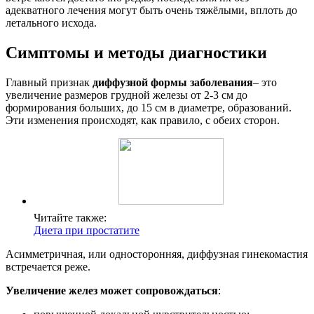
адекватного лечения могут быть очень тяжёлыми, вплоть до
летального исхода.
Симптомы и методы диагностики
Главный признак
диффузной формы заболевания
– это
увеличение размеров грудной железы от 2-3 см до
формирования больших, до 15 см в диаметре, образований.
Эти изменения происходят, как правило, с обеих сторон.
Читайте также:
Диета при простатите
Асимметричная, или односторонняя, диффузная гинекомастия
встречается реже.
Увеличение желез может сопровождаться
: