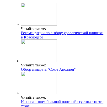
Читайте также:
Рекомендации по выбору урологической клиники
в Краснодаре
Читайте также:
Обзор аппарата "Союз-Аполлон"
Читайте также:
Из носа вышел большой плотный сгусток: что это
такое