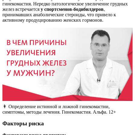
гинекомастия. Нередко патологическое увеличение грудных
желез встречается
у спортсменов-бодибилдеров
,
принимавших анаболические стероиды, что привело к
активному продуцированию женских гормонов.
👨 Определение истинной и ложной гинекомастии,
симптомы, методы лечения. Гинекомастия. Альфа. 12+
Факторы риска