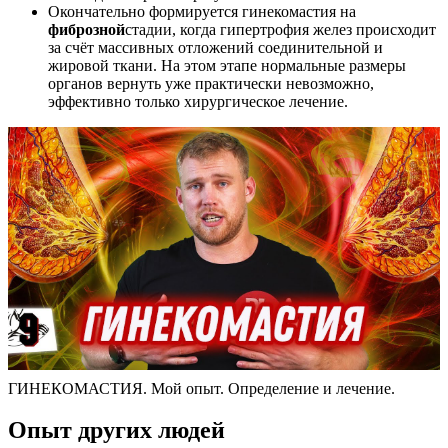
Окончательно формируется гинекомастия на
фиброзной
стадии, когда гипертрофия желез происходит
за счёт массивных отложений соединительной и
жировой ткани. На этом этапе нормальные размеры
органов вернуть уже практически невозможно,
эффективно только хирургическое лечение.
ГИНЕКОМАСТИЯ. Мой опыт. Определение и лечение.
Опыт других людей