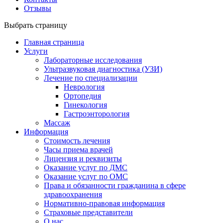
Отзывы
Выбрать страницу
Главная страница
Услуги
Лабораторные исследования
Ультразвуковая диагностика (УЗИ)
Лечение по специализации
Неврология
Ортопедия
Гинекология
Гастроэнторология
Массаж
Информация
Стоимость лечения
Часы приема врачей
Лицензия и реквизиты
Оказание услуг по ДМС
Оказание услуг по ОМС
Права и обязанности гражданина в сфере
здравоохранения
Нормативно-правовая информация
Страховые представители
О нас