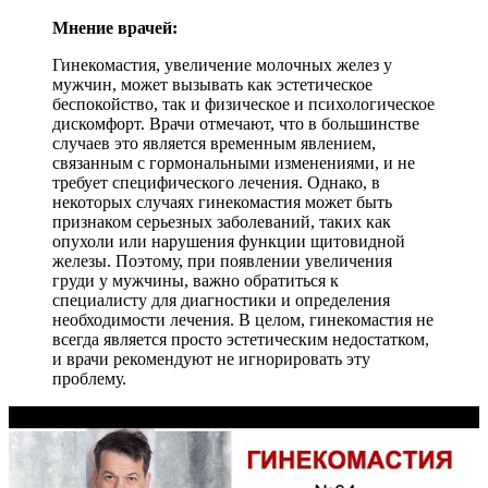
Мнение врачей:
Гинекомастия, увеличение молочных желез у
мужчин, может вызывать как эстетическое
беспокойство, так и физическое и психологическое
дискомфорт. Врачи отмечают, что в большинстве
случаев это является временным явлением,
связанным с гормональными изменениями, и не
требует специфического лечения. Однако, в
некоторых случаях гинекомастия может быть
признаком серьезных заболеваний, таких как
опухоли или нарушения функции щитовидной
железы. Поэтому, при появлении увеличения
груди у мужчины, важно обратиться к
специалисту для диагностики и определения
необходимости лечения. В целом, гинекомастия не
всегда является просто эстетическим недостатком,
и врачи рекомендуют не игнорировать эту
проблему.